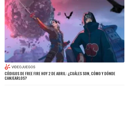
VIDEOJUEGOS
CÓDIGOS DE FREE FIRE HOY 2 DE ABRIL: ¿CUÁLES SON, CÓMO Y DÓNDE
CANJEARLOS?