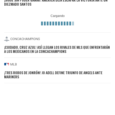
DIEZMADO SANTOS
CONCACHAMPIONS
¡CUIDADO, CRUZ AZUL! ASÍ LLEGAN LOS RIVALES DE MLS QUE ENFRENTARÁN
A LOS MEXICANOS EN LA CONCACHAMPIONS
MLB
¡TRES ROBOS DE JONRÓN! JO ADELL DEFINE TRIUNFO DE ANGELS ANTE
MARINERS