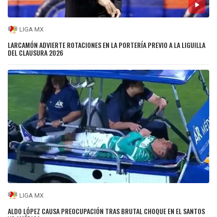
LIGA MX
LARCAMÓN ADVIERTE ROTACIONES EN LA PORTERÍA PREVIO A LA LIGUILLA
DEL CLAUSURA 2026
LIGA MX
ALDO LÓPEZ CAUSA PREOCUPACIÓN TRAS BRUTAL CHOQUE EN EL SANTOS