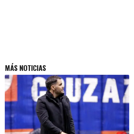
MÁS NOTICIAS