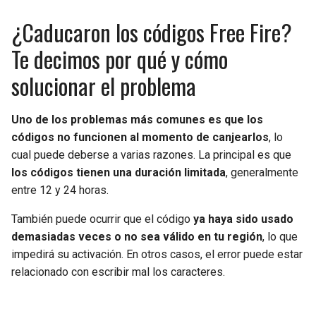
¿Caducaron los códigos Free Fire?
Te decimos por qué y cómo
solucionar el problema
Uno de los problemas más comunes es que los
códigos no funcionen al momento de canjearlos
, lo
cual puede deberse a varias razones. La principal es que
los códigos tienen una duración limitada
, generalmente
entre 12 y 24 horas.
También puede ocurrir que el código
ya haya sido usado
demasiadas veces o no sea válido en tu región
, lo que
impedirá su activación. En otros casos, el error puede estar
relacionado con escribir mal los caracteres.