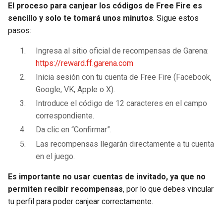
El proceso para canjear los códigos de Free Fire es
sencillo y solo te tomará unos minutos
. Sigue estos
pasos:
Ingresa al sitio oficial de recompensas de Garena:
https://reward.ff.garena.com
Inicia sesión con tu cuenta de Free Fire (Facebook,
Google, VK, Apple o X).
Introduce el código de 12 caracteres en el campo
correspondiente.
Da clic en “Confirmar”.
Las recompensas llegarán directamente a tu cuenta
en el juego.
Es importante no usar cuentas de invitado, ya que no
permiten recibir recompensas
, por lo que debes vincular
tu perfil para poder canjear correctamente.