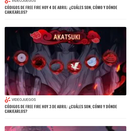
VIDEOJUEGOS
CÓDIGOS DE FREE FIRE HOY 4 DE ABRIL: ¿CUÁLES SON, CÓMO Y DÓNDE
CANJEARLOS?
VIDEOJUEGOS
CÓDIGOS DE FREE FIRE HOY 3 DE ABRIL: ¿CUÁLES SON, CÓMO Y DÓNDE
CANJEARLOS?