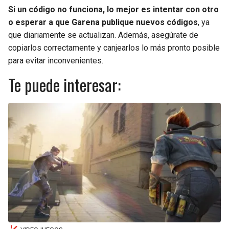
Si un código no funciona, lo mejor es intentar con otro
o esperar a que Garena publique nuevos códigos
, ya
que diariamente se actualizan. Además, asegúrate de
copiarlos correctamente y canjearlos lo más pronto posible
para evitar inconvenientes.
Te puede interesar: