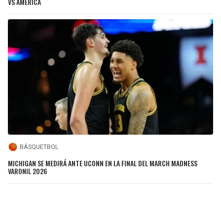
VS AMÉRICA
BÁSQUETBOL
MICHIGAN SE MEDIRÁ ANTE UCONN EN LA FINAL DEL MARCH MADNESS
VARONIL 2026