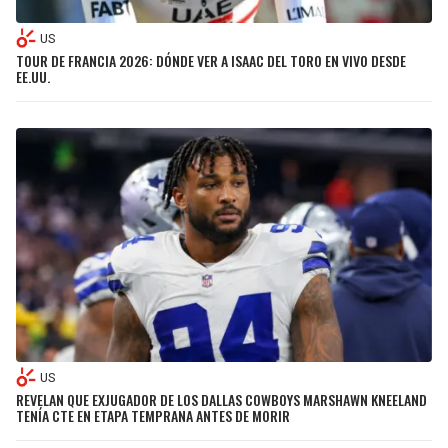
US
TOUR DE FRANCIA 2026: DÓNDE VER A ISAAC DEL TORO EN VIVO DESDE
EE.UU.
US
REVELAN QUE EXJUGADOR DE LOS DALLAS COWBOYS MARSHAWN KNEELAND
TENÍA CTE EN ETAPA TEMPRANA ANTES DE MORIR