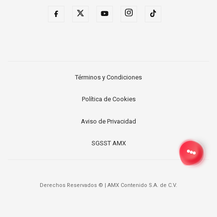
Términos y Condiciones
Política de Cookies
Aviso de Privacidad
SGSST AMX
Derechos Reservados ©
|
AMX Contenido S.A. de C.V.