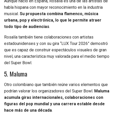
Aunque nació en España, Rosalía es una de las artistas de
habla hispana con mayor reconocimiento en la industria
musical.
Su propuesta combina flamenco, música
urbana, pop y electrónica, lo que le permite atraer
todo tipo de audiencias
.
Rosalía también tiene colaboraciones con artistas
estadounidenses y con su gira “LUX Tour 2026” demostró
que es capaz de construir espectáculos visuales de gran
nivel, una característica muy valorada para el medio tiempo
del Super Bowl.
5. Maluma
Otro colombiano que también reúne varios elementos que
podrían valorar los organizadores del Super Bowl.
Maluma
acumula giras internacionales, colaboraciones con
figuras del pop mundial y una carrera estable desde
hace más de una década
.