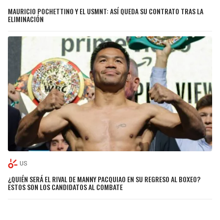
MAURICIO POCHETTINO Y EL USMNT: ASÍ QUEDA SU CONTRATO TRAS LA
ELIMINACIÓN
US
¿QUIÉN SERÁ EL RIVAL DE MANNY PACQUIAO EN SU REGRESO AL BOXEO?
ESTOS SON LOS CANDIDATOS AL COMBATE