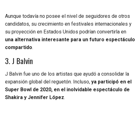
Aunque todavía no posee el nivel de seguidores de otros
candidatos, su crecimiento en festivales internacionales y
su proyección en Estados Unidos podrían convertirla en
una alternativa interesante para un futuro espectáculo
compartido
.
3. J Balvin
J Balvin fue uno de los artistas que ayudó a consolidar la
expansión global del reguetón. Incluso,
ya participó en el
Super Bowl de 2020, en el inolvidable espectáculo de
Shakira y Jennifer López
.