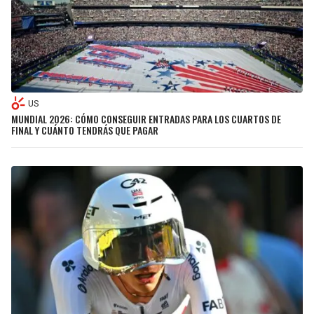
US
MUNDIAL 2026: CÓMO CONSEGUIR ENTRADAS PARA LOS CUARTOS DE
FINAL Y CUÁNTO TENDRÁS QUE PAGAR