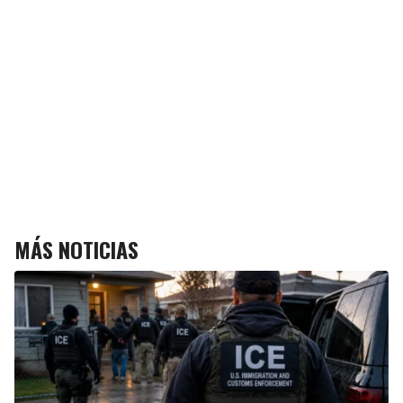
MÁS NOTICIAS