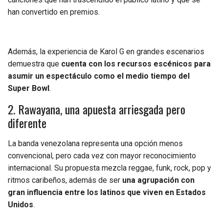
han convertido en premios.
Además, la experiencia de Karol G en grandes escenarios
demuestra que
cuenta con los recursos escénicos para
asumir un espectáculo como el medio tiempo del
Super Bowl
.
2. Rawayana, una apuesta arriesgada pero
diferente
La banda venezolana representa una opción menos
convencional, pero cada vez con mayor reconocimiento
internacional. Su propuesta mezcla reggae, funk, rock, pop y
ritmos caribeños, además de ser
una agrupación con
gran influencia entre los latinos que viven en Estados
Unidos
.