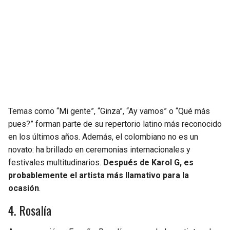
Temas como “Mi gente”, “Ginza”, “Ay vamos” o “Qué más
pues?” forman parte de su repertorio latino más reconocido
en los últimos años. Además, el colombiano no es un
novato: ha brillado en ceremonias internacionales y
festivales multitudinarios.
Después de Karol G, es
probablemente el artista más llamativo para la
ocasión
.
4. Rosalía