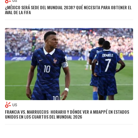
US
¿MÉXICO SERÁ SEDE DEL MUNDIAL 2038? QUÉ NECESITA PARA OBTENER EL
AVAL DE LA FIFA
US
FRANCIA VS. MARRUECOS: HORARIO Y DÓNDE VER A MBAPPÉ EN ESTADOS
UNIDOS EN LOS CUARTOS DEL MUNDIAL 2026