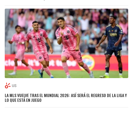
US
LA MLS VUELVE TRAS EL MUNDIAL 2026: ASÍ SERÁ EL REGRESO DE LA LIGA Y
LO QUE ESTÁ EN JUEGO