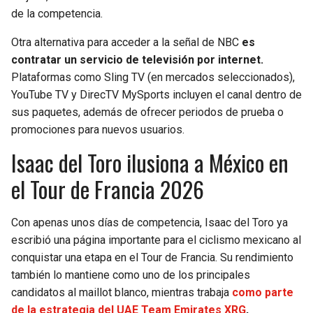
de la competencia.
Otra alternativa para acceder a la señal de NBC
es
contratar un servicio de televisión por internet.
Plataformas como Sling TV (en mercados seleccionados),
YouTube TV y DirecTV MySports incluyen el canal dentro de
sus paquetes, además de ofrecer periodos de prueba o
promociones para nuevos usuarios.
Isaac del Toro ilusiona a México en
el Tour de Francia 2026
Con apenas unos días de competencia, Isaac del Toro ya
escribió una página importante para el ciclismo mexicano al
conquistar una etapa en el Tour de Francia. Su rendimiento
también lo mantiene como uno de los principales
candidatos al maillot blanco, mientras trabaja
como parte
de la estrategia del UAE Team Emirates XRG
,