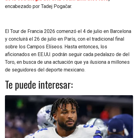
encabezado por Tadej Pogačar.
El Tour de Francia 2026 comenzó el 4 de julio en Barcelona
y concluirá el 26 de julio en París, con el tradicional final
sobre los Campos Elíseos. Hasta entonces, los
aficionados en EE.UU. podrán seguir cada pedalazo de del
Toro, en busca de una actuación que ya ilusiona a millones
de seguidores del deporte mexicano.
Te puede interesar: