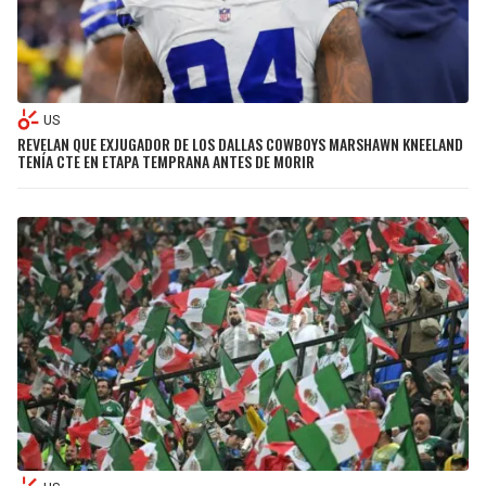
US
REVELAN QUE EXJUGADOR DE LOS DALLAS COWBOYS MARSHAWN KNEELAND
TENÍA CTE EN ETAPA TEMPRANA ANTES DE MORIR