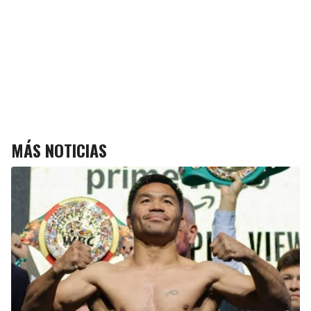
MÁS NOTICIAS