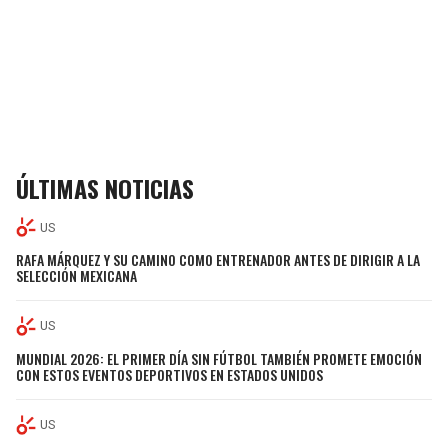
ÚLTIMAS NOTICIAS
US
RAFA MÁRQUEZ Y SU CAMINO COMO ENTRENADOR ANTES DE DIRIGIR A LA
SELECCIÓN MEXICANA
US
MUNDIAL 2026: EL PRIMER DÍA SIN FÚTBOL TAMBIÉN PROMETE EMOCIÓN
CON ESTOS EVENTOS DEPORTIVOS EN ESTADOS UNIDOS
US