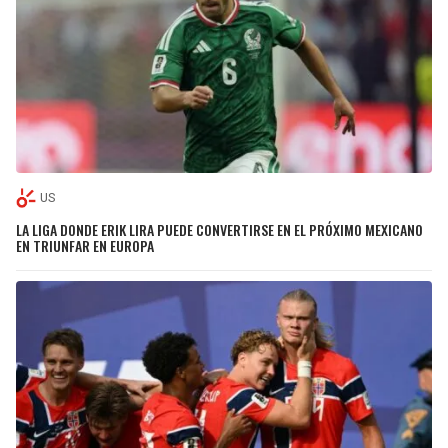
US
LA LIGA DONDE ERIK LIRA PUEDE CONVERTIRSE EN EL PRÓXIMO MEXICANO
EN TRIUNFAR EN EUROPA