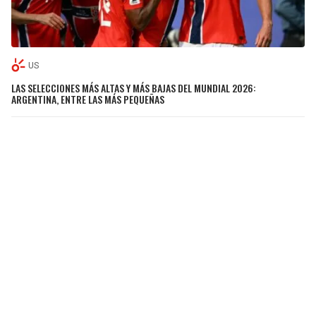
US
LAS SELECCIONES MÁS ALTAS Y MÁS BAJAS DEL MUNDIAL 2026:
ARGENTINA, ENTRE LAS MÁS PEQUEÑAS