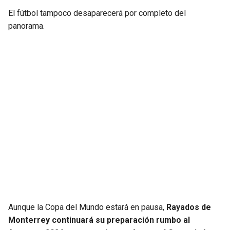
El fútbol tampoco desaparecerá por completo del
panorama.
Aunque la Copa del Mundo estará en pausa,
Rayados de
Monterrey continuará su preparación rumbo al