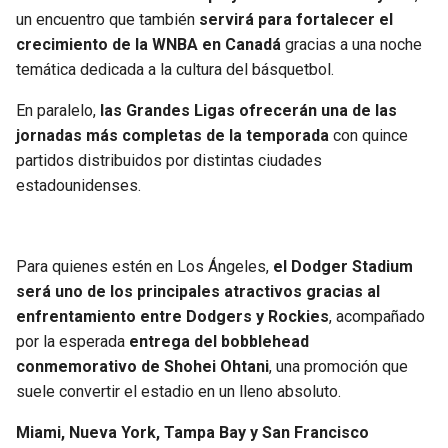
un encuentro que también
servirá para fortalecer el
crecimiento de la WNBA en Canadá
gracias a una noche
temática dedicada a la cultura del básquetbol.
En paralelo,
las Grandes Ligas ofrecerán una de las
jornadas más completas de la temporada
con quince
partidos distribuidos por distintas ciudades
estadounidenses.
Para quienes estén en Los Ángeles,
el Dodger Stadium
será uno de los principales atractivos gracias al
enfrentamiento entre Dodgers y Rockies
, acompañado
por la esperada
entrega del bobblehead
conmemorativo de Shohei Ohtani
, una promoción que
suele convertir el estadio en un lleno absoluto.
Miami, Nueva York, Tampa Bay y San Francisco