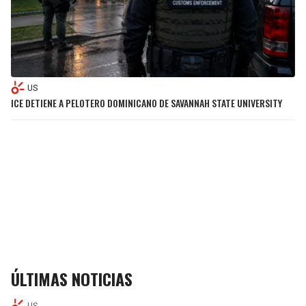
US
ICE DETIENE A PELOTERO DOMINICANO DE SAVANNAH STATE UNIVERSITY
ÚLTIMAS NOTICIAS
US