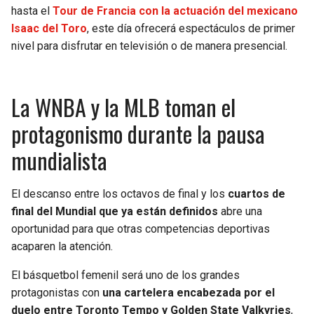
BUCCANEERS
hasta el
Tour de Francia con la actuación del mexicano
Isaac del Toro
, este día ofrecerá espectáculos de primer
nivel para disfrutar en televisión o de manera presencial.
La WNBA y la MLB toman el
protagonismo durante la pausa
mundialista
El descanso entre los octavos de final y los
cuartos de
final del Mundial que ya están definidos
abre una
oportunidad para que otras competencias deportivas
acaparen la atención.
El básquetbol femenil será uno de los grandes
protagonistas con
una cartelera encabezada por el
duelo entre Toronto Tempo y Golden State Valkyries
,