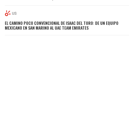
US
EL CAMINO POCO CONVENCIONAL DE ISAAC DEL TORO: DE UN EQUIPO
MEXICANO EN SAN MARINO AL UAE TEAM EMIRATES