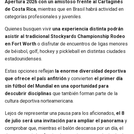
Apertura 2026 con un amistoso frente al Cartaginés
de Costa Rica
, mientras que en Brasil habrá actividad en
categorías profesionales y juveniles.
Quienes busquen vivir
una experiencia distinta podrán
asistir al tradicional Stockyards Championship Rodeo
en Fort Worth
o disfrutar de encuentros de ligas menores
de béisbol, golf, hockey y pickleball en distintas ciudades
estadounidenses.
Estas opciones reflejan
la enorme diversidad deportiva
que ofrece el país anfitrión
y convierten
el primer día
sin fútbol del Mundial en una oportunidad para
descubrir disciplinas
que también forman parte de la
cultura deportiva norteamericana.
Lejos de representar una pausa para los aficionados,
el 8
de julio será una invitación para ampliar el panorama
y
comprobar que, mientras el balón descansa por un día, el