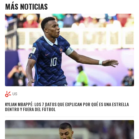
MÁS NOTICIAS
US
KYLIAN MBAPPÉ: LOS 7 DATOS QUE EXPLICAN POR QUÉ ES UNA ESTRELLA
DENTRO Y FUERA DEL FÚTBOL