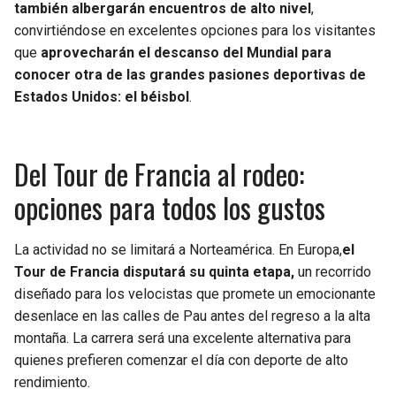
también albergarán encuentros de alto nivel
,
convirtiéndose en excelentes opciones para los visitantes
que
aprovecharán el descanso del Mundial para
conocer otra de las grandes pasiones deportivas de
Estados Unidos: el béisbol
.
Del Tour de Francia al rodeo:
opciones para todos los gustos
La actividad no se limitará a Norteamérica. En Europa,
el
Tour de Francia disputará su quinta etapa,
un recorrido
diseñado para los velocistas que promete un emocionante
desenlace en las calles de Pau antes del regreso a la alta
montaña. La carrera será una excelente alternativa para
quienes prefieren comenzar el día con deporte de alto
rendimiento.