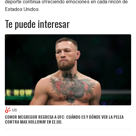
deporte continúa ofreciendo emociones en cada rincón de
Estados Unidos.
Te puede interesar
US
CONOR MCGREGOR REGRESA A UFC: CUÁNDO ES Y DÓNDE VER LA PELEA
CONTRA MAX HOLLOWAY EN EE.UU.