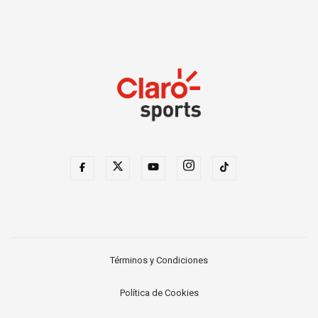
Términos y Condiciones
Política de Cookies