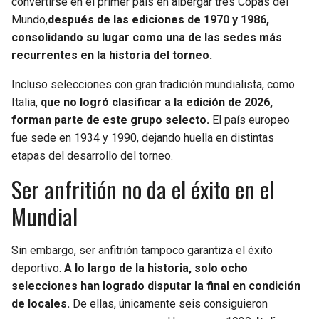
convertirse en el primer país en albergar tres Copas del
Mundo,
después de las ediciones de 1970 y 1986,
consolidando su lugar como una de las sedes más
recurrentes en la historia del torneo.
Incluso selecciones con gran tradición mundialista, como
Italia,
que no logró clasificar a la edición de 2026,
forman parte de este grupo selecto.
El país europeo
fue sede en 1934 y 1990, dejando huella en distintas
etapas del desarrollo del torneo.
Ser anfritión no da el éxito en el
Mundial
Sin embargo, ser anfitrión tampoco garantiza el éxito
deportivo.
A lo largo de la historia, solo ocho
selecciones han logrado disputar la final en condición
de locales.
De ellas, únicamente seis consiguieron