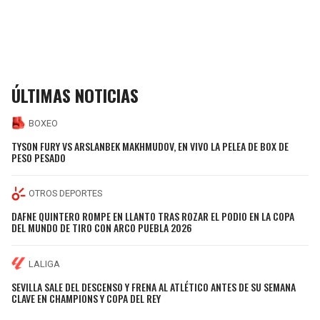
ÚLTIMAS NOTICIAS
BOXEO
TYSON FURY VS ARSLANBEK MAKHMUDOV, EN VIVO LA PELEA DE BOX DE
PESO PESADO
OTROS DEPORTES
DAFNE QUINTERO ROMPE EN LLANTO TRAS ROZAR EL PODIO EN LA COPA
DEL MUNDO DE TIRO CON ARCO PUEBLA 2026
LALIGA
SEVILLA SALE DEL DESCENSO Y FRENA AL ATLÉTICO ANTES DE SU SEMANA
CLAVE EN CHAMPIONS Y COPA DEL REY