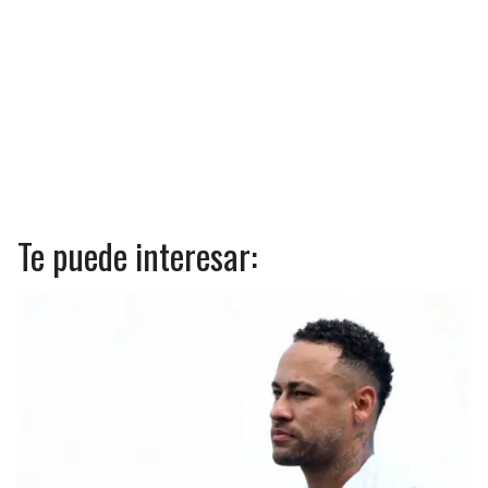
Te puede interesar: