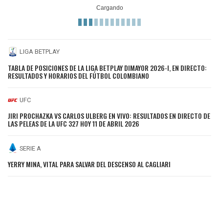
LIGA BETPLAY
TABLA DE POSICIONES DE LA LIGA BETPLAY DIMAYOR 2026-I, EN DIRECTO:
RESULTADOS Y HORARIOS DEL FÚTBOL COLOMBIANO
UFC
JIRI PROCHAZKA VS CARLOS ULBERG EN VIVO: RESULTADOS EN DIRECTO DE
LAS PELEAS DE LA UFC 327 HOY 11 DE ABRIL 2026
SERIE A
YERRY MINA, VITAL PARA SALVAR DEL DESCENSO AL CAGLIARI