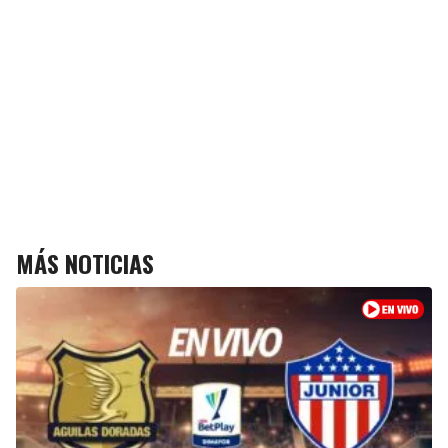
MÁS NOTICIAS