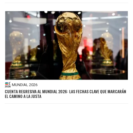
MUNDIAL 2026
CUENTA REGRESIVA AL MUNDIAL 2026: LAS FECHAS CLAVE QUE MARCARÁN
EL CAMINO A LA JUSTA