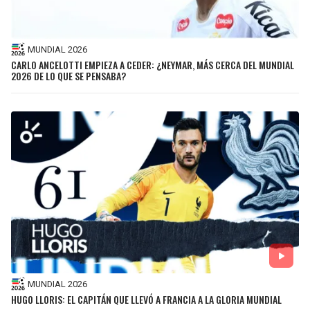
MUNDIAL 2026
CARLO ANCELOTTI EMPIEZA A CEDER: ¿NEYMAR, MÁS CERCA DEL MUNDIAL
2026 DE LO QUE SE PENSABA?
MUNDIAL 2026
HUGO LLORIS: EL CAPITÁN QUE LLEVÓ A FRANCIA A LA GLORIA MUNDIAL