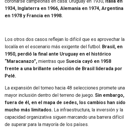
coronarse campeonas en casa: Uruguay en 1930,
Italia en
1934, Inglaterra en 1966, Alemania en 1974, Argentina
en 1978 y Francia en 1998.
Los otros dos casos reflejan lo difícil que es aprovechar la
localía en el escenario más exigente del futbol.
Brasil, en
1950, perdió la final ante Uruguay en el histórico
“Maracanazo”,
mientras que
Suecia cayó en 1958
frente a una brillante selección de Brasil liderada por
Pelé.
La expansión del torneo hacia 48 selecciones promete una
mayor inclusión dentro del terreno de juego.
Sin embargo,
fuera de él, en el mapa de sedes, los cambios han sido
mucho más limitados.
La infraestructura, la inversión y la
capacidad organizativa siguen marcando una barrera difícil
de superar para la mayoría de los países.