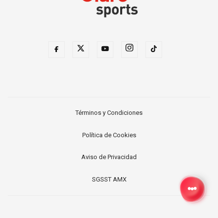
Términos y Condiciones
Política de Cookies
Aviso de Privacidad
SGSST AMX