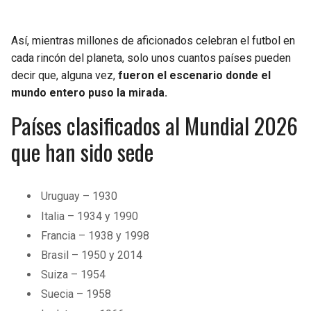
Así, mientras millones de aficionados celebran el futbol en
cada rincón del planeta, solo unos cuantos países pueden
decir que, alguna vez,
fueron el escenario donde el
mundo entero puso la mirada.
Países clasificados al Mundial 2026
que han sido sede
Uruguay – 1930
Italia – 1934 y 1990
Francia – 1938 y 1998
Brasil – 1950 y 2014
Suiza – 1954
Suecia – 1958