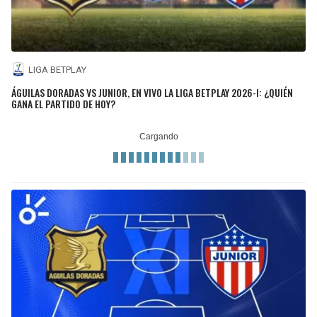
LIGA BETPLAY
ÁGUILAS DORADAS VS JUNIOR, EN VIVO LA LIGA BETPLAY 2026-I: ¿QUIÉN
GANA EL PARTIDO DE HOY?