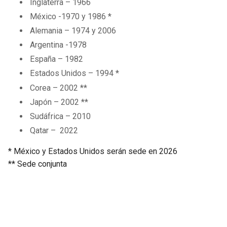
Inglaterra – 1966
México -1970 y 1986 *
Alemania – 1974 y 2006
Argentina -1978
España – 1982
Estados Unidos – 1994 *
Corea – 2002 **
Japón – 2002 **
Sudáfrica – 2010
Qatar – 2022
* México y Estados Unidos serán sede en 2026
** Sede conjunta