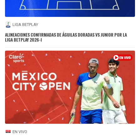
LIGA BETPLAY
ALINEACIONES CONFIRMADAS DE ÁGUILAS DORADAS VS JUNIOR POR LA
LIGA BETPLAY 2026-I
EN VIVO