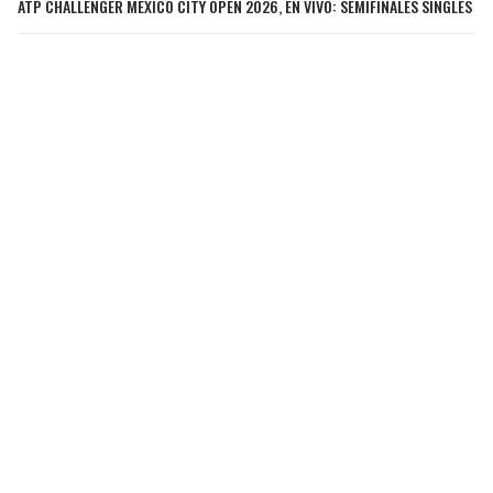
ATP CHALLENGER MEXICO CITY OPEN 2026, EN VIVO: SEMIFINALES SINGLES