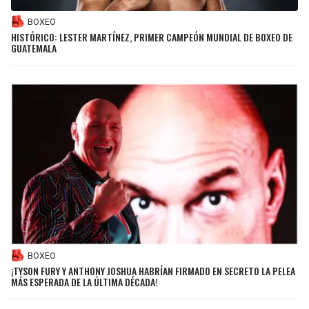
BOXEO
HISTÓRICO: LESTER MARTÍNEZ, PRIMER CAMPEÓN MUNDIAL DE BOXEO DE
GUATEMALA
BOXEO
¡TYSON FURY Y ANTHONY JOSHUA HABRÍAN FIRMADO EN SECRETO LA PELEA
MÁS ESPERADA DE LA ÚLTIMA DÉCADA!