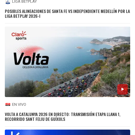
LIGA BETPLAY
POSIBLES ALINEACIONES DE SANTA FE VS INDEPENDIENTE MEDELLÍN POR LA
LIGA BETPLAY 2026-I
EN VIVO
VOLTA A CATALUNYA 2026 EN DIRECTO: TRANSMISIÓN ETAPA LLANA 1,
RECORRIDO SANT FELIU DE GUÍXOLS