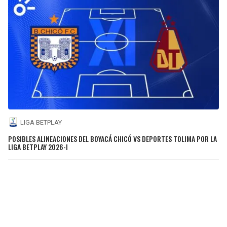
LIGA BETPLAY
POSIBLES ALINEACIONES DEL BOYACÁ CHICÓ VS DEPORTES TOLIMA POR LA
LIGA BETPLAY 2026-I