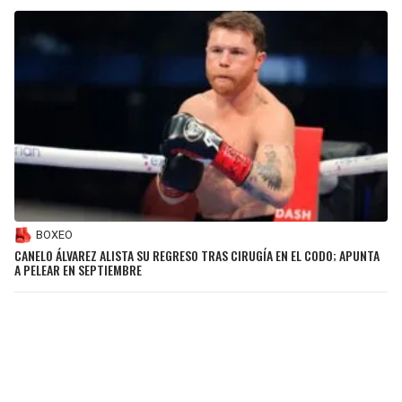
BOXEO
CANELO ÁLVAREZ ALISTA SU REGRESO TRAS CIRUGÍA EN EL CODO; APUNTA
A PELEAR EN SEPTIEMBRE