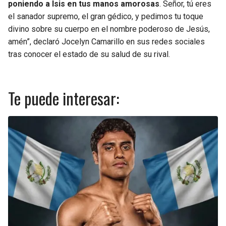
poniendo a Isis en tus manos amorosas
. Señor, tú eres
el sanador supremo, el gran gédico, y pedimos tu toque
divino sobre su cuerpo en el nombre poderoso de Jesús,
amén”, declaró Jocelyn Camarillo en sus redes sociales
tras conocer el estado de su salud de su rival.
Te puede interesar: