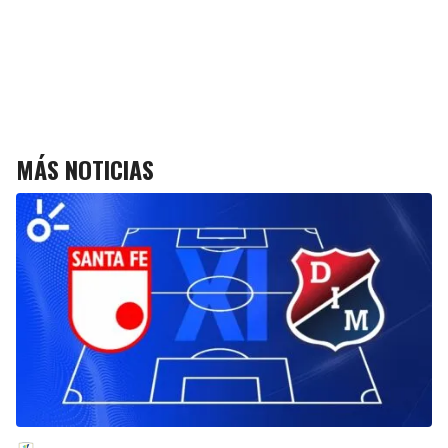
MÁS NOTICIAS