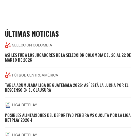
ÚLTIMAS NOTICIAS
SELECCIÓN COLOMBIA
ASÍ LES FUE A LOS JUGADORES DE LA SELECCIÓN COLOMBIA DEL 20 AL 22 DE
MARZO DE 2026
FÚTBOL CENTROAMÉRICA
TABLA ACUMULADA LIGA DE GUATEMALA 2026: ASÍ ESTÁ LA LUCHA POR EL
DESCENSO EN EL CLAUSURA
LIGA BETPLAY
POSIBLES ALINEACIONES DEL DEPORTIVO PEREIRA VS CÚCUTA POR LA LIGA
BETPLAY 2026-I
LIGA BETPLAY