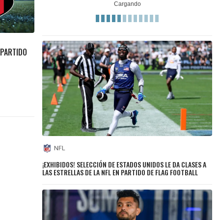
 PARTIDO
NFL
¡EXHIBIDOS! SELECCIÓN DE ESTADOS UNIDOS LE DA CLASES A
LAS ESTRELLAS DE LA NFL EN PARTIDO DE FLAG FOOTBALL