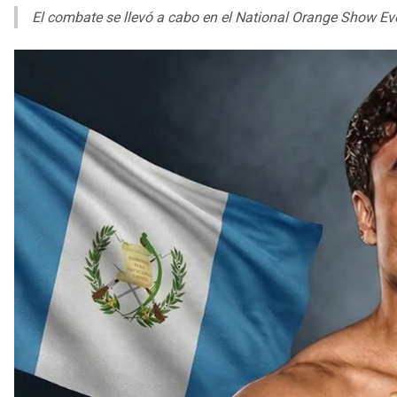
El combate se llevó a cabo en el National Orange Show Ev