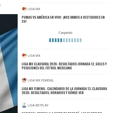
.
LIGA MX
PUMAS VS AMÉRICA EN VIVO: ¡NOS VAMOS A VESTIDORES EN
CU!
LIGA MX
LIGA MX CLAUSURA 2026: RESULTADOS JORNADA 12, GOLES Y
POSICIONES DEL FÚTBOL MEXICANO
LIGA MX FEMENIL
LIGA MX FEMENIL: CALENDARIO DE LA JORNADA 13, CLAUSURA
2026; RESULTADOS, HORARIOS Y DÓNDE VER
LIGA BETPLAY