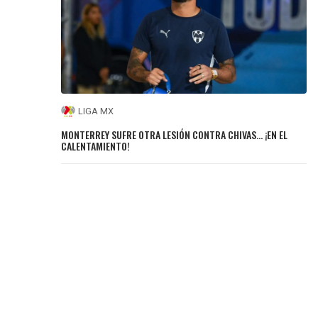
LIGA MX
MONTERREY SUFRE OTRA LESIÓN CONTRA CHIVAS… ¡EN EL
CALENTAMIENTO!