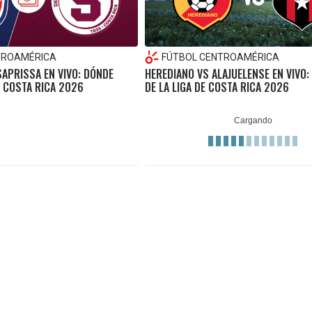
TROAMÉRICA
FÚTBOL CENTROAMÉRICA
APRISSA EN VIVO: DÓNDE
HEREDIANO VS ALAJUELENSE EN VIVO:
E COSTA RICA 2026
DE LA LIGA DE COSTA RICA 2026