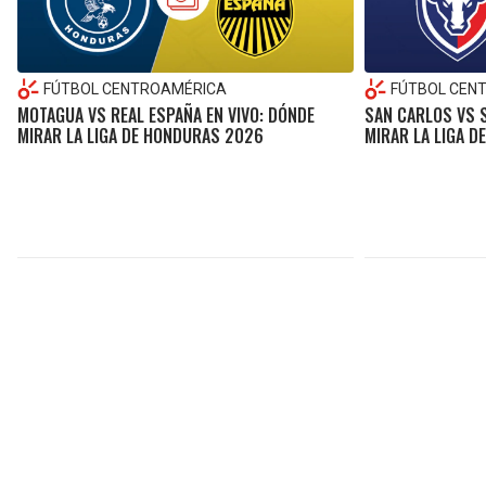
FÚTBOL CENTROAMÉRICA
FÚTBOL CEN
MOTAGUA VS REAL ESPAÑA EN VIVO: DÓNDE
SAN CARLOS VS S
MIRAR LA LIGA DE HONDURAS 2026
MIRAR LA LIGA D