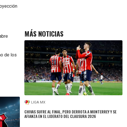
royección
MÁS NOTICIAS
abre
no de los
LIGA MX
CHIVAS SUFRE AL FINAL, PERO DERROTA A MONTERREY Y SE
AFIANZA EN EL LIDERATO DEL CLAUSURA 2026