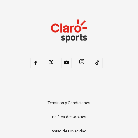
Términos y Condiciones
Política de Cookies
Aviso de Privacidad