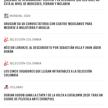
ESTÁ AL NIVEL DE MERCEDES, FERRARI Y MCLAREN
MUNDIAL 2026
URUGUAY DA SU CONVOCTATORIA CON CUATRO 'MEXICANOS' PARA
MEDIRSE A INGLATERRA Y ARGELIA
SELECCIÓN COLOMBIA
NÉSTOR LORENZO, AL DESCUBIERTO POR SEBASTIÁN VILLA Y JHON JÁDER
DURÁN
SELECCIÓN COLOMBIA
LOS CINCO JUGADORES QUE LLEGAN INTRATABLES A LA SELECCIÓN
COLOMBIA
CICLISMO
DORIAN GODON GANA LA ETAPA 1 DE LA VOLTA A CATALUNYA 2026 TRAS UN
CIERRE DE PELÍCULA ANTE EVENEPOEL