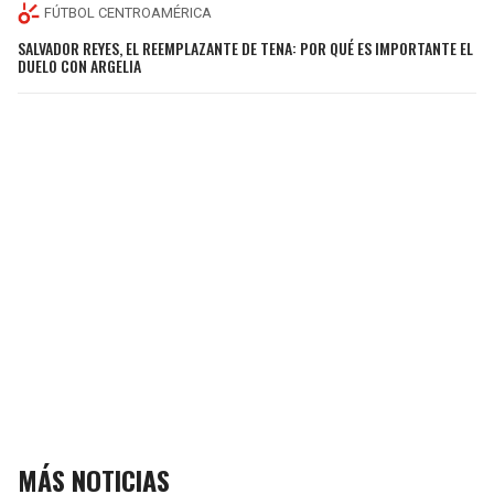
FÚTBOL CENTROAMÉRICA
SALVADOR REYES, EL REEMPLAZANTE DE TENA: POR QUÉ ES IMPORTANTE EL
DUELO CON ARGELIA
MÁS NOTICIAS