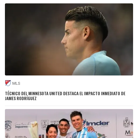
MLS
TÉCNICO DEL MINNESOTA UNITED DESTACA EL IMPACTO INMEDIATO DE
JAMES RODRÍGUEZ