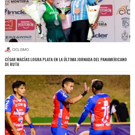
CICLISMO
CÉSAR MACÍAS LOGRA PLATA EN LA ÚLTIMA JORNADA DEL PANAMERICANO
DE RUTA