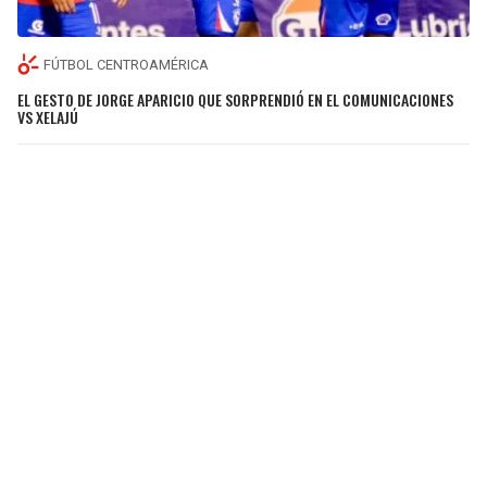
FÚTBOL CENTROAMÉRICA
EL GESTO DE JORGE APARICIO QUE SORPRENDIÓ EN EL COMUNICACIONES
VS XELAJÚ