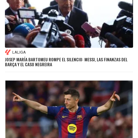
LALIGA
JOSEP MARÍA BARTOMEU ROMPE EL SILENCIO: MESSI, LAS FINANZAS DEL
BARÇA Y EL CASO NEGREIRA