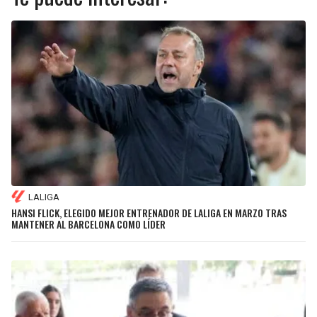
LALIGA
HANSI FLICK, ELEGIDO MEJOR ENTRENADOR DE LALIGA EN MARZO TRAS
MANTENER AL BARCELONA COMO LÍDER