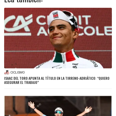
CICLISMO
ISAAC DEL TORO APUNTA AL TÍTULO EN LA TIRRENO-ADRIÁTICO: “QUIERO
ASEGURAR EL TRABAJO”