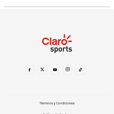
Términos y Condiciones