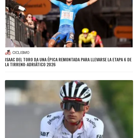
CICLISMO
ISAAC DEL TORO DA UNA ÉPICA REMONTADA PARA LLEVARSE LA ETAPA 6 DE
LA TIRRENO-ADRIÁTICO 2026