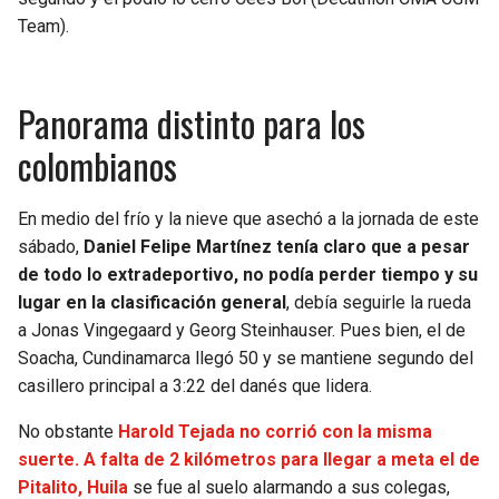
Team).
Panorama distinto para los
colombianos
En medio del frío y la nieve que asechó a la jornada de este
sábado,
Daniel Felipe Martínez tenía claro que a pesar
de todo lo extradeportivo, no podía perder tiempo y su
lugar en la clasificación general
, debía seguirle la rueda
a Jonas Vingegaard y Georg Steinhauser. Pues bien, el de
Soacha, Cundinamarca llegó 50 y se mantiene segundo del
casillero principal a 3:22 del danés que lidera.
No obstante
Harold Tejada no corrió con la misma
suerte. A falta de 2 kilómetros para llegar a meta el de
Pitalito, Huila
se fue al suelo alarmando a sus colegas,