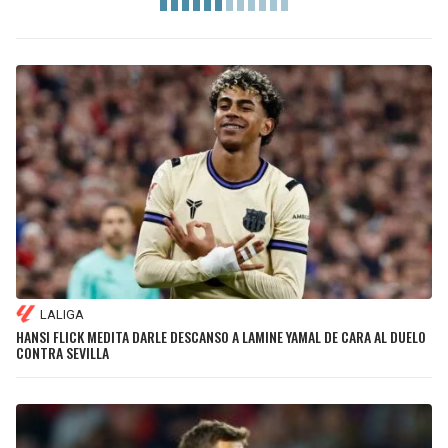
LALIGA
HANSI FLICK MEDITA DARLE DESCANSO A LAMINE YAMAL DE CARA AL DUELO
CONTRA SEVILLA