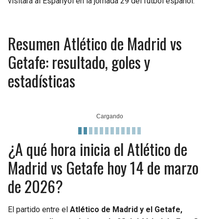
visitará al Espanyol en la jornada 29 del fútbol español.
Resumen Atlético de Madrid vs
Getafe: resultado, goles y
estadísticas
¿A qué hora inicia el Atlético de
Madrid vs Getafe hoy 14 de marzo
de 2026?
El partido entre el
Atlético de Madrid y el Getafe,