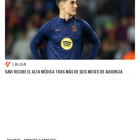
LALIGA
GAVI RECIBE EL ALTA MÉDICA TRAS MÁS DE SEIS MESES DE AUSENCIA