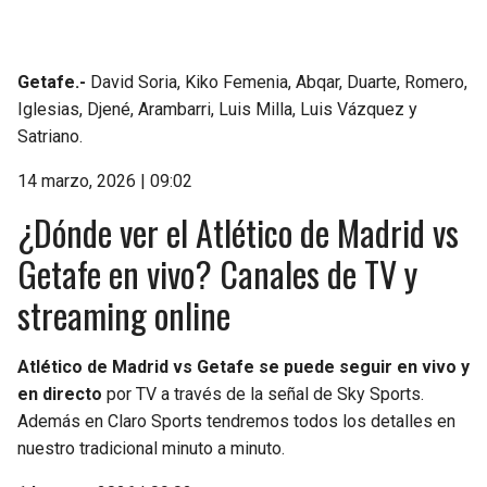
Getafe.-
David Soria, Kiko Femenia, Abqar, Duarte, Romero,
Iglesias, Djené, Arambarri, Luis Milla, Luis Vázquez y
Satriano.
14 marzo, 2026 | 09:02
¿Dónde ver el Atlético de Madrid vs
Getafe en vivo? Canales de TV y
streaming online
Atlético de Madrid vs Getafe se puede seguir en vivo y
en directo
por TV a través de la señal de Sky Sports.
Además en Claro Sports tendremos todos los detalles en
nuestro tradicional minuto a minuto.