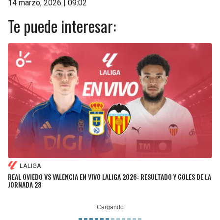
14 marzo, 2026 | 09:02
Te puede interesar:
LALIGA
REAL OVIEDO VS VALENCIA EN VIVO LALIGA 2026: RESULTADO Y GOLES DE LA
JORNADA 28