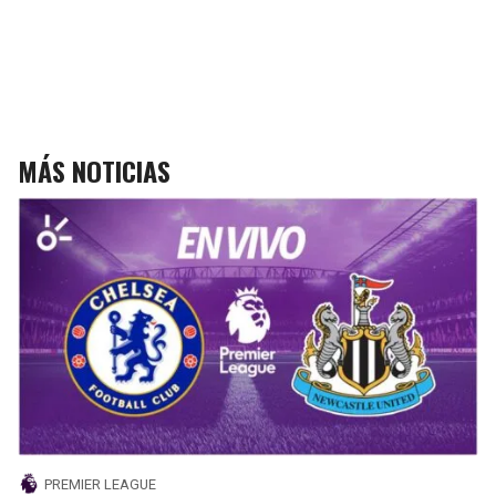
MÁS NOTICIAS
PREMIER LEAGUE