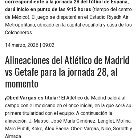
correspondiente a la jornada 28 del fútbol de España,
dará inicio en punto de las 9:15 horas
(tiempo del centro
de México). El juego se disputará en el Estadio Riyadh Air
Metropolitano, ubicado en la capital española y casa de los
Colchoneros.
14 marzo, 2026 | 09:02
Alineaciones del Atlético de Madrid
vs Getafe para la jornada 28, al
momento
¡Obed Vargas es titular!
El Atlético de Madrid saldrá al
campo con el mexicano en el once inicial, en la que será su
primera titularidad con el equipo. A continuación la
alineación: J. Musso, José María Giménez, Lenglet, Molina,
Marc Pubill, Koke, Álex Baena, Obed Vargas, Nico, Sorloth y
Almada.