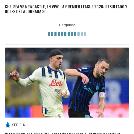
CHELSEA VS NEWCASTLE, EN VIVO LA PREMIER LEAGUE 2026: RESULTADO Y
GOLES DE LA JORNADA 30
SERIE A