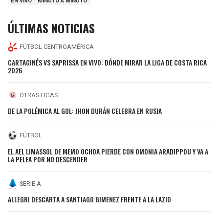
EN VIVO
MINUTO A MINUTO
ÚLTIMAS NOTICIAS
FÚTBOL CENTROAMÉRICA
CARTAGINÉS VS SAPRISSA EN VIVO: DÓNDE MIRAR LA LIGA DE COSTA RICA
2026
OTRAS LIGAS
DE LA POLÉMICA AL GOL: JHON DURÁN CELEBRA EN RUSIA
FÚTBOL
EL AEL LIMASSOL DE MEMO OCHOA PIERDE CON OMONIA ARADIPPOU Y VA A
LA PELEA POR NO DESCENDER
SERIE A
ALLEGRI DESCARTA A SANTIAGO GIMENEZ FRENTE A LA LAZIO