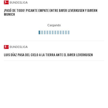
BUNDESLIGA
¡PASÓ DE TODO! PICANTE EMPATE ENTRE BAYER LEVERKUSEN Y BAYERN
MUNICH
BUNDESLIGA
LUIS DÍAZ PASA DEL CIELO A LA TIERRA ANTE EL BAYER LEVERKUSEN