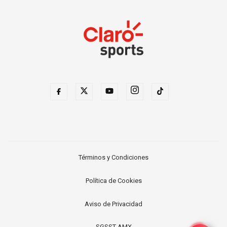
Términos y Condiciones
Política de Cookies
Aviso de Privacidad
SGSST AMX