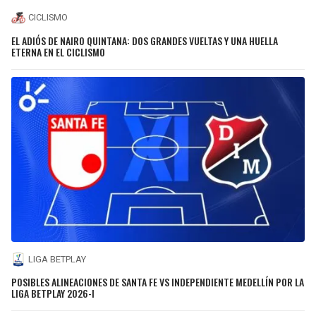
CICLISMO
EL ADIÓS DE NAIRO QUINTANA: DOS GRANDES VUELTAS Y UNA HUELLA
ETERNA EN EL CICLISMO
LIGA BETPLAY
POSIBLES ALINEACIONES DE SANTA FE VS INDEPENDIENTE MEDELLÍN POR LA
LIGA BETPLAY 2026-I