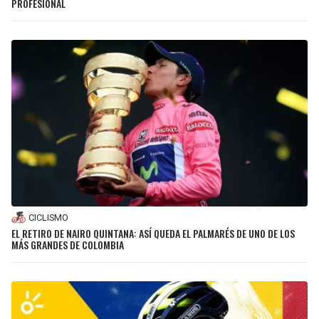
PROFESIONAL
CICLISMO
EL RETIRO DE NAIRO QUINTANA: ASÍ QUEDA EL PALMARÉS DE UNO DE LOS
MÁS GRANDES DE COLOMBIA