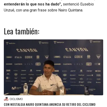
entenderán lo que nos ha dado”,
sentenció Eusebio
Unzué, con una gran frase sobre Nairo Quintana.
Lea también:
CICLISMO
CON NOSTALGIA NAIRO QUINTANA ANUNCIA SU RETIRO DEL CICLISMO