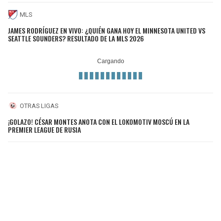
MLS
JAMES RODRÍGUEZ EN VIVO: ¿QUIÉN GANA HOY EL MINNESOTA UNITED VS
SEATTLE SOUNDERS? RESULTADO DE LA MLS 2026
OTRAS LIGAS
¡GOLAZO! CÉSAR MONTES ANOTA CON EL LOKOMOTIV MOSCÚ EN LA
PREMIER LEAGUE DE RUSIA