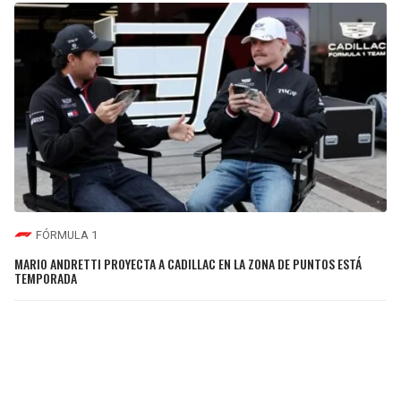
FÓRMULA 1
MARIO ANDRETTI PROYECTA A CADILLAC EN LA ZONA DE PUNTOS ESTÁ
TEMPORADA