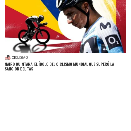
CICLISMO
NAIRO QUINTANA, EL ÍDOLO DEL CICLISMO MUNDIAL QUE SUPERÓ LA
SANCIÓN DEL TAS