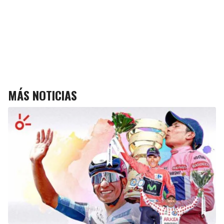
MÁS NOTICIAS