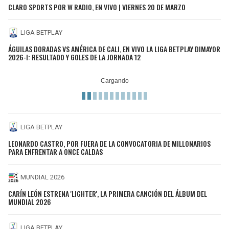
CLARO SPORTS POR W RADIO, EN VIVO | VIERNES 20 DE MARZO
LIGA BETPLAY
ÁGUILAS DORADAS VS AMÉRICA DE CALI, EN VIVO LA LIGA BETPLAY DIMAYOR
2026-I: RESULTADO Y GOLES DE LA JORNADA 12
LIGA BETPLAY
LEONARDO CASTRO, POR FUERA DE LA CONVOCATORIA DE MILLONARIOS
PARA ENFRENTAR A ONCE CALDAS
MUNDIAL 2026
CARÍN LEÓN ESTRENA 'LIGHTER', LA PRIMERA CANCIÓN DEL ÁLBUM DEL
MUNDIAL 2026
LIGA BETPLAY