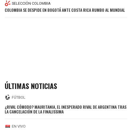
SELECCIÓN COLOMBIA
COLOMBIA SE DESPIDE EN BOGOTÁ ANTE COSTA RICA RUMBO AL MUNDIAL
ÚLTIMAS NOTICIAS
FÚTBOL
¿RIVAL CÓMODO? MAURITANIA, EL INESPERADO RIVAL DE ARGENTINA TRAS
LA CANCELACIÓN DE LA FINALISSIMA
EN VIVO