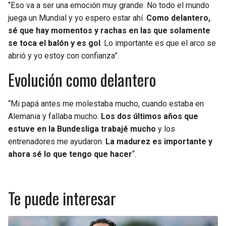
“Eso va a ser una emoción muy grande. No todo el mundo
juega un Mundial y yo espero estar ahí.
Como delantero,
sé que hay momentos y rachas en las que solamente
se toca el balón y es gol
. Lo importante es que el arco se
abrió y yo estoy con confianza”.
Evolución como delantero
“Mi papá antes me molestaba mucho, cuando estaba en
Alemania y fallaba mucho.
Los dos últimos años que
estuve en la Bundesliga trabajé mucho
y los
entrenadores me ayudaron.
La madurez es importante y
ahora sé lo que tengo que hacer
“.
Te puede interesar