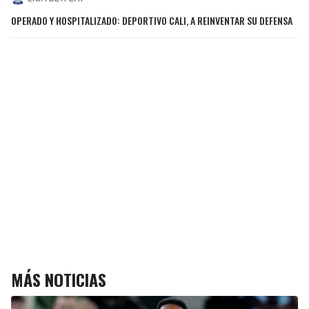
OPERADO Y HOSPITALIZADO: DEPORTIVO CALI, A REINVENTAR SU DEFENSA
MÁS NOTICIAS