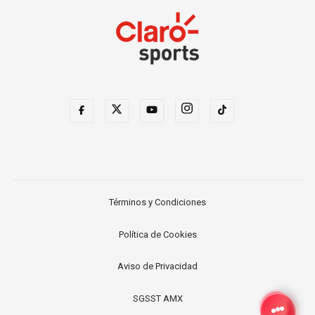
Términos y Condiciones
Política de Cookies
Aviso de Privacidad
SGSST AMX