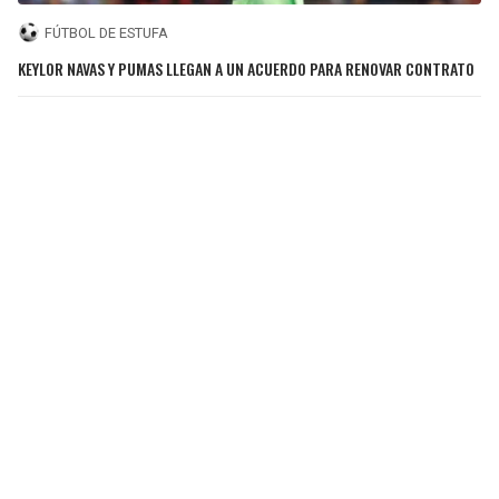
FÚTBOL DE ESTUFA
KEYLOR NAVAS Y PUMAS LLEGAN A UN ACUERDO PARA RENOVAR CONTRATO