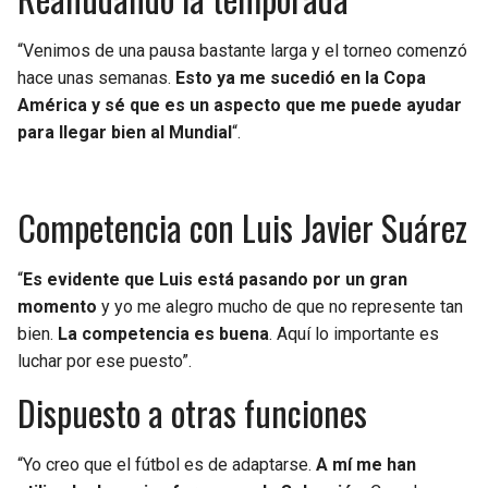
BUCCANEERS
“Venimos de una pausa bastante larga y el torneo comenzó
hace unas semanas.
Esto ya me sucedió en la Copa
América y sé que es un aspecto que me puede ayudar
para llegar bien al Mundial
“.
Competencia con Luis Javier Suárez
“
Es evidente que Luis está pasando por un gran
momento
y yo me alegro mucho de que no represente tan
bien.
La competencia es buena
. Aquí lo importante es
luchar por ese puesto”.
Dispuesto a otras funciones
“Yo creo que el fútbol es de adaptarse.
A mí me han