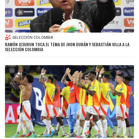
SELECCIÓN COLOMBIA
RAMÓN JESURUN TOCA EL TEMA DE JHON DURÁN Y SEBASTIÁN VILLA A LA
SELECCIÓN COLOMBIA