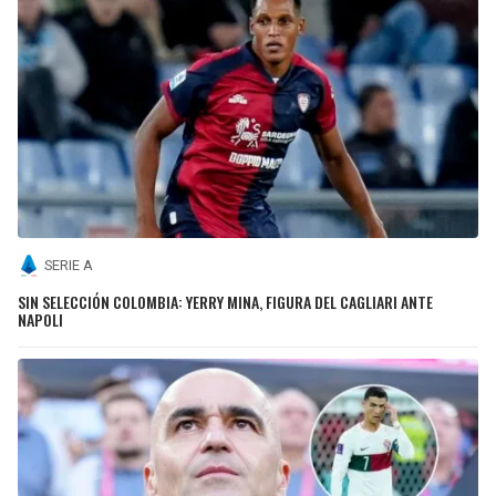
SERIE A
SIN SELECCIÓN COLOMBIA: YERRY MINA, FIGURA DEL CAGLIARI ANTE
NAPOLI