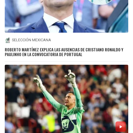
SELECCIÓN MEXICANA
ROBERTO MARTÍNEZ EXPLICA LAS AUSENCIAS DE CRISTIANO RONALDO Y
PAULINHO EN LA CONVOCATORIA DE PORTUGAL