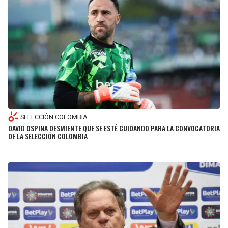
SELECCIÓN COLOMBIA
DAVID OSPINA DESMIENTE QUE SE ESTÉ CUIDANDO PARA LA CONVOCATORIA
DE LA SELECCIÓN COLOMBIA