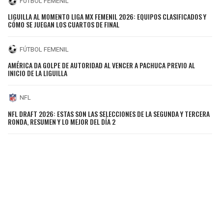
FÚTBOL FEMENIL
LIGUILLA AL MOMENTO LIGA MX FEMENIL 2026: EQUIPOS CLASIFICADOS Y
CÓMO SE JUEGAN LOS CUARTOS DE FINAL
FÚTBOL FEMENIL
AMÉRICA DA GOLPE DE AUTORIDAD AL VENCER A PACHUCA PREVIO AL
INICIO DE LA LIGUILLA
NFL
NFL DRAFT 2026: ESTAS SON LAS SELECCIONES DE LA SEGUNDA Y TERCERA
RONDA, RESUMEN Y LO MEJOR DEL DÍA 2