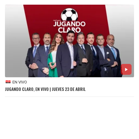
BUCCANEERS
EN VIVO
JUGANDO CLARO, EN VIVO | JUEVES 23 DE ABRIL