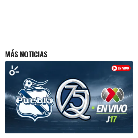
MÁS NOTICIAS