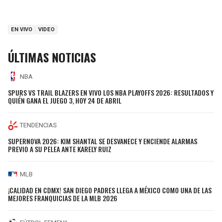
EN VIVO
VIDEO
ÚLTIMAS NOTICIAS
NBA
SPURS VS TRAIL BLAZERS EN VIVO LOS NBA PLAYOFFS 2026: RESULTADOS Y
QUIÉN GANA EL JUEGO 3, HOY 24 DE ABRIL
TENDENCIAS
SUPERNOVA 2026: KIM SHANTAL SE DESVANECE Y ENCIENDE ALARMAS
PREVIO A SU PELEA ANTE KARELY RUIZ
MLB
¡CALIDAD EN CDMX! SAN DIEGO PADRES LLEGA A MÉXICO COMO UNA DE LAS
MEJORES FRANQUICIAS DE LA MLB 2026