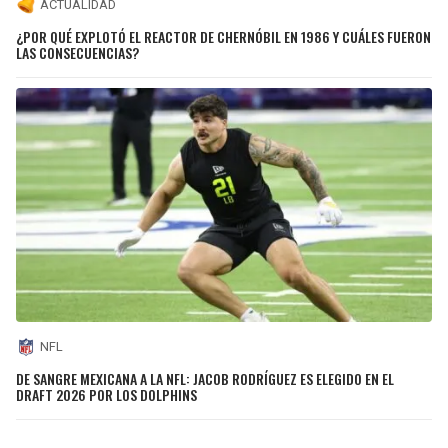
ACTUALIDAD
¿POR QUÉ EXPLOTÓ EL REACTOR DE CHERNÓBIL EN 1986 Y CUÁLES FUERON
LAS CONSECUENCIAS?
NFL
DE SANGRE MEXICANA A LA NFL: JACOB RODRÍGUEZ ES ELEGIDO EN EL
DRAFT 2026 POR LOS DOLPHINS