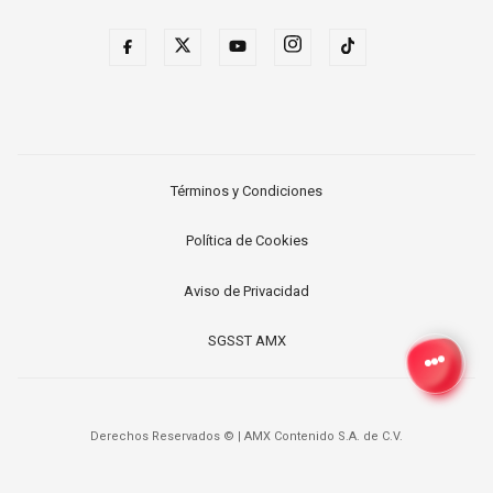
Términos y Condiciones
Política de Cookies
Aviso de Privacidad
SGSST AMX
Derechos Reservados ©
|
AMX Contenido S.A. de C.V.