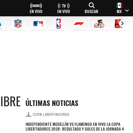
EN VIVO
EN VIVO
BUSCAR
MX
EAGUE
ERIE A
NFL
MLB
NBA
FÓRMULA 1
CICLISMO
BOXEO
LIBRE
ÚLTIMAS NOTICIAS
COPA LIBERTADORES
INDEPENDIENTE MEDELLÍN VS FLAMENGO EN VIVO LA COPA
LIBERTADORES 2026: RESULTADO Y GOLES DE LA JORNADA 4