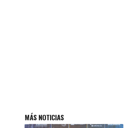
MÁS NOTICIAS