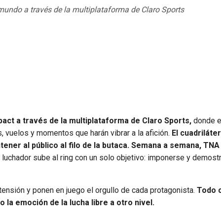
l mundo a través de la multiplataforma de Claro Sports
pact a través de la multiplataforma de Claro Sports,
donde e
, vuelos y momentos que harán vibrar a la afición.
El cuadriláte
ner al público al filo de la butaca. Semana a semana, TNA
luchador sube al ring con un solo objetivo: imponerse y demostr
tensión y ponen en juego el orgullo de cada protagonista.
Todo c
 la emoción de la lucha libre a otro nivel.