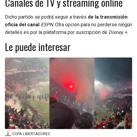
Canales de TV y streaming online
Dicho partido se podrá seguir a través
de la transmisión
oficia del canal
ESPN
. Otra opción para no perderse ningún
detalles es por la plataforma por suscripción de
Disney +
.
Le puede interesar
COPA LIBERTADORES