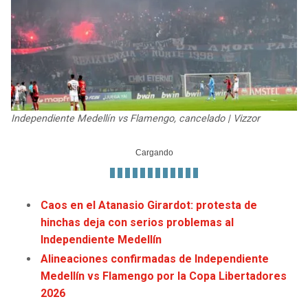
JAGUARS
WIZARDS
TITANS
WARRIORS
COWBOYS
CLIPPERS
Independiente Medellín vs Flamengo, cancelado | Vizzor
GIANTS
LAKERS
EAGLES
SUNS
COMMANDERS
KINGS
Caos en el Atanasio Girardot: protesta de
hinchas deja con serios problemas al
CARDINALS
MAVERICKS
Independiente Medellín
Alineaciones confirmadas de Independiente
RAMS
ROCKETS
Medellín vs Flamengo por la Copa Libertadores
2026
49ERS
GRIZZLIES