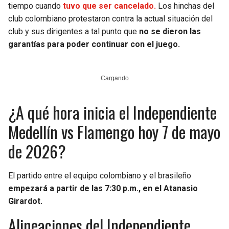
BUCCANEERS
tiempo cuando
tuvo que ser cancelado.
Los hinchas del
club colombiano protestaron contra la actual situación del
club y sus dirigentes a tal punto que
no se dieron las
garantías para poder continuar con el juego.
¿A qué hora inicia el Independiente
Medellín vs Flamengo hoy 7 de mayo
de 2026?
El partido entre el equipo colombiano y el brasileño
empezará a partir de las 7:30 p.m., en el Atanasio
Girardot.
Alineaciones del Independiente