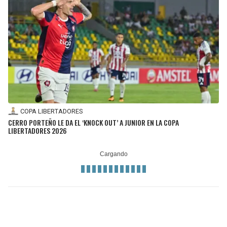
COPA LIBERTADORES
CERRO PORTEÑO LE DA EL ‘KNOCK OUT’ A JUNIOR EN LA COPA
LIBERTADORES 2026