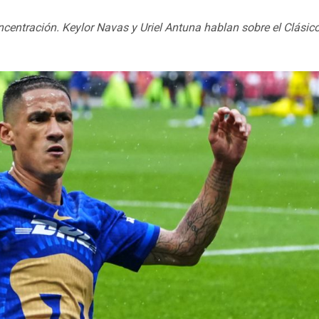
entración. Keylor Navas y Uriel Antuna hablan sobre el Clásico