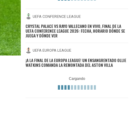
UEFA CONFERENCE LEAGUE
CRYSTAL PALACE VS RAYO VALLECANO EN VIVO, FINAL DE LA
UEFA CONFERENCE LEAGUE 2026: FECHA, HORARIO DÓNDE SE
JUEGA Y DÓNDE VER
UEFA EUROPA LEAGUE
¡A LA FINAL DE LA EUROPA LEAGUE! UN ENSANGRENTADO OLLIE
WATKINS COMANDA LA REMONTADA DEL ASTON VILLA