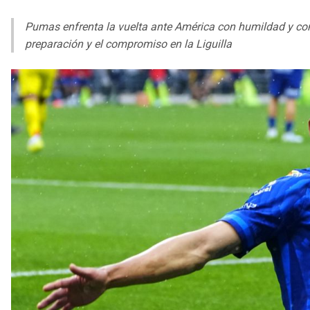
Pumas enfrenta la vuelta ante América con humildad y conc
preparación y el compromiso en la Liguilla