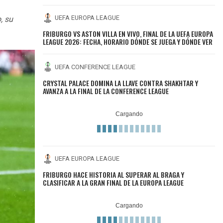
UEFA EUROPA LEAGUE
, su
FRIBURGO VS ASTON VILLA EN VIVO, FINAL DE LA UEFA EUROPA
LEAGUE 2026: FECHA, HORARIO DÓNDE SE JUEGA Y DÓNDE VER
UEFA CONFERENCE LEAGUE
CRYSTAL PALACE DOMINA LA LLAVE CONTRA SHAKHTAR Y
AVANZA A LA FINAL DE LA CONFERENCE LEAGUE
UEFA EUROPA LEAGUE
FRIBURGO HACE HISTORIA AL SUPERAR AL BRAGA Y
CLASIFICAR A LA GRAN FINAL DE LA EUROPA LEAGUE