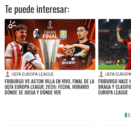
Te puede interesar:
UEFA EUROPA LEAGUE
UEFA EUROP
FRIBURGO VS ASTON VILLA EN VIVO, FINAL DE LA
FRIBURGO HACE H
UEFA EUROPA LEAGUE 2026: FECHA, HORARIO
BRAGA Y CLASIFI
DÓNDE SE JUEGA Y DÓNDE VER
EUROPA LEAGUE