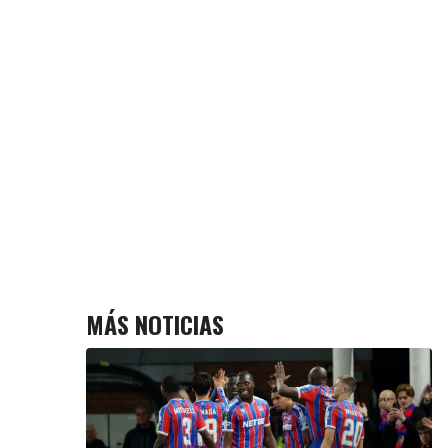
MÁS NOTICIAS