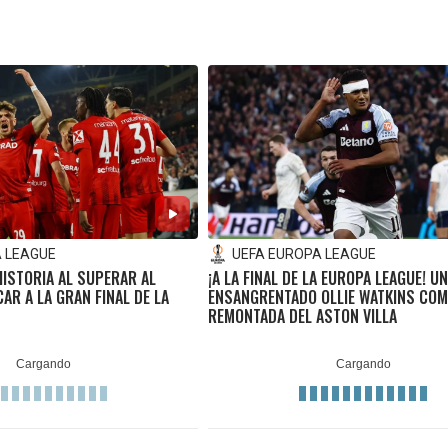
A LEAGUE
UEFA EUROPA LEAGUE
ISTORIA AL SUPERAR AL
¡A LA FINAL DE LA EUROPA LEAGUE! U
CAR A LA GRAN FINAL DE LA
ENSANGRENTADO OLLIE WATKINS COM
REMONTADA DEL ASTON VILLA