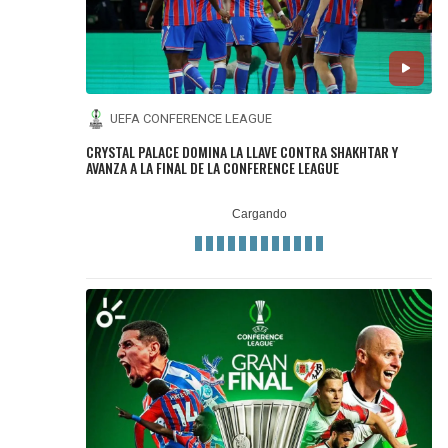
UEFA CONFERENCE LEAGUE
CRYSTAL PALACE DOMINA LA LLAVE CONTRA SHAKHTAR Y
AVANZA A LA FINAL DE LA CONFERENCE LEAGUE