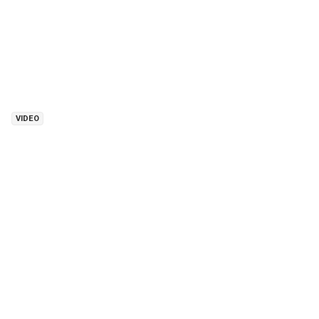
VIDEO