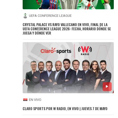
UEFA CONFERENCE LEAGUE
CRYSTAL PALACE VS RAYO VALLECANO EN VIVO, FINAL DE LA
UEFA CONFERENCE LEAGUE 2026: FECHA, HORARIO DÓNDE SE
JUEGA Y DÓNDE VER
EN VIVO
CLARO SPORTS POR W RADIO, EN VIVO | JUEVES 7 DE MAYO