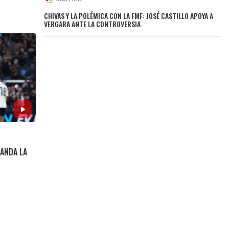
CHIVAS Y LA POLÉMICA CON LA FMF: JOSÉ CASTILLO APOYA A
VERGARA ANTE LA CONTROVERSIA
N
ANDA LA