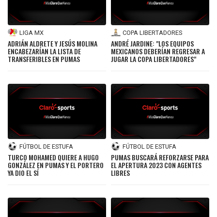
LIGA MX
COPA LIBERTADORES
ADRIÁN ALDRETE Y JESÚS MOLINA
ANDRÉ JARDINE: "LOS EQUIPOS
ENCABEZARÍAN LA LISTA DE
MEXICANOS DEBERÍAN REGRESAR A
TRANSFERIBLES EN PUMAS
JUGAR LA COPA LIBERTADORES"
FÚTBOL DE ESTUFA
FÚTBOL DE ESTUFA
TURCO MOHAMED QUIERE A HUGO
PUMAS BUSCARÁ REFORZARSE PARA
GONZÁLEZ EN PUMAS Y EL PORTERO
EL APERTURA 2023 CON AGENTES
YA DIO EL SÍ
LIBRES