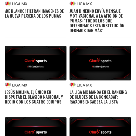
LIGA MX
LIGA MX
¡DE BLANCO! FILTRAN IMAGENES DE
JUAN DINENNO ENVÍA MENSAJE
LA NUEVA PLAYERA DE LOS PUMAS
MOTIVACIONAL A LA AFICIÓN DE
PUMAS: "TODOS LOS QUE
DEFENDEMOS ESTA INSTITUCIÓN
DEBEMOS DAR MÁS"
LIGA MX
LIGA MX
JESÚS MOLINA, EL ÚNICO EN
LA LIGA MX MANDA EN EL RANKING
DISPUTAR EL CLÁSICO NACIONAL Y
DE CLUBES DE LA CONCACAF;
REGIO CON LOS CUATRO EQUIPOS
RAYADOS ENCABEZA LA LISTA