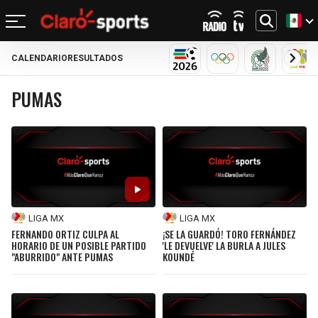
CALENDARIO
RESULTADOS
REGRESAR
REGRESAR
REGRESAR
REGRESAR
REGRESAR
REGRESAR
REGRESAR
REGRESAR
MUNDIAL 2026
OLÍMPICOS
SELECCIÓN
LIG
PUMAS
FÚTBOL
FÚTBOL INTERNACIONAL
MOTOR
NFL
NBA
BÉISBOL
OTROS DEPORTES
ACTUALIDAD
MUNDIAL 2026
CHAMPIONS LEAGUE
FÓRMULA 1
MEXICANO
CICLISMO
TENDENCIAS
BILLS
CELTICS
LIGA MX
LALIGA
NASCAR
MLB
TENIS
MÚSICA
DOLPHINS
NETS
SELECCIÓN MEXICANA
PREMIER LEAGUE
BOXEO
CINE Y TV
PATRIOTS
KNICKS
LIGA MX
LIGA MX
CONCACHAMPIONS
SERIE A
GOLF
VIDEOJUEGOS
FERNANDO ORTIZ CULPA AL
¡SE LA GUARDÓ! TORO FERNÁNDEZ
JETS
76ERS
HORARIO DE UN POSIBLE PARTIDO
'LE DEVUELVE' LA BURLA A JULES
"ABURRIDO" ANTE PUMAS
KOUNDÉ
FÚTBOL DE ESTUFA
BUNDESLIGA
UFC
BRONCOS
RAPTORS
FÚTBOL FEMENIL
LIGUE 1
CHIEFS
BULLS