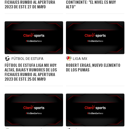
FICHAJES RUMBO AL APERTURA
CONTINENTE: "EL NIVEL ES MUY
2023 DE ESTE 27 DE MAYO
ALTO"
SEAHAWKS
PELICANS
BEARS
SPURS
LIONS
NUGGETS
PACKERS
TIMBERWOLVES
FÚTBOL DE ESTUFA
LIGA MX
FÚTBOL DE ESTUFA LIGA MX HOY:
ROBERT ERGAS, NUEVO ELEMENTO
ALTAS, BAJAS Y RUMORES DE LOS
DE LOS PUMAS
VIKINGS
THUNDER
FICHAJES RUMBO AL APERTURA
2023 DE ESTE 25 DE MAYO
FALCONS
TRAIL BLAZERS
PANTHERS
JAZZ
SAINTS