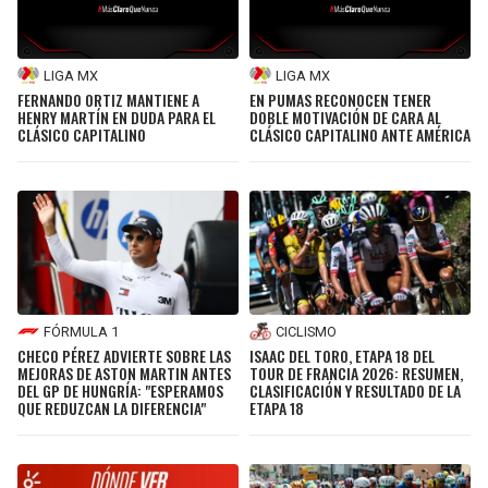
LIGA MX
LIGA MX
FERNANDO ORTIZ MANTIENE A
EN PUMAS RECONOCEN TENER
HENRY MARTÍN EN DUDA PARA EL
DOBLE MOTIVACIÓN DE CARA AL
CLÁSICO CAPITALINO
CLÁSICO CAPITALINO ANTE AMÉRICA
FÓRMULA 1
CICLISMO
CHECO PÉREZ ADVIERTE SOBRE LAS
ISAAC DEL TORO, ETAPA 18 DEL
MEJORAS DE ASTON MARTIN ANTES
TOUR DE FRANCIA 2026: RESUMEN,
DEL GP DE HUNGRÍA: "ESPERAMOS
CLASIFICACIÓN Y RESULTADO DE LA
QUE REDUZCAN LA DIFERENCIA"
ETAPA 18