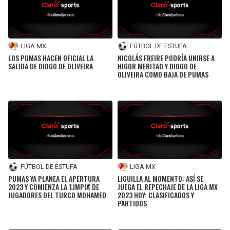
LIGA MX
FÚTBOL DE ESTUFA
LOS PUMAS HACEN OFICIAL LA
NICOLÁS FREIRE PODRÍA UNIRSE A
SALIDA DE DIOGO DE OLIVEIRA
HIGOR MERITAO Y DIOGO DE
OLIVEIRA COMO BAJA DE PUMAS
FÚTBOL DE ESTUFA
LIGA MX
PUMAS YA PLANEA EL APERTURA
LIGUILLA AL MOMENTO: ASÍ SE
2023 Y COMIENZA LA 'LIMPIA' DE
JUEGA EL REPECHAJE DE LA LIGA MX
JUGADORES DEL TURCO MOHAMED
2023 HOY: CLASIFICADOS Y
PARTIDOS