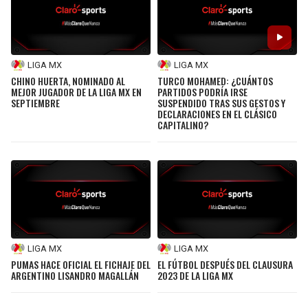
LIGA DE EXPANSIÓN MX
UEFA EUROPA LEAGUE
RAIDERS
CAVALIERS
LEAGUES CUP
UEFA CONFERENCE LEAGUE
LIGA MX
LIGA MX
MLS
CHARGERS
PISTONS
TURCO MOHAMED: ¿CUÁNTOS
CHINO HUERTA, NOMINADO AL
PARTIDOS PODRÍA IRSE
MEJOR JUGADOR DE LA LIGA MX EN
COPA LIBERTADORES
SUSPENDIDO TRAS SUS GESTOS Y
SEPTIEMBRE
RAVENS
PACERS
DECLARACIONES EN EL CLÁSICO
CAPITALINO?
COPA SUDAMERICANA
BENGALS
BUCKS
LIGA BETPLAY
BROWNS
HAWKS
OTRAS LIGAS
STEELERS
HORNETS
TEXANS
HEAT
LIGA MX
LIGA MX
PUMAS HACE OFICIAL EL FICHAJE DEL
EL FÚTBOL DESPUÉS DEL CLAUSURA
ARGENTINO LISANDRO MAGALLÁN
2023 DE LA LIGA MX
COLTS
MAGIC