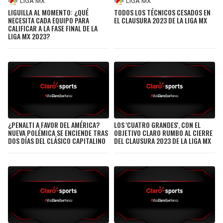
LIGA MX
LIGA MX
LIGUILLA AL MOMENTO: ¿QUÉ
TODOS LOS TÉCNICOS CESADOS EN
NECESITA CADA EQUIPO PARA
EL CLAUSURA 2023 DE LA LIGA MX
CALIFICAR A LA FASE FINAL DE LA
LIGA MX 2023?
¿PENALTI A FAVOR DEL AMÉRICA?
LOS 'CUATRO GRANDES', CON EL
NUEVA POLÉMICA SE ENCIENDE TRAS
OBJETIVO CLARO RUMBO AL CIERRE
DOS DÍAS DEL CLÁSICO CAPITALINO
DEL CLAUSURA 2023 DE LA LIGA MX