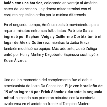
balón con una barrida
, colocando en ventaja al América
antes del descanso. La primera mitad terminó con el
conjunto capitalino arriba por la mínima diferencia.
En el segundo tiempo, América realizó movimientos para
repartir minutos entre sus futbolistas.
Patricio Salas
ingresó por Raphael Veiga y Guillermo Cortéz tomó el
lugar de Alexis Gutiérrez
, mientras la Jaiba Brava
también modificó su equipo. Más adelante, José Zúñiga
entró por Henry Martín y Dagoberto Espinoza sustituyó a
Kevin Álvarez.
Uno de los momentos del complemento fue el debut
americanista de Icaro Da Conceicao.
El joven brasileño de
19 años ingresó por Erick Sánchez durante la segunda
mitad
, sumando sus primeros minutos con la camiseta
azulcrema en el amistoso frente al Tampico Madero.