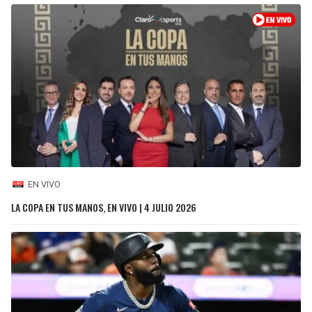
EN VIVO
LA COPA EN TUS MANOS, EN VIVO | 4 JULIO 2026