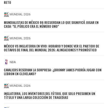
RETO
MUNDIAL 2026
MUNDIALISTAS DE MÉXICO 86 RECUERDAN LO QUE SIGNIFICÓ JUGAR EN
CASA: "EL PÚBLICO ERA EL NÚMERO UNO"
MUNDIAL 2026
MÉXICO VS INGLATERRA EN VIVO: HORARIO Y DONDE VER EL PARTIDO DE
OCTAVOS DE FINAL DEL MUNDIAL 2026; ALINEACIONES Y PRONÓSTICO
NBA
CAVALIERS RESERVAN LA SORPRESA: ¿BRONNY JAMES PODRÍA JUGAR CON
LEBRON EN CLEVELAND?
MUNDIAL 2026
INGLATERRA, LOS INVENTORES DEL FÚTBOL QUE SOLO PRESUMEN UN
TÍTULO Y UNA LARGA COLECCIÓN DE TRAGEDIAS