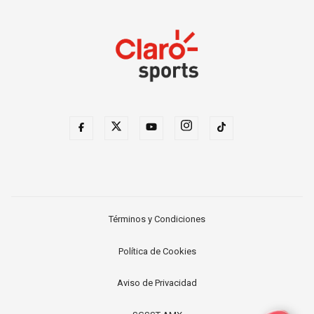
Términos y Condiciones
Política de Cookies
Aviso de Privacidad