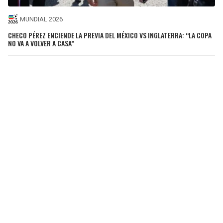
MUNDIAL 2026
CHECO PÉREZ ENCIENDE LA PREVIA DEL MÉXICO VS INGLATERRA: “LA COPA
NO VA A VOLVER A CASA”