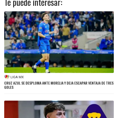
Te puede interesar:
LIGA MX
CRUZ AZUL SE DESPLOMA ANTE MORELIA Y DEJA ESCAPAR VENTAJA DE TRES
GOLES