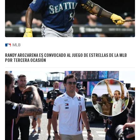
MLB
RANDY AROZARENA ES CONVOCADO AL JUEGO DE ESTRELLAS DE LA MLB
POR TERCERA OCASIÓN