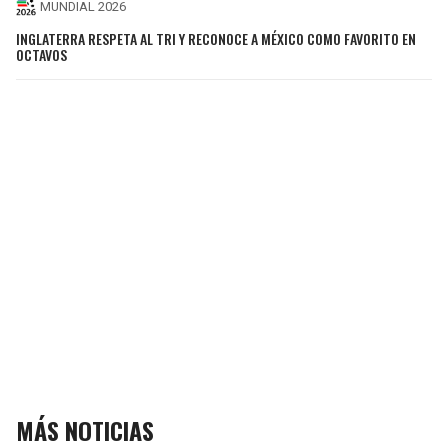
MUNDIAL 2026
INGLATERRA RESPETA AL TRI Y RECONOCE A MÉXICO COMO FAVORITO EN
OCTAVOS
MÁS NOTICIAS