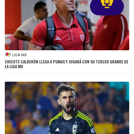
LIGA MX
CHICOTE CALDERÓN LLEGA A PUMAS Y JUGARÁ CON SU TERCER GRANDE DE
LA LIGA MX