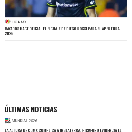
LIGA MX
RAYADOS HACE OFICIAL EL FICHAJE DE DIEGO ROSSI PARA EL APERTURA
2026
ÚLTIMAS NOTICIAS
MUNDIAL 2026
LA ALTURA DE CDMX COMPLICA A INGLATERRA: PICKFORD EVIDENCIA EL