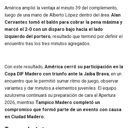
América amplió la ventaja al minuto 39 del complemento,
luego de una mano de Alberto López dentro del área.
Alan
Cervantes tomó el balón para cobrar la pena máxima y
marcó el 2-0 con un disparo bajo hacia el lado
izquierdo del portero
, resultado que terminó por definir el
encuentro tras los tres minutos agregados.
Con este resultado,
América cerró su participación en la
Copa DIF Madero con triunfo ante la Jaiba Brava
, en un
encuentro que le permitió sumar ritmo de juego, observar
variantes y dar minutos a elementos juveniles. El equipo
azulcrema continuará su preparación de cara al Apertura
2026, mientras
Tampico Madero completó un
compromiso que formó parte de un evento con causa
en Ciudad Madero.