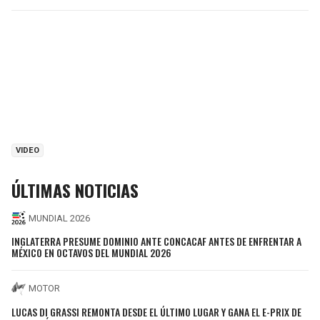
VIDEO
ÚLTIMAS NOTICIAS
MUNDIAL 2026
INGLATERRA PRESUME DOMINIO ANTE CONCACAF ANTES DE ENFRENTAR A
MÉXICO EN OCTAVOS DEL MUNDIAL 2026
MOTOR
LUCAS DI GRASSI REMONTA DESDE EL ÚLTIMO LUGAR Y GANA EL E-PRIX DE