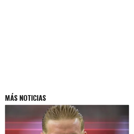
MÁS NOTICIAS