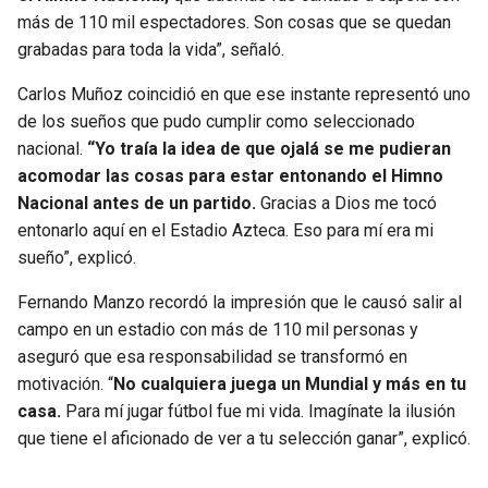
más de 110 mil espectadores. Son cosas que se quedan
grabadas para toda la vida”, señaló.
Carlos Muñoz coincidió en que ese instante representó uno
de los sueños que pudo cumplir como seleccionado
nacional.
“Yo traía la idea de que ojalá se me pudieran
acomodar las cosas para estar entonando el Himno
Nacional antes de un partido.
Gracias a Dios me tocó
entonarlo aquí en el Estadio Azteca. Eso para mí era mi
sueño”, explicó.
Fernando Manzo recordó la impresión que le causó salir al
campo en un estadio con más de 110 mil personas y
aseguró que esa responsabilidad se transformó en
motivación. “
No cualquiera juega un Mundial y más en tu
casa.
Para mí jugar fútbol fue mi vida. Imagínate la ilusión
que tiene el aficionado de ver a tu selección ganar”, explicó.