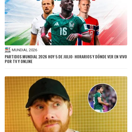
MUNDIAL 2026
PARTIDOS MUNDIAL 2026 HOY 5 DE JULIO: HORARIOS Y DÓNDE VER EN VIVO
POR TV Y ONLINE