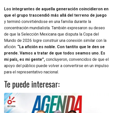
Los integrantes de aquella generación coincidieron en
que el grupo trascendió más allá del terreno de juego
y terminó convirtiéndose en una familia durante la
concentración mundialista. También expresaron su deseo
de que la Selección Mexicana que disputa la Copa del
Mundo de 2026 logre construir una conexión similar con la
afición.
“La afición es noble. Con tantito que le den se
prende. Vamos a tratar de que todos seamos uno. Es
mi país, es mi gente”,
concluyeron, convencidos de que el
apoyo del público puede volver a convertirse en un impulso
para el representativo nacional.
Te puede interesar: