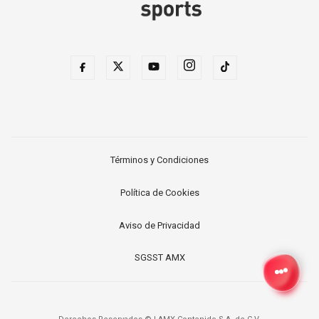
Términos y Condiciones
Política de Cookies
Aviso de Privacidad
SGSST AMX