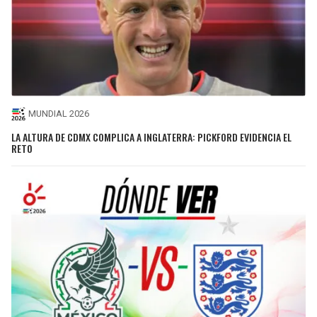
MUNDIAL 2026
LA ALTURA DE CDMX COMPLICA A INGLATERRA: PICKFORD EVIDENCIA EL
RETO