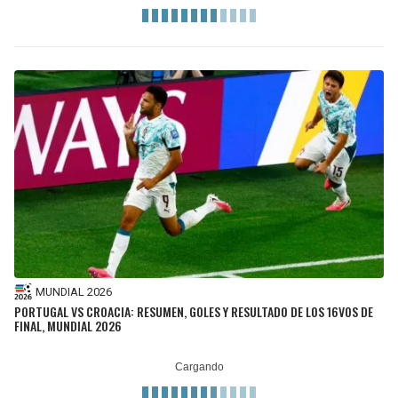
MUNDIAL 2026
PORTUGAL VS CROACIA: RESUMEN, GOLES Y RESULTADO DE LOS 16VOS DE
FINAL, MUNDIAL 2026