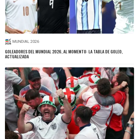
MUNDIAL 2026
GOLEADORES DEL MUNDIAL 2026, AL MOMENTO: LA TABLA DE GOLEO,
ACTUALIZADA