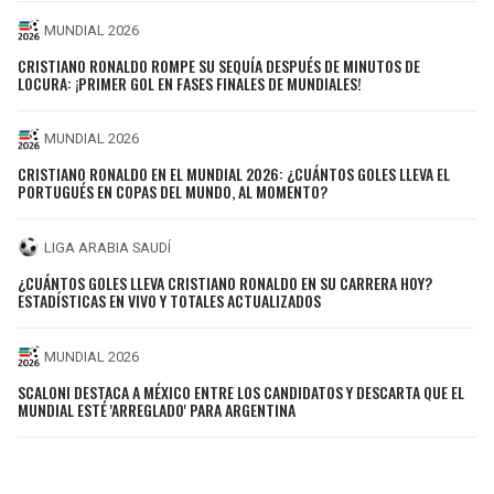
MUNDIAL 2026
CRISTIANO RONALDO ROMPE SU SEQUÍA DESPUÉS DE MINUTOS DE
LOCURA: ¡PRIMER GOL EN FASES FINALES DE MUNDIALES!
MUNDIAL 2026
CRISTIANO RONALDO EN EL MUNDIAL 2026: ¿CUÁNTOS GOLES LLEVA EL
PORTUGUÉS EN COPAS DEL MUNDO, AL MOMENTO?
LIGA ARABIA SAUDÍ
¿CUÁNTOS GOLES LLEVA CRISTIANO RONALDO EN SU CARRERA HOY?
ESTADÍSTICAS EN VIVO Y TOTALES ACTUALIZADOS
MUNDIAL 2026
SCALONI DESTACA A MÉXICO ENTRE LOS CANDIDATOS Y DESCARTA QUE EL
MUNDIAL ESTÉ 'ARREGLADO' PARA ARGENTINA