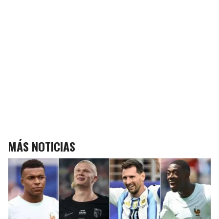
MÁS NOTICIAS