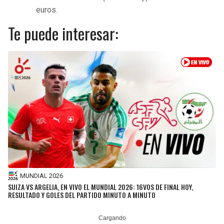
euros.
Te puede interesar:
MUNDIAL 2026
SUIZA VS ARGELIA, EN VIVO EL MUNDIAL 2026: 16VOS DE FINAL HOY,
RESULTADO Y GOLES DEL PARTIDO MINUTO A MINUTO