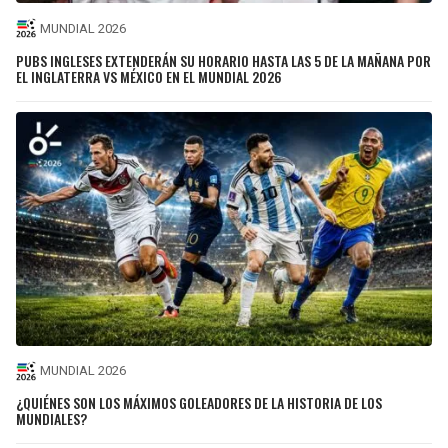
MUNDIAL 2026
PUBS INGLESES EXTENDERÁN SU HORARIO HASTA LAS 5 DE LA MAÑANA POR
EL INGLATERRA VS MÉXICO EN EL MUNDIAL 2026
MUNDIAL 2026
¿QUIÉNES SON LOS MÁXIMOS GOLEADORES DE LA HISTORIA DE LOS
MUNDIALES?