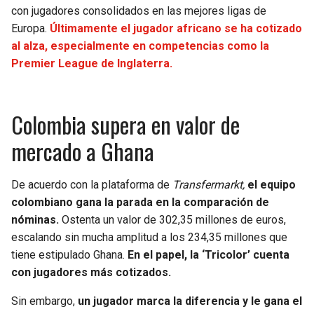
BUCCANEERS
con jugadores consolidados en las mejores ligas de
Europa.
Últimamente el jugador africano se ha cotizado
al alza, especialmente en competencias como la
Premier League de Inglaterra.
Colombia supera en valor de
mercado a Ghana
De acuerdo con la plataforma de
Transfermarkt,
el equipo
colombiano gana la parada en la comparación de
nóminas.
Ostenta un valor de 302,35 millones de euros,
escalando sin mucha amplitud a los 234,35 millones que
tiene estipulado Ghana.
En el papel, la ‘Tricolor’ cuenta
con jugadores más cotizados.
Sin embargo,
un jugador marca la diferencia y le gana el