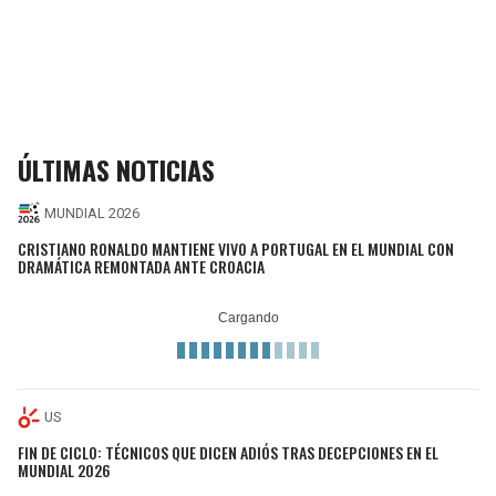
ÚLTIMAS NOTICIAS
MUNDIAL 2026
CRISTIANO RONALDO MANTIENE VIVO A PORTUGAL EN EL MUNDIAL CON
DRAMÁTICA REMONTADA ANTE CROACIA
US
FIN DE CICLO: TÉCNICOS QUE DICEN ADIÓS TRAS DECEPCIONES EN EL
MUNDIAL 2026