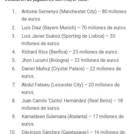
Antoine Semenyo (Manchester City) – 80 millones
de euros.
Luis Díaz (Bayern Munich) – 70 millones de euros.
Luis Javier Suárez (Sporting de Lisboa) – 30
millones de euros.
Ríchard Ríos (Benfica) – 25 millones de euros.
Jhon Lucumí (Bologna) – 22 millones de euros.
Daniel Muñoz (Crystal Palace) – 22 millones de
euros.
Abdul Fatawu (Leicester City) – 20 millones de
euros.
Juan Camilo ‘Cucho’ Hernández (Real Betis) – 18
millones de euros.
Kamaldeen Sulemana (Atalanta) – 17 millones de
euros.
Dávinson Sánchez (Galatasaray) – 16 millones de