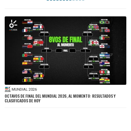
MUNDIAL 2026
OCTAVOS DE FINAL DEL MUNDIAL 2026, AL MOMENTO: RESULTADOS Y
CLASIFICADOS DE HOY