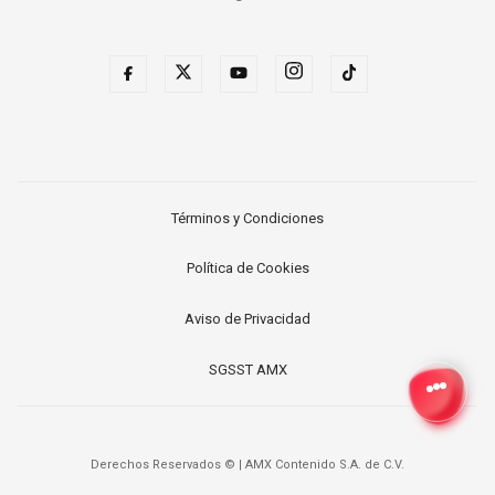
Términos y Condiciones
Política de Cookies
Aviso de Privacidad
SGSST AMX
Derechos Reservados ©
|
AMX Contenido S.A. de C.V.