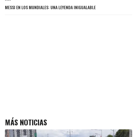
MESSI EN LOS MUNDIALES: UNA LEYENDA INIGUALABLE
MÁS NOTICIAS