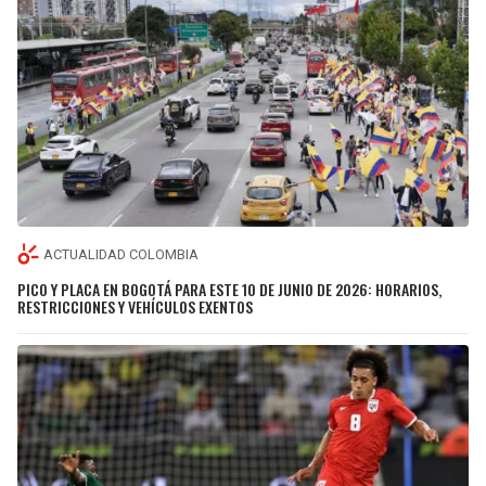
ACTUALIDAD COLOMBIA
PICO Y PLACA EN BOGOTÁ PARA ESTE 10 DE JUNIO DE 2026: HORARIOS,
RESTRICCIONES Y VEHÍCULOS EXENTOS