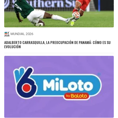
MUNDIAL 2026
ADALBERTO CARRASQUILLA, LA PREOCUPACIÓN DE PANAMÁ: CÓMO ES SU
EVOLUCIÓN