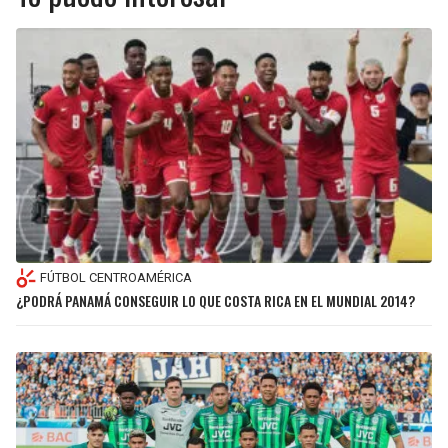
FÚTBOL CENTROAMÉRICA
¿PODRÁ PANAMÁ CONSEGUIR LO QUE COSTA RICA EN EL MUNDIAL 2014?