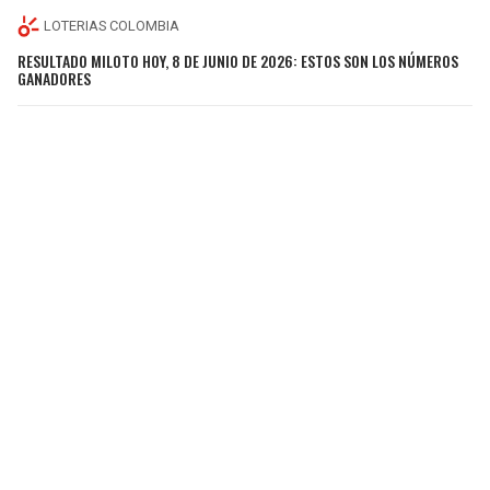
LOTERIAS COLOMBIA
RESULTADO MILOTO HOY, 8 DE JUNIO DE 2026: ESTOS SON LOS NÚMEROS
GANADORES