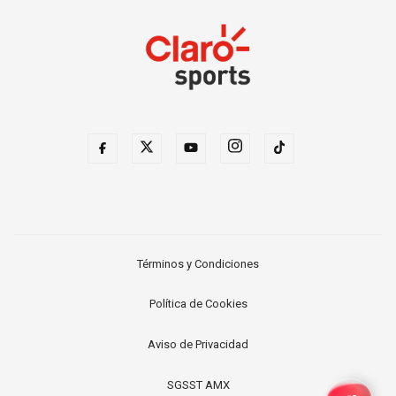
Términos y Condiciones
Política de Cookies
Aviso de Privacidad
SGSST AMX