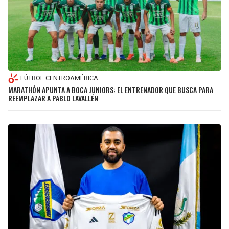
FÚTBOL CENTROAMÉRICA
MARATHÓN APUNTA A BOCA JUNIORS: EL ENTRENADOR QUE BUSCA PARA
REEMPLAZAR A PABLO LAVALLÉN