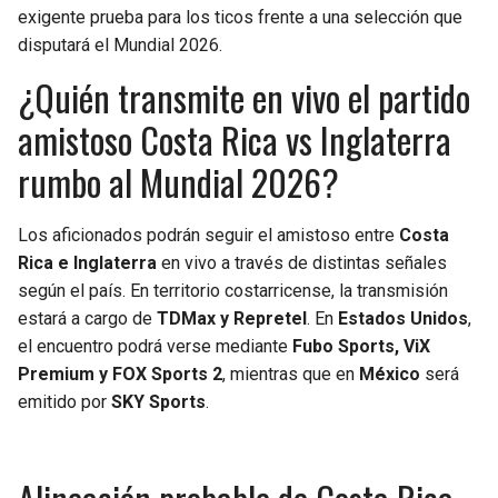
exigente prueba para los ticos frente a una selección que
disputará el Mundial 2026.
¿Quién transmite en vivo el partido
amistoso Costa Rica vs Inglaterra
rumbo al Mundial 2026?
Los aficionados podrán seguir el amistoso entre
Costa
Rica e Inglaterra
en vivo a través de distintas señales
según el país. En territorio costarricense, la transmisión
estará a cargo de
TDMax y Repretel
. En
Estados Unidos
,
el encuentro podrá verse mediante
Fubo Sports, ViX
Premium y FOX Sports 2
, mientras que en
México
será
emitido por
SKY Sports
.