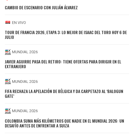
CAMBIO DE ESCENARIO CON JULIÁN ÁLVAREZ
EN VIVO
TOUR DE FRANCIA 2026, ETAPA 3: LO MEJOR DE ISAAC DEL TORO HOY 6 DE
JULIO
MUNDIAL 2026
JAVIER AGUIRRE PASA DEL RETIRO: TIENE OFERTAS PARA DIRIGIR EN EL
EXTRANJERO
MUNDIAL 2026
FIFA RECHAZA LA APELACIÓN DE BÉLGICA Y DA CARPETAZO AL ‘BALOGUN
GATE’
MUNDIAL 2026
COLOMBIA SUMA MÁS KILÓMETROS QUE NADIE EN EL MUNDIAL 2026: UN
DESAFÍO ANTES DE ENFRENTAR A SUIZA