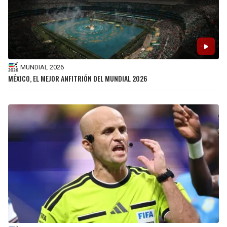
MUNDIAL 2026
MÉXICO, EL MEJOR ANFITRIÓN DEL MUNDIAL 2026