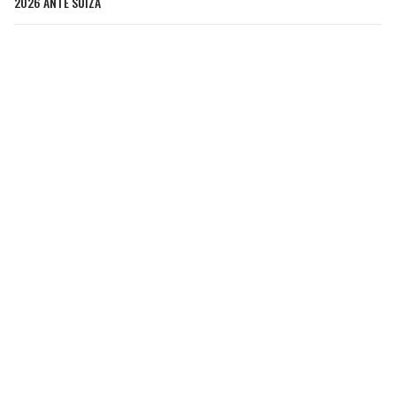
2026 ANTE SUIZA