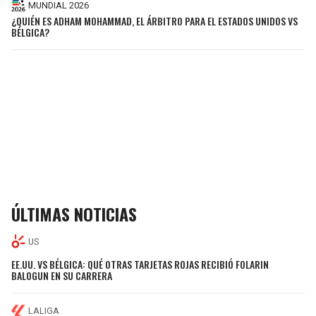
MUNDIAL 2026
¿QUIÉN ES ADHAM MOHAMMAD, EL ÁRBITRO PARA EL ESTADOS UNIDOS VS
BÉLGICA?
ÚLTIMAS NOTICIAS
US
EE.UU. VS BÉLGICA: QUÉ OTRAS TARJETAS ROJAS RECIBIÓ FOLARIN
BALOGUN EN SU CARRERA
LALIGA