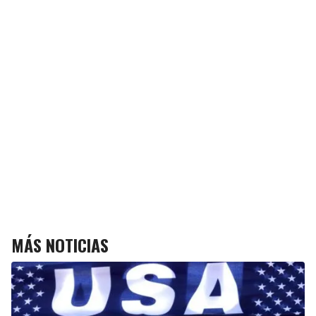
MÁS NOTICIAS