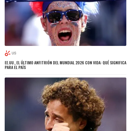
US
EE.UU., EL ÚLTIMO ANFITRIÓN DEL MUNDIAL 2026 CON VIDA: QUÉ SIGNIFICA
PARA EL PAÍS