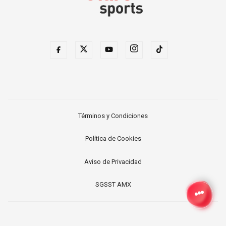
Términos y Condiciones
Política de Cookies
Aviso de Privacidad
SGSST AMX