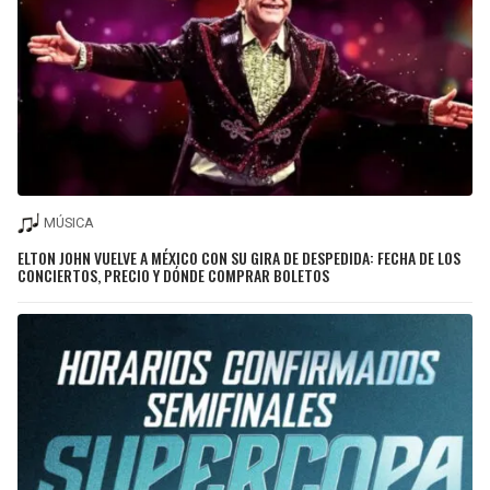
MÚSICA
ELTON JOHN VUELVE A MÉXICO CON SU GIRA DE DESPEDIDA: FECHA DE LOS
CONCIERTOS, PRECIO Y DÓNDE COMPRAR BOLETOS