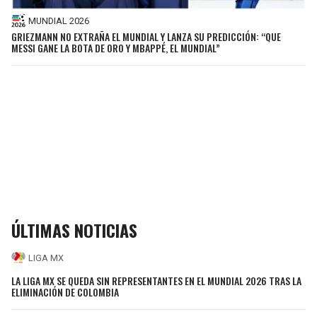
MUNDIAL 2026
GRIEZMANN NO EXTRAÑA EL MUNDIAL Y LANZA SU PREDICCIÓN: “QUE
MESSI GANE LA BOTA DE ORO Y MBAPPÉ, EL MUNDIAL”
ÚLTIMAS NOTICIAS
LIGA MX
LA LIGA MX SE QUEDA SIN REPRESENTANTES EN EL MUNDIAL 2026 TRAS LA
ELIMINACIÓN DE COLOMBIA