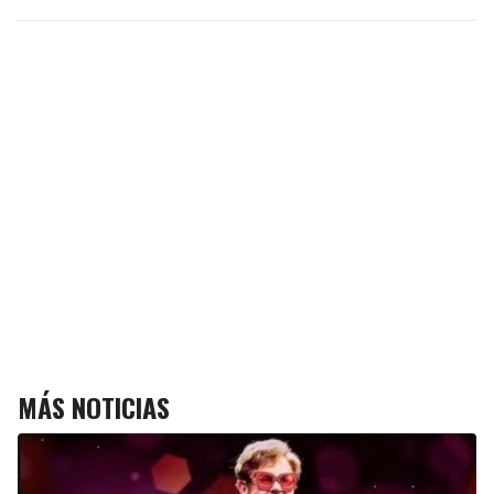
MÁS NOTICIAS