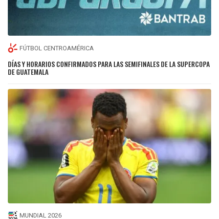
FÚTBOL CENTROAMÉRICA
DÍAS Y HORARIOS CONFIRMADOS PARA LAS SEMIFINALES DE LA SUPERCOPA
DE GUATEMALA
MUNDIAL 2026