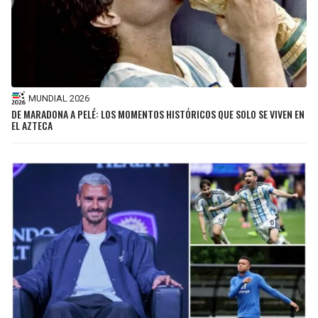
MUNDIAL 2026
DE MARADONA A PELÉ: LOS MOMENTOS HISTÓRICOS QUE SOLO SE VIVEN EN
EL AZTECA