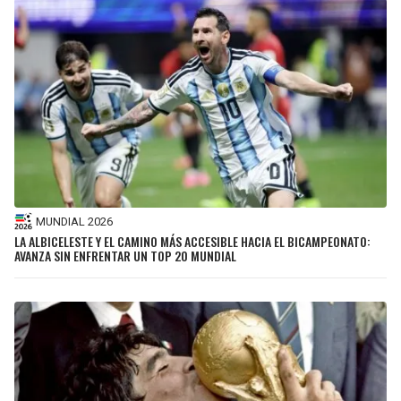
BUCCANEERS
MUNDIAL 2026
LA ALBICELESTE Y EL CAMINO MÁS ACCESIBLE HACIA EL BICAMPEONATO:
AVANZA SIN ENFRENTAR UN TOP 20 MUNDIAL