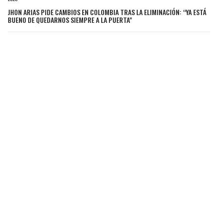
JHON ARIAS PIDE CAMBIOS EN COLOMBIA TRAS LA ELIMINACIÓN: “YA ESTÁ
BUENO DE QUEDARNOS SIEMPRE A LA PUERTA"