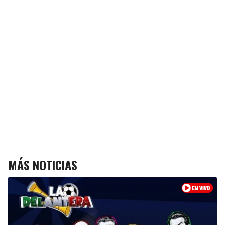
MÁS NOTICIAS