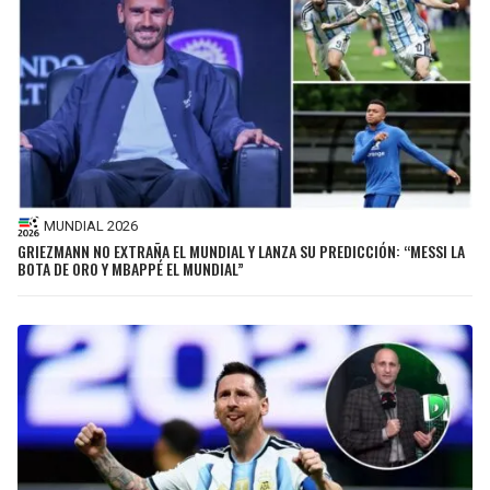
MUNDIAL 2026
GRIEZMANN NO EXTRAÑA EL MUNDIAL Y LANZA SU PREDICCIÓN: “MESSI LA
BOTA DE ORO Y MBAPPÉ EL MUNDIAL”