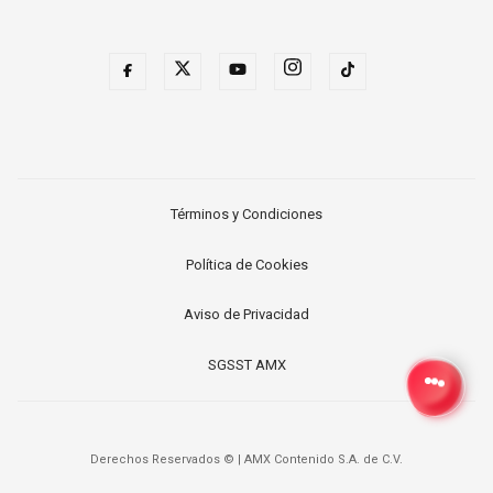
Términos y Condiciones
Política de Cookies
Aviso de Privacidad
SGSST AMX
Derechos Reservados ©
|
AMX Contenido S.A. de C.V.