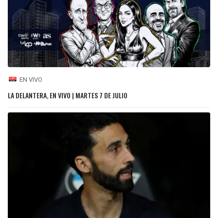
EN VIVO
LA DELANTERA, EN VIVO | MARTES 7 DE JULIO