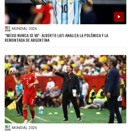
MUNDIAL 2026
“MESSI NUNCA SE VA”: ALBERTO LATI ANALIZA LA POLÉMICA Y LA
REMONTADA DE ARGENTINA
MUNDIAL 2026