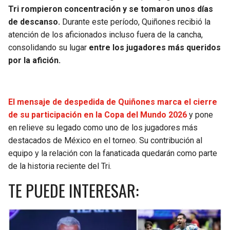
Tri rompieron concentración y se tomaron unos días
de descanso.
Durante este período, Quiñones recibió la
atención de los aficionados incluso fuera de la cancha,
consolidando su lugar
entre los jugadores más queridos
por la afición.
El mensaje de despedida de Quiñones marca el cierre
de su participación en la Copa del Mundo 2026
y pone
en relieve su legado como uno de los jugadores más
destacados de México en el torneo. Su contribución al
equipo y la relación con la fanaticada quedarán como parte
de la historia reciente del Tri.
TE PUEDE INTERESAR: