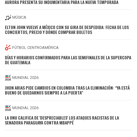
AURORA PRESENTA SU INDUMENTARIA PARA LA NUEVA TEMPORADA
MÚSICA
ELTON JOHN VUELVE A MÉXICO CON SU GIRA DE DESPEDIDA: FECHA DE LOS
CONCIERTOS, PRECIO Y DÓNDE COMPRAR BOLETOS
FÚTBOL CENTROAMÉRICA
DÍAS Y HORARIOS CONFIRMADOS PARA LAS SEMIFINALES DE LA SUPERCOPA
DE GUATEMALA
MUNDIAL 2026
JHON ARIAS PIDE CAMBIOS EN COLOMBIA TRAS LA ELIMINACIÓN: “YA ESTÁ
BUENO DE QUEDARNOS SIEMPRE A LA PUERTA"
MUNDIAL 2026
LA ONU CALIFICA DE 'DESPRECIABLES' LOS ATAQUES RACISTAS DE LA
SENADORA PARAGUAYA CONTRA MBAPPÉ