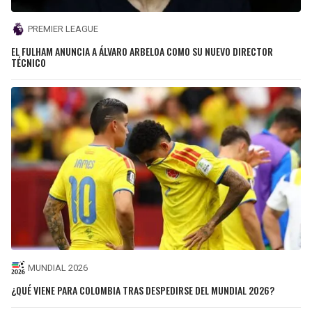
PREMIER LEAGUE
EL FULHAM ANUNCIA A ÁLVARO ARBELOA COMO SU NUEVO DIRECTOR
TÉCNICO
MUNDIAL 2026
¿QUÉ VIENE PARA COLOMBIA TRAS DESPEDIRSE DEL MUNDIAL 2026?