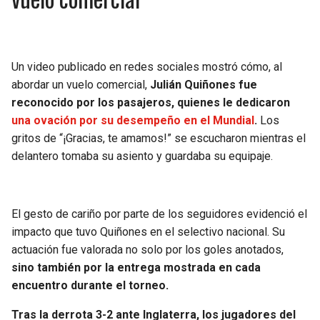
Un video publicado en redes sociales mostró cómo, al
abordar un vuelo comercial,
Julián Quiñones fue
reconocido por los pasajeros, quienes le dedicaron
una ovación por su desempeño en el Mundial
.
Los
gritos de “¡Gracias, te amamos!” se escucharon mientras el
delantero tomaba su asiento y guardaba su equipaje.
El gesto de cariño por parte de los seguidores evidenció el
impacto que tuvo Quiñones en el selectivo nacional. Su
actuación fue valorada no solo por los goles anotados,
sino también por la entrega mostrada en cada
encuentro durante el torneo.
Tras la derrota 3-2 ante Inglaterra, los jugadores del