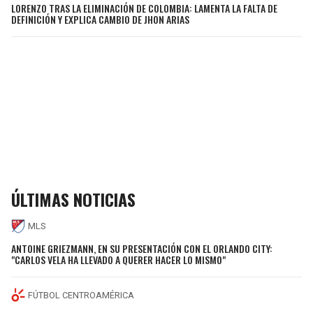
LORENZO TRAS LA ELIMINACIÓN DE COLOMBIA: LAMENTA LA FALTA DE
DEFINICIÓN Y EXPLICA CAMBIO DE JHON ARIAS
ÚLTIMAS NOTICIAS
MLS
ANTOINE GRIEZMANN, EN SU PRESENTACIÓN CON EL ORLANDO CITY:
"CARLOS VELA HA LLEVADO A QUERER HACER LO MISMO"
FÚTBOL CENTROAMÉRICA