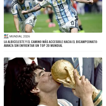
MUNDIAL 2026
LA ALBICELESTE Y EL CAMINO MÁS ACCESIBLE HACIA EL BICAMPEONATO:
AVANZA SIN ENFRENTAR UN TOP 20 MUNDIAL