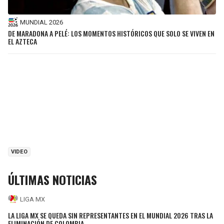
MUNDIAL 2026
DE MARADONA A PELÉ: LOS MOMENTOS HISTÓRICOS QUE SOLO SE VIVEN EN
EL AZTECA
VIDEO
ÚLTIMAS NOTICIAS
LIGA MX
LA LIGA MX SE QUEDA SIN REPRESENTANTES EN EL MUNDIAL 2026 TRAS LA
ELIMINACIÓN DE COLOMBIA