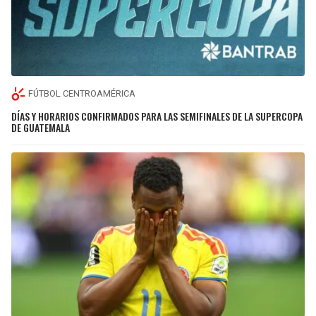
FÚTBOL CENTROAMÉRICA
DÍAS Y HORARIOS CONFIRMADOS PARA LAS SEMIFINALES DE LA SUPERCOPA
DE GUATEMALA