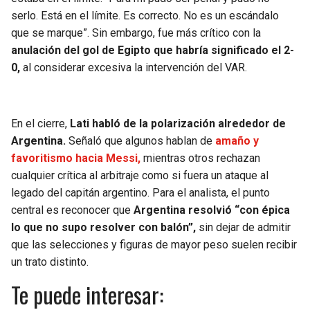
serlo. Está en el límite. Es correcto. No es un escándalo
que se marque”. Sin embargo, fue más crítico con la
anulación del gol de Egipto que habría significado el 2-
0,
al considerar excesiva la intervención del VAR.
En el cierre,
Lati habló de la polarización alrededor de
Argentina.
Señaló que algunos hablan de
amaño y
favoritismo hacia Messi,
mientras otros rechazan
cualquier crítica al arbitraje como si fuera un ataque al
legado del capitán argentino. Para el analista, el punto
central es reconocer que
Argentina resolvió “con épica
lo que no supo resolver con balón”,
sin dejar de admitir
que las selecciones y figuras de mayor peso suelen recibir
un trato distinto.
Te puede interesar: