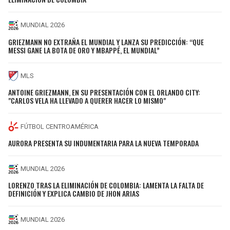
MUNDIAL 2026
GRIEZMANN NO EXTRAÑA EL MUNDIAL Y LANZA SU PREDICCIÓN: “QUE
MESSI GANE LA BOTA DE ORO Y MBAPPÉ, EL MUNDIAL”
MLS
ANTOINE GRIEZMANN, EN SU PRESENTACIÓN CON EL ORLANDO CITY:
"CARLOS VELA HA LLEVADO A QUERER HACER LO MISMO"
FÚTBOL CENTROAMÉRICA
AURORA PRESENTA SU INDUMENTARIA PARA LA NUEVA TEMPORADA
MUNDIAL 2026
LORENZO TRAS LA ELIMINACIÓN DE COLOMBIA: LAMENTA LA FALTA DE
DEFINICIÓN Y EXPLICA CAMBIO DE JHON ARIAS
MUNDIAL 2026