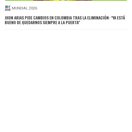
MUNDIAL 2026
JHON ARIAS PIDE CAMBIOS EN COLOMBIA TRAS LA ELIMINACIÓN: “YA ESTÁ
BUENO DE QUEDARNOS SIEMPRE A LA PUERTA"