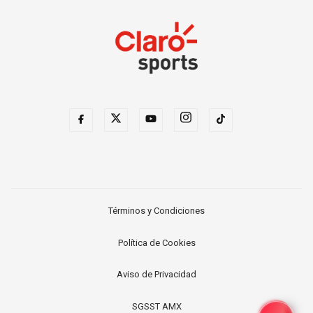
Términos y Condiciones
Política de Cookies
Aviso de Privacidad
SGSST AMX