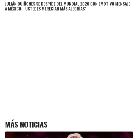
JULIÁN QUIÑONES SE DESPIDE DEL MUNDIAL 2026 CON EMOTIVO MENSAJE
A MÉXICO: “USTEDES MERECÍAN MÁS ALEGRÍAS”
MÁS NOTICIAS