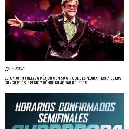
MÚSICA
ELTON JOHN VUELVE A MÉXICO CON SU GIRA DE DESPEDIDA: FECHA DE LOS
CONCIERTOS, PRECIO Y DÓNDE COMPRAR BOLETOS