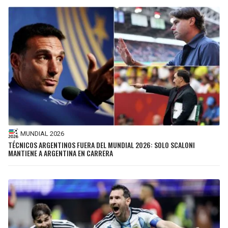
MUNDIAL 2026
TÉCNICOS ARGENTINOS FUERA DEL MUNDIAL 2026: SOLO SCALONI
MANTIENE A ARGENTINA EN CARRERA