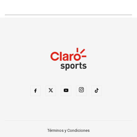
Términos y Condiciones