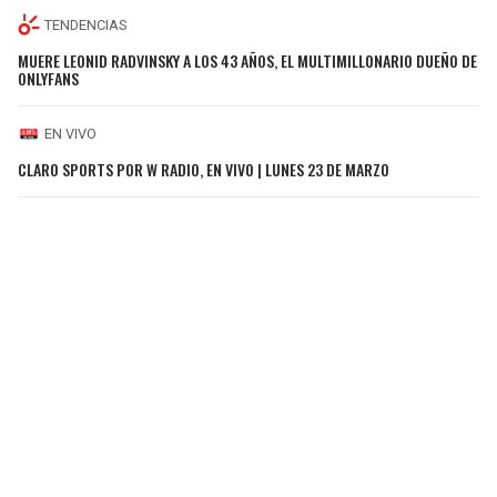
TENDENCIAS
MUERE LEONID RADVINSKY A LOS 43 AÑOS, EL MULTIMILLONARIO DUEÑO DE
ONLYFANS
EN VIVO
CLARO SPORTS POR W RADIO, EN VIVO | LUNES 23 DE MARZO