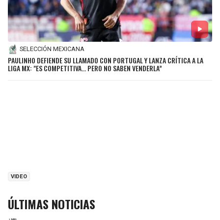
SELECCIÓN MEXICANA
PAULINHO DEFIENDE SU LLAMADO CON PORTUGAL Y LANZA CRÍTICA A LA
LIGA MX: "ES COMPETITIVA… PERO NO SABEN VENDERLA”
VIDEO
ÚLTIMAS NOTICIAS