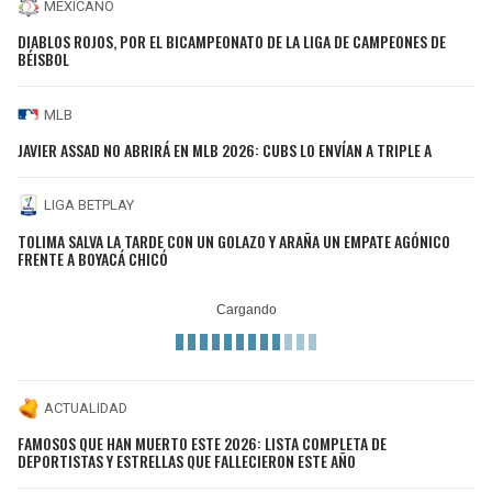
MEXICANO
DIABLOS ROJOS, POR EL BICAMPEONATO DE LA LIGA DE CAMPEONES DE
BÉISBOL
MLB
JAVIER ASSAD NO ABRIRÁ EN MLB 2026: CUBS LO ENVÍAN A TRIPLE A
LIGA BETPLAY
TOLIMA SALVA LA TARDE CON UN GOLAZO Y ARAÑA UN EMPATE AGÓNICO
FRENTE A BOYACÁ CHICÓ
ACTUALIDAD
FAMOSOS QUE HAN MUERTO ESTE 2026: LISTA COMPLETA DE
DEPORTISTAS Y ESTRELLAS QUE FALLECIERON ESTE AÑO