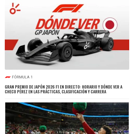
FÓRMULA 1
GRAN PREMIO DE JAPÓN 2026 F1 EN DIRECTO: HORARIO Y DÓNDE VER A
CHECO PÉREZ EN LAS PRÁCTICAS, CLASIFICACIÓN Y CARRERA