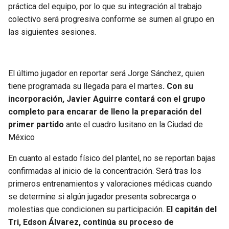
BUCCANEERS
práctica del equipo, por lo que su integración al trabajo
colectivo será progresiva conforme se sumen al grupo en
las siguientes sesiones.
El último jugador en reportar será Jorge Sánchez, quien
tiene programada su llegada para el martes
. Con su
incorporación, Javier Aguirre contará con el grupo
completo para encarar de lleno la preparación del
primer partido
ante el cuadro lusitano en la Ciudad de
México
En cuanto al estado físico del plantel, no se reportan bajas
confirmadas al inicio de la concentración. Será tras los
primeros entrenamientos y valoraciones médicas cuando
se determine si algún jugador presenta sobrecarga o
molestias que condicionen su participación.
El capitán del
Tri, Edson Álvarez, continúa su proceso de