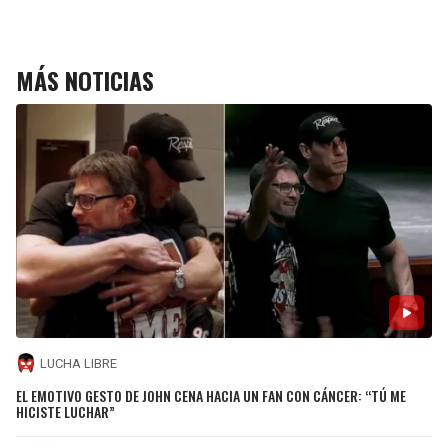
MÁS NOTICIAS
LUCHA LIBRE
EL EMOTIVO GESTO DE JOHN CENA HACIA UN FAN CON CÁNCER: “TÚ ME
HICISTE LUCHAR”