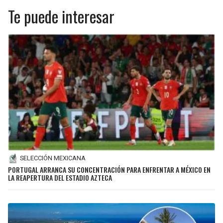
Te puede interesar
SELECCIÓN MEXICANA
PORTUGAL ARRANCA SU CONCENTRACIÓN PARA ENFRENTAR A MÉXICO EN
LA REAPERTURA DEL ESTADIO AZTECA