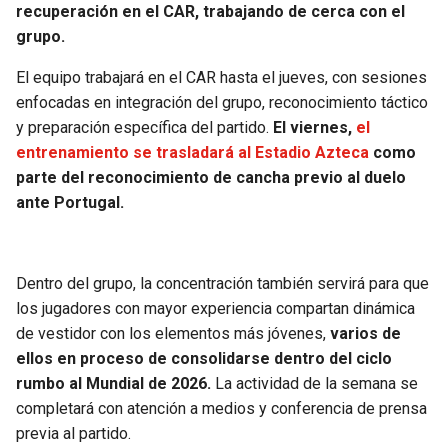
recuperación en el CAR, trabajando de cerca con el
grupo.
El equipo trabajará en el CAR hasta el jueves, con sesiones
enfocadas en integración del grupo, reconocimiento táctico
y preparación específica del partido.
El viernes,
el
entrenamiento se trasladará al Estadio Azteca
como
parte del reconocimiento de cancha previo al duelo
ante Portugal.
Dentro del grupo, la concentración también servirá para que
los jugadores con mayor experiencia compartan dinámica
de vestidor con los elementos más jóvenes,
varios de
ellos en proceso de consolidarse dentro del ciclo
rumbo al Mundial de 2026.
La actividad de la semana se
completará con atención a medios y conferencia de prensa
previa al partido.