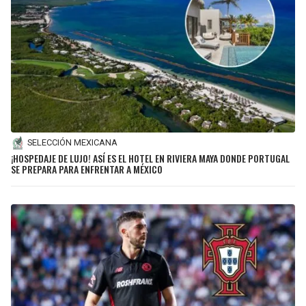
SELECCIÓN MEXICANA
¡HOSPEDAJE DE LUJO! ASÍ ES EL HOTEL EN RIVIERA MAYA DONDE PORTUGAL
SE PREPARA PARA ENFRENTAR A MÉXICO