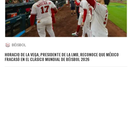
BÉISBOL
HORACIO DE LA VEGA, PRESIDENTE DE LA LMB, RECONOCE QUE MÉXICO
FRACASÓ EN EL CLÁSICO MUNDIAL DE BÉISBOL 2026