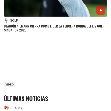
GOLF
JOAQUÍN NIEMANN CIERRA COMO LÍDER LA TERCERA RONDA DEL LIV GOLF
SINGAPUR 2026
VIDEO
ÚLTIMAS NOTICIAS
LIGA MX