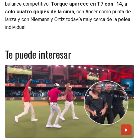
balance competitivo:
Torque aparece en T7 con -14, a
solo cuatro golpes de la cima
, con Ancer como punta de
lanza y con Niemann y Ortiz todavía muy cerca de la pelea
individual.
Te puede interesar