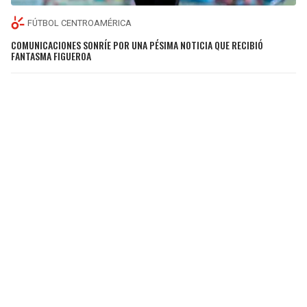
FÚTBOL CENTROAMÉRICA
COMUNICACIONES SONRÍE POR UNA PÉSIMA NOTICIA QUE RECIBIÓ
FANTASMA FIGUEROA