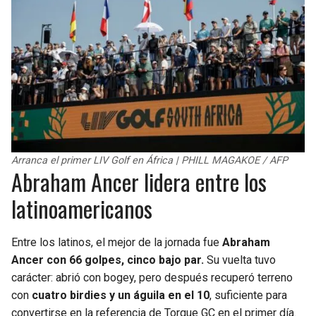
Arranca el primer LIV Golf en África | PHILL MAGAKOE / AFP
Abraham Ancer lidera entre los
latinoamericanos
Entre los latinos, el mejor de la jornada fue
Abraham
Ancer con 66 golpes, cinco bajo par.
Su vuelta tuvo
carácter: abrió con bogey, pero después recuperó terreno
con
cuatro birdies y un águila en el 10
, suficiente para
convertirse en la referencia de Torque GC en el primer día.