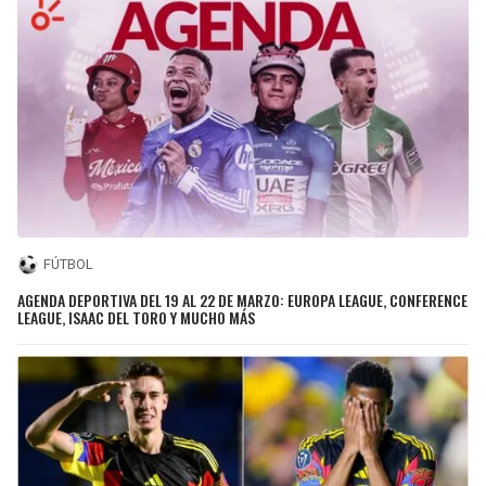
FÚTBOL
AGENDA DEPORTIVA DEL 19 AL 22 DE MARZO: EUROPA LEAGUE, CONFERENCE
LEAGUE, ISAAC DEL TORO Y MUCHO MÁS