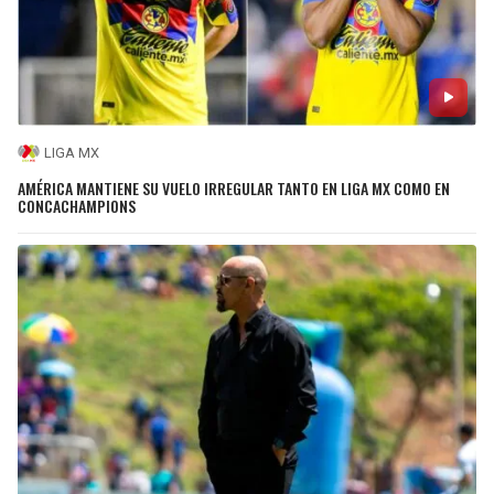
LIGA MX
AMÉRICA MANTIENE SU VUELO IRREGULAR TANTO EN LIGA MX COMO EN
CONCACHAMPIONS