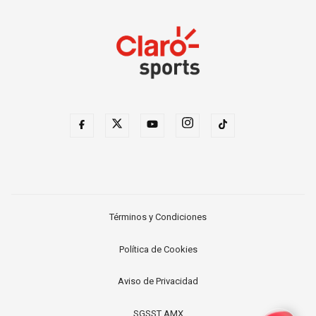
Términos y Condiciones
Política de Cookies
Aviso de Privacidad
SGSST AMX