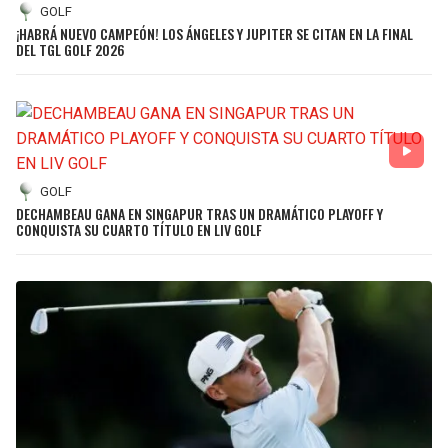
GOLF
¡HABRÁ NUEVO CAMPEÓN! LOS ÁNGELES Y JUPITER SE CITAN EN LA FINAL
DEL TGL GOLF 2026
GOLF
DECHAMBEAU GANA EN SINGAPUR TRAS UN DRAMÁTICO PLAYOFF Y
CONQUISTA SU CUARTO TÍTULO EN LIV GOLF