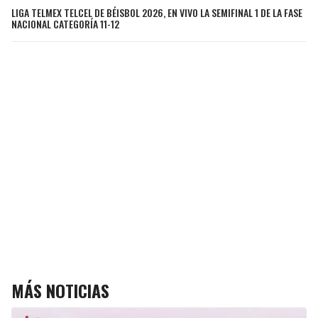
LIGA TELMEX TELCEL DE BÉISBOL 2026, EN VIVO LA SEMIFINAL 1 DE LA FASE
NACIONAL CATEGORÍA 11-12
MÁS NOTICIAS