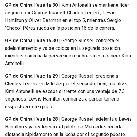
GP de China | Vuelta 30 |
Kimi Antonelli se mantiene líder
seguido por George Russell, Charles Leclerc, Lewis
Hamilton y Oliver Bearman en el top 5, mientras Sergio
“Checo” Pérez rueda en la posición 16 de la carrera.
GP de China | Vuelta 30 |
George Russell concreta el
adelantamiento y ya se coloca en la segunda posición,
mientras continúa la persecución sobre su compañero Kimi
Antonelli.
GP de China | Vuelta 29 |
George Russell presiona a
Charles Leclerc en la lucha por el segundo lugar, mientras
Kimi Antonelli se escapa al frente con una ventaja de 7.3
segundos. Lewis Hamilton comienza a perder terreno
respecto a este grupo.
GP de China | Vuelta 28 |
George Russell adelanta a Lewis
Hamilton y ya es tercero; el piloto de Mercedes recorta
distancia rápidamente en la lucha por el segundo puesto.