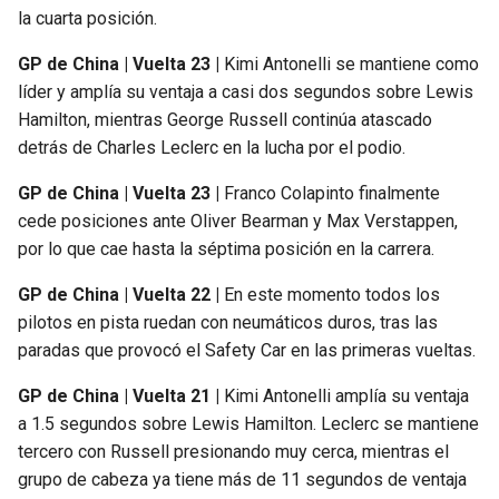
la cuarta posición.
GP de China | Vuelta 23 |
Kimi Antonelli se mantiene como
líder y amplía su ventaja a casi dos segundos sobre Lewis
Hamilton, mientras George Russell continúa atascado
detrás de Charles Leclerc en la lucha por el podio.
GP de China | Vuelta 23 |
Franco Colapinto finalmente
cede posiciones ante Oliver Bearman y Max Verstappen,
por lo que cae hasta la séptima posición en la carrera.
GP de China | Vuelta 22 |
En este momento todos los
pilotos en pista ruedan con neumáticos duros, tras las
paradas que provocó el Safety Car en las primeras vueltas.
GP de China | Vuelta 21 |
Kimi Antonelli amplía su ventaja
a 1.5 segundos sobre Lewis Hamilton. Leclerc se mantiene
tercero con Russell presionando muy cerca, mientras el
grupo de cabeza ya tiene más de 11 segundos de ventaja