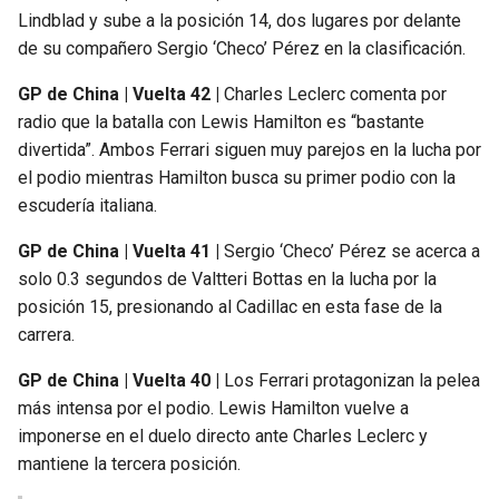
Lindblad y sube a la posición 14, dos lugares por delante
de su compañero Sergio ‘Checo’ Pérez en la clasificación.
GP de China | Vuelta 42 |
Charles Leclerc comenta por
radio que la batalla con Lewis Hamilton es “bastante
divertida”. Ambos Ferrari siguen muy parejos en la lucha por
el podio mientras Hamilton busca su primer podio con la
escudería italiana.
GP de China | Vuelta 41 |
Sergio ‘Checo’ Pérez se acerca a
solo 0.3 segundos de Valtteri Bottas en la lucha por la
posición 15, presionando al Cadillac en esta fase de la
carrera.
GP de China | Vuelta 40 |
Los Ferrari protagonizan la pelea
más intensa por el podio. Lewis Hamilton vuelve a
imponerse en el duelo directo ante Charles Leclerc y
mantiene la tercera posición.