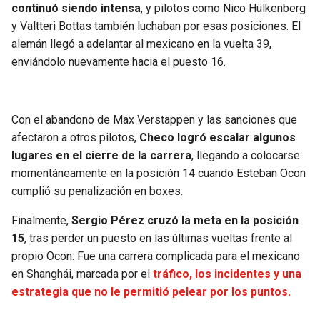
continuó siendo intensa
, y pilotos como Nico Hülkenberg
y Valtteri Bottas también luchaban por esas posiciones. El
alemán llegó a adelantar al mexicano en la vuelta 39,
enviándolo nuevamente hacia el puesto 16.
Con el abandono de Max Verstappen y las sanciones que
afectaron a otros pilotos,
Checo logró escalar algunos
lugares en el cierre de la carrera
, llegando a colocarse
momentáneamente en la posición 14 cuando Esteban Ocon
cumplió su penalización en boxes.
Finalmente,
Sergio Pérez cruzó la meta en la posición
15
, tras perder un puesto en las últimas vueltas frente al
propio Ocon. Fue una carrera complicada para el mexicano
en Shanghái, marcada por el
tráfico, los incidentes y una
estrategia que no le permitió pelear por los puntos.