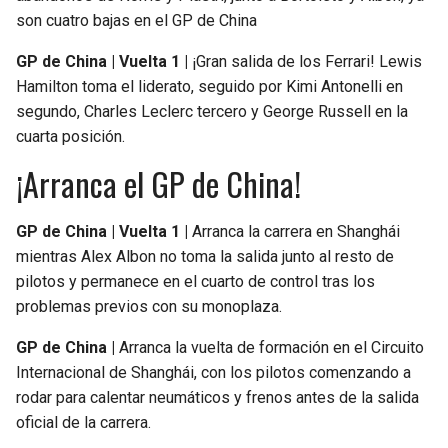
son cuatro bajas en el GP de China
GP de China | Vuelta 1 |
¡Gran salida de los Ferrari! Lewis
Hamilton toma el liderato, seguido por Kimi Antonelli en
segundo, Charles Leclerc tercero y George Russell en la
cuarta posición.
¡Arranca el GP de China!
GP de China | Vuelta 1 |
Arranca la carrera en Shanghái
mientras Alex Albon no toma la salida junto al resto de
pilotos y permanece en el cuarto de control tras los
problemas previos con su monoplaza.
GP de China |
Arranca la vuelta de formación en el Circuito
Internacional de Shanghái, con los pilotos comenzando a
rodar para calentar neumáticos y frenos antes de la salida
oficial de la carrera.