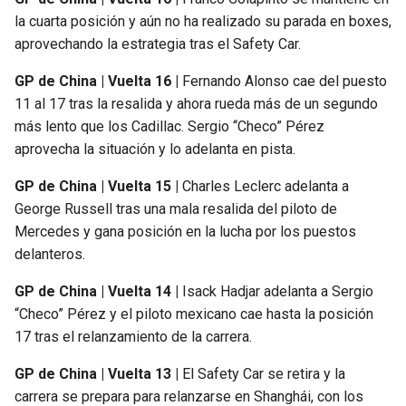
la cuarta posición y aún no ha realizado su parada en boxes,
aprovechando la estrategia tras el Safety Car.
GP de China | Vuelta 16 |
Fernando Alonso cae del puesto
11 al 17 tras la resalida y ahora rueda más de un segundo
más lento que los Cadillac. Sergio “Checo” Pérez
aprovecha la situación y lo adelanta en pista.
GP de China | Vuelta 15 |
Charles Leclerc adelanta a
George Russell tras una mala resalida del piloto de
Mercedes y gana posición en la lucha por los puestos
delanteros.
GP de China | Vuelta 14 |
Isack Hadjar adelanta a Sergio
“Checo” Pérez y el piloto mexicano cae hasta la posición
17 tras el relanzamiento de la carrera.
GP de China | Vuelta 13 |
El Safety Car se retira y la
carrera se prepara para relanzarse en Shanghái, con los