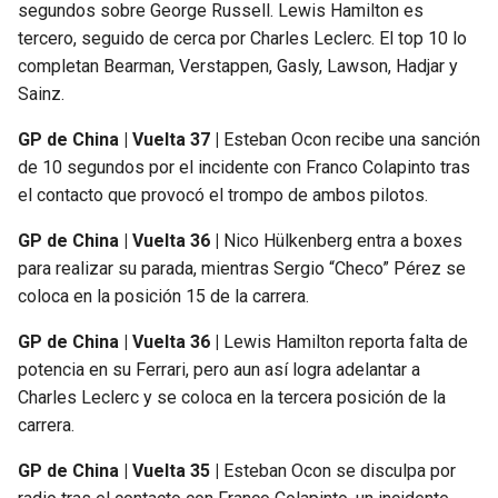
segundos sobre George Russell. Lewis Hamilton es
tercero, seguido de cerca por Charles Leclerc. El top 10 lo
completan Bearman, Verstappen, Gasly, Lawson, Hadjar y
Sainz.
GP de China | Vuelta 37 |
Esteban Ocon recibe una sanción
de 10 segundos por el incidente con Franco Colapinto tras
el contacto que provocó el trompo de ambos pilotos.
GP de China | Vuelta 36 |
Nico Hülkenberg entra a boxes
para realizar su parada, mientras Sergio “Checo” Pérez se
coloca en la posición 15 de la carrera.
GP de China | Vuelta 36 |
Lewis Hamilton reporta falta de
potencia en su Ferrari, pero aun así logra adelantar a
Charles Leclerc y se coloca en la tercera posición de la
carrera.
GP de China | Vuelta 35 |
Esteban Ocon se disculpa por