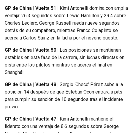
GP de China | Vuelta 51 |
Kimi Antonelli domina con amplia
ventaja: 26.3 segundos sobre Lewis Hamilton y 29.4 sobre
Charles Leclerc. George Russell rueda nueve segundos
detrás de su compañero, mientras Franco Colapinto se
acerca a Carlos Sainz en la lucha por el noveno puesto.
GP de China | Vuelta 50 |
Las posiciones se mantienen
estables en esta fase de la carrera, sin luchas directas en
pista entre los pilotos mientras se acerca el final en
Shanghái.
GP de China | Vuelta 48 |
Sergio ‘Checo’ Pérez sube a la
posición 14 después de que Esteban Ocon entrara a pits
para cumplir su sanción de 10 segundos tras el incidente
previo.
GP de China | Vuelta 47 |
Kimi Antonelli mantiene el
liderato con una ventaja de 8.6 segundos sobre George