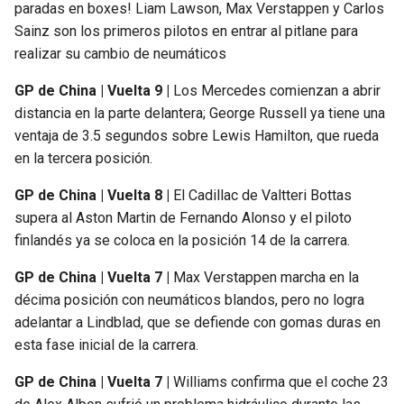
paradas en boxes! Liam Lawson, Max Verstappen y Carlos
Sainz son los primeros pilotos en entrar al pitlane para
realizar su cambio de neumáticos
GP de China | Vuelta 9 |
Los Mercedes comienzan a abrir
distancia en la parte delantera; George Russell ya tiene una
ventaja de 3.5 segundos sobre Lewis Hamilton, que rueda
en la tercera posición.
GP de China | Vuelta 8 |
El Cadillac de Valtteri Bottas
supera al Aston Martin de Fernando Alonso y el piloto
finlandés ya se coloca en la posición 14 de la carrera.
GP de China | Vuelta 7 |
Max Verstappen marcha en la
décima posición con neumáticos blandos, pero no logra
adelantar a Lindblad, que se defiende con gomas duras en
esta fase inicial de la carrera.
GP de China | Vuelta 7 |
Williams confirma que el coche 23