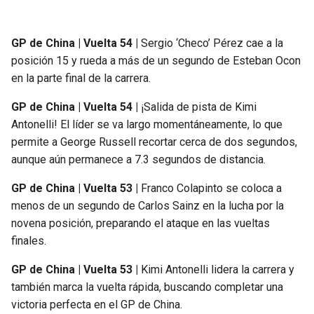
GP de China | Vuelta 54 |
Sergio ‘Checo’ Pérez cae a la
posición 15 y rueda a más de un segundo de Esteban Ocon
en la parte final de la carrera.
GP de China | Vuelta 54 |
¡Salida de pista de Kimi
Antonelli! El líder se va largo momentáneamente, lo que
permite a George Russell recortar cerca de dos segundos,
aunque aún permanece a 7.3 segundos de distancia.
GP de China | Vuelta 53 |
Franco Colapinto se coloca a
menos de un segundo de Carlos Sainz en la lucha por la
novena posición, preparando el ataque en las vueltas
finales.
GP de China | Vuelta 53 |
Kimi Antonelli lidera la carrera y
también marca la vuelta rápida, buscando completar una
victoria perfecta en el GP de China.