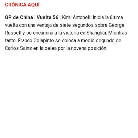
CRÓNICA AQUÍ
GP de China | Vuelta 56 |
Kimi Antonelli inicia la última
vuelta con una ventaja de siete segundos sobre George
Russell y se encamina a la victoria en Shanghái. Mientras
tanto, Franco Colapinto se coloca a medio segundo de
Carlos Sainz en la pelea por la novena posición.