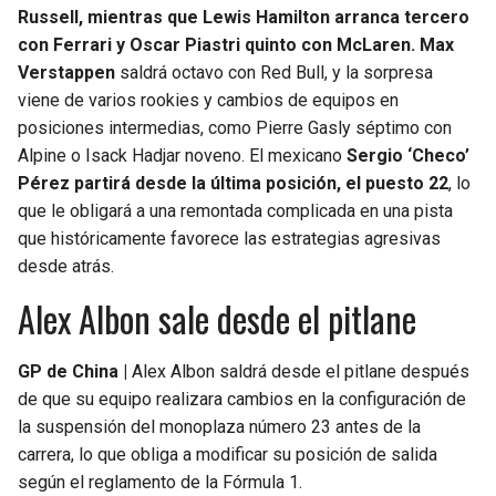
Russell, mientras que Lewis Hamilton arranca tercero
con Ferrari y Oscar Piastri quinto con McLaren. Max
Verstappen
saldrá octavo con Red Bull, y la sorpresa
viene de varios rookies y cambios de equipos en
posiciones intermedias, como Pierre Gasly séptimo con
Alpine o Isack Hadjar noveno. El mexicano
Sergio ‘Checo’
Pérez partirá desde la última posición, el puesto 22
, lo
que le obligará a una remontada complicada en una pista
que históricamente favorece las estrategias agresivas
desde atrás.
Alex Albon sale desde el pitlane
GP de China |
Alex Albon saldrá desde el pitlane después
de que su equipo realizara cambios en la configuración de
la suspensión del monoplaza número 23 antes de la
carrera, lo que obliga a modificar su posición de salida
según el reglamento de la Fórmula 1.