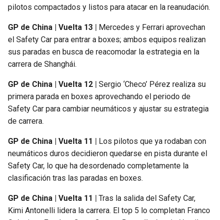
pilotos compactados y listos para atacar en la reanudación.
GP de China | Vuelta 13 |
Mercedes y Ferrari aprovechan
el Safety Car para entrar a boxes; ambos equipos realizan
sus paradas en busca de reacomodar la estrategia en la
carrera de Shanghái.
GP de China | Vuelta 12 |
Sergio ‘Checo’ Pérez realiza su
primera parada en boxes aprovechando el periodo de
Safety Car para cambiar neumáticos y ajustar su estrategia
de carrera.
GP de China | Vuelta 11 |
Los pilotos que ya rodaban con
neumáticos duros decidieron quedarse en pista durante el
Safety Car, lo que ha desordenado completamente la
clasificación tras las paradas en boxes.
GP de China | Vuelta 11 |
Tras la salida del Safety Car,
Kimi Antonelli lidera la carrera. El top 5 lo completan Franco