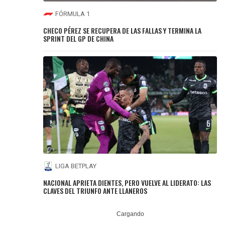
FÓRMULA 1
CHECO PÉREZ SE RECUPERA DE LAS FALLAS Y TERMINA LA
SPRINT DEL GP DE CHINA
LIGA BETPLAY
NACIONAL APRIETA DIENTES, PERO VUELVE AL LIDERATO: LAS
CLAVES DEL TRIUNFO ANTE LLANEROS