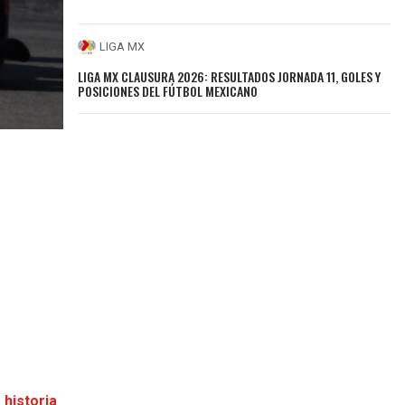
LIGA MX
LIGA MX CLAUSURA 2026: RESULTADOS JORNADA 11, GOLES Y
POSICIONES DEL FÚTBOL MEXICANO
 historia