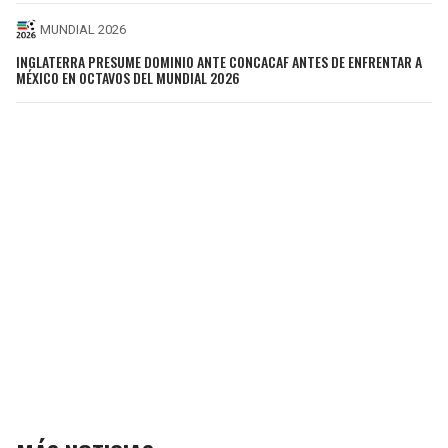
MUNDIAL 2026
INGLATERRA PRESUME DOMINIO ANTE CONCACAF ANTES DE ENFRENTAR A
MÉXICO EN OCTAVOS DEL MUNDIAL 2026