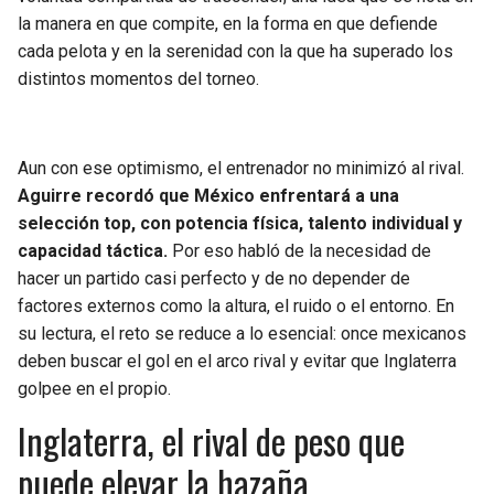
la manera en que compite, en la forma en que defiende
cada pelota y en la serenidad con la que ha superado los
distintos momentos del torneo.
Aun con ese optimismo, el entrenador no minimizó al rival.
Aguirre recordó que México enfrentará a una
selección top, con potencia física, talento individual y
capacidad táctica.
Por eso habló de la necesidad de
hacer un partido casi perfecto y de no depender de
factores externos como la altura, el ruido o el entorno. En
su lectura, el reto se reduce a lo esencial: once mexicanos
deben buscar el gol en el arco rival y evitar que Inglaterra
golpee en el propio.
Inglaterra, el rival de peso que
puede elevar la hazaña