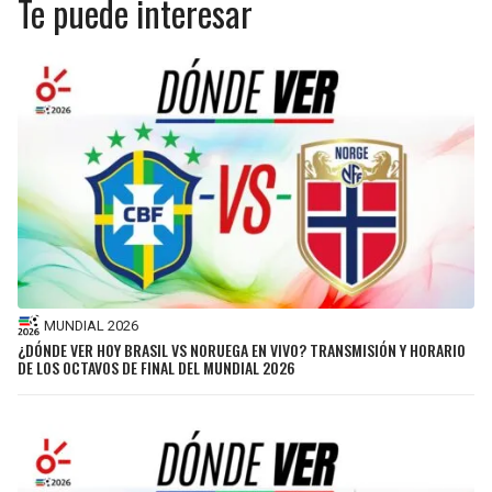
Te puede interesar
MUNDIAL 2026
¿DÓNDE VER HOY BRASIL VS NORUEGA EN VIVO? TRANSMISIÓN Y HORARIO
DE LOS OCTAVOS DE FINAL DEL MUNDIAL 2026