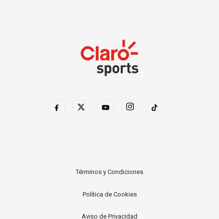
Términos y Condiciones
Política de Cookies
Aviso de Privacidad