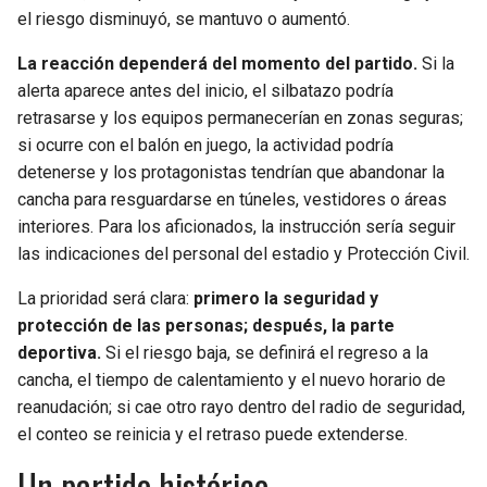
el riesgo disminuyó, se mantuvo o aumentó.
La reacción dependerá del momento del partido.
Si la
alerta aparece antes del inicio, el silbatazo podría
retrasarse y los equipos permanecerían en zonas seguras;
si ocurre con el balón en juego, la actividad podría
detenerse y los protagonistas tendrían que abandonar la
cancha para resguardarse en túneles, vestidores o áreas
interiores. Para los aficionados, la instrucción sería seguir
las indicaciones del personal del estadio y Protección Civil.
La prioridad será clara:
primero la seguridad y
protección de las personas; después, la parte
deportiva.
Si el riesgo baja, se definirá el regreso a la
cancha, el tiempo de calentamiento y el nuevo horario de
reanudación; si cae otro rayo dentro del radio de seguridad,
el conteo se reinicia y el retraso puede extenderse.
Un partido histórico