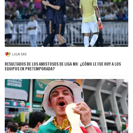
LIGA MX
RESULTADOS DE LOS AMISTOSOS DE LIGA MX: ¿CÓMO LE FUE HOY A LOS
EQUIPOS EN PRETEMPORADA?