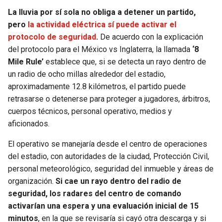
La lluvia por sí sola no obliga a detener un partido,
pero
la actividad eléctrica sí puede activar el
protocolo de seguridad
.
De acuerdo con la explicación
del protocolo para el México vs Inglaterra, la llamada
‘8
Mile Rule’
establece que, si se detecta un rayo dentro de
un radio de ocho millas alrededor del estadio,
aproximadamente 12.8 kilómetros, el partido puede
retrasarse o detenerse para proteger a jugadores, árbitros,
cuerpos técnicos, personal operativo, medios y
aficionados.
El operativo se manejaría desde el centro de operaciones
del estadio, con autoridades de la ciudad, Protección Civil,
personal meteorológico, seguridad del inmueble y áreas de
organización.
Si cae un rayo dentro del radio de
seguridad, los radares del centro de comando
activarían una espera y una evaluación inicial de 15
minutos
, en la que se revisaría si cayó otra descarga y si