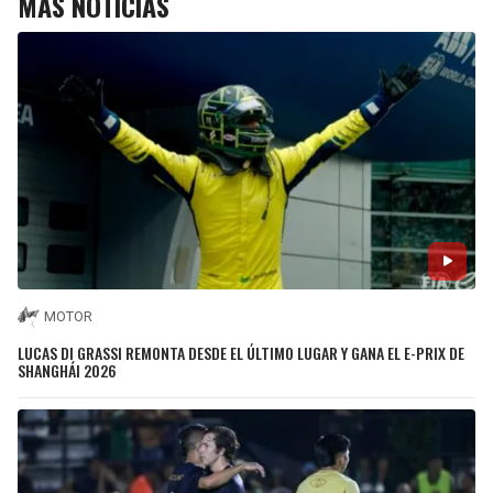
MÁS NOTICIAS
MOTOR
LUCAS DI GRASSI REMONTA DESDE EL ÚLTIMO LUGAR Y GANA EL E-PRIX DE
SHANGHÁI 2026