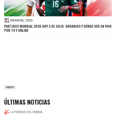
MUNDIAL 2026
PARTIDOS MUNDIAL 2026 HOY 5 DE JULIO: HORARIOS Y DÓNDE VER EN VIVO
POR TV Y ONLINE
VIDEO
ÚLTIMAS NOTICIAS
LOTERIAS COLOMBIA