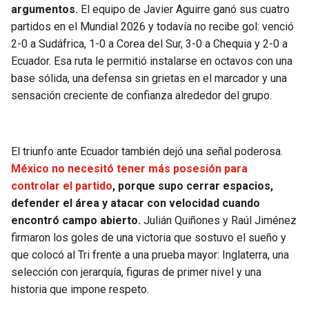
argumentos.
El equipo de Javier Aguirre ganó sus cuatro
partidos en el Mundial 2026 y todavía no recibe gol: venció
2-0 a Sudáfrica, 1-0 a Corea del Sur, 3-0 a Chequia y 2-0 a
Ecuador. Esa ruta le permitió instalarse en octavos con una
base sólida, una defensa sin grietas en el marcador y una
sensación creciente de confianza alrededor del grupo.
El triunfo ante Ecuador también dejó una señal poderosa.
México no necesitó tener más posesión para
controlar el partido
, porque supo cerrar espacios,
defender el área y atacar con velocidad cuando
encontró campo abierto.
Julián Quiñones y Raúl Jiménez
firmaron los goles de una victoria que sostuvo el sueño y
que colocó al Tri frente a una prueba mayor: Inglaterra, una
selección con jerarquía, figuras de primer nivel y una
historia que impone respeto.