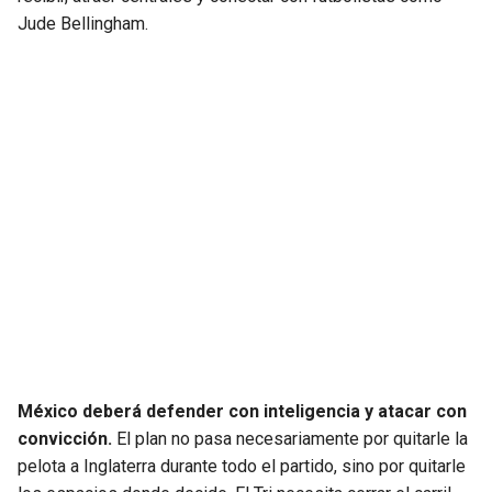
Jude Bellingham.
México deberá defender con inteligencia y atacar con
convicción.
El plan no pasa necesariamente por quitarle la
pelota a Inglaterra durante todo el partido, sino por quitarle