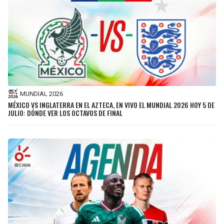
MUNDIAL 2026
MÉXICO VS INGLATERRA EN EL AZTECA, EN VIVO EL MUNDIAL 2026 HOY 5 DE
JULIO: DÓNDE VER LOS OCTAVOS DE FINAL