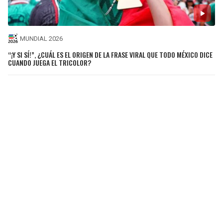
MUNDIAL 2026
“¡Y SI SÍ!”, ¿CUÁL ES EL ORIGEN DE LA FRASE VIRAL QUE TODO MÉXICO DICE
CUANDO JUEGA EL TRICOLOR?