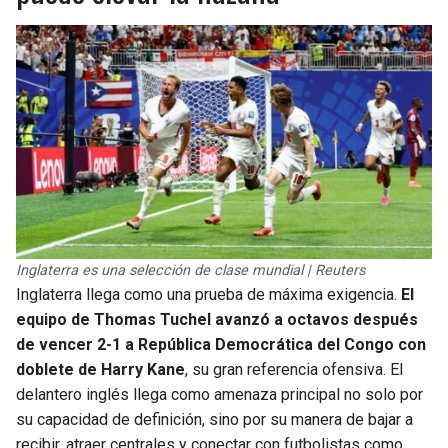
Inglaterra es una selección de clase mundial | Reuters
Inglaterra llega como una prueba de máxima exigencia.
El
equipo de Thomas Tuchel avanzó a octavos después
de vencer 2-1 a República Democrática del Congo con
doblete de Harry Kane
, su gran referencia ofensiva. El
delantero inglés llega como amenaza principal no solo por
su capacidad de definición, sino por su manera de bajar a
recibir, atraer centrales y conectar con futbolistas como