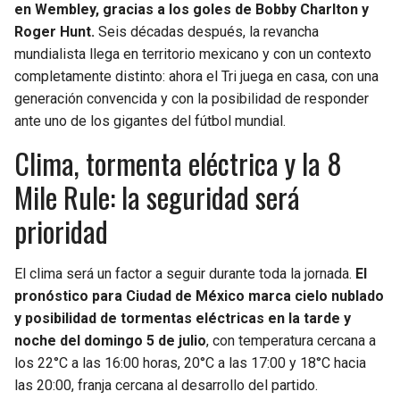
en Wembley, gracias a los goles de Bobby Charlton y
Roger Hunt.
Seis décadas después, la revancha
mundialista llega en territorio mexicano y con un contexto
completamente distinto: ahora el Tri juega en casa, con una
generación convencida y con la posibilidad de responder
ante uno de los gigantes del fútbol mundial.
Clima, tormenta eléctrica y la 8
Mile Rule: la seguridad será
prioridad
El clima será un factor a seguir durante toda la jornada.
El
pronóstico para Ciudad de México marca cielo nublado
y posibilidad de tormentas eléctricas en la tarde y
noche del domingo 5 de julio
, con temperatura cercana a
los 22°C a las 16:00 horas, 20°C a las 17:00 y 18°C hacia
las 20:00, franja cercana al desarrollo del partido.