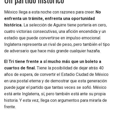
México llega a esta noche con razones para creer.
No
enfrenta un trámite, enfrenta una oportunidad
histórica.
La selección de Aguirre tiene portería en cero,
cuatro victorias consecutivas, una afición encendida y un
estadio que puede convertirse en impulso emocional.
Inglaterra representa un rival de peso, pero también el tipo
de adversario que hace más grande cualquier hazaña.
El Tri tiene frente a sí mucho más que un boleto a
cuartos de final.
Tiene la posibilidad de dejar atrás 40
años de espera, de convertir el Estadio Ciudad de México
en una postal eterna y de demostrar que esta generación
puede jugar el partido que tantas veces se soñó. México
está ante Inglaterra, sí, pero también está ante su propia
historia. Y esta vez, llega con argumentos para mirarla de
frente.