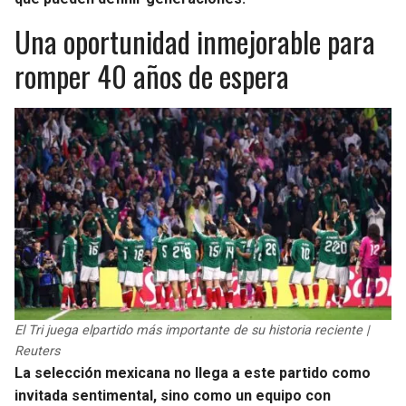
BUCCANEERS
Una oportunidad inmejorable para
romper 40 años de espera
El Tri juega elpartido más importante de su historia reciente |
Reuters
La selección mexicana no llega a este partido como
invitada sentimental, sino como un equipo con