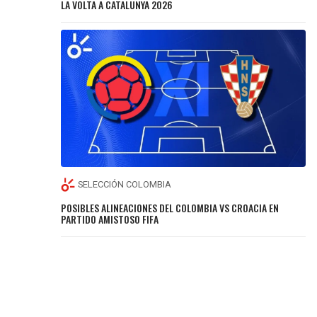
LA VOLTA A CATALUNYA 2026
SELECCIÓN COLOMBIA
POSIBLES ALINEACIONES DEL COLOMBIA VS CROACIA EN
PARTIDO AMISTOSO FIFA