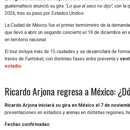
guatemalteco anunció su gira
“Lo que el seco no dijo”
, con la
2026, tras su paso por Estados Unidos.
La Ciudad de México fue el primer termómetro de la demanda
que llevó a abrir un segundo concierto el 19 de diciembre en 
en territorio nacional.
El tour incluye más de 15 ciudades y se desarrollará de forma
través de Funticket, con distintas fases entre preventa y
vent
estadio.
Ricardo Arjona regresa a México: ¿D
Ricardo Arjona iniciará su gira en México el 7 de noviem
presentaciones en estadios y arenas en distintas regiones, h
Fechas confirmadas: