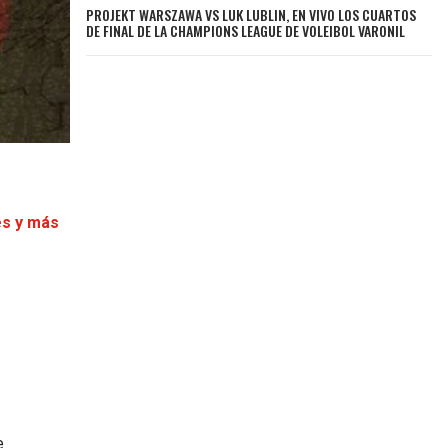
PROJEKT WARSZAWA VS LUK LUBLIN, EN VIVO LOS CUARTOS
DE FINAL DE LA CHAMPIONS LEAGUE DE VOLEIBOL VARONIL
es y más
e