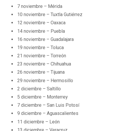
7 noviembre – Mérida
10 noviembre – Tuxtla Gutiérrez
12 noviembre – Oaxaca
14 noviembre – Puebla
16 noviembre – Guadalajara
19 noviembre – Toluca
21 noviembre – Torreón
23 noviembre – Chihuahua
26 noviembre – Tijuana
29 noviembre – Hermosillo
2 diciembre – Saltillo
5 diciembre – Monterrey
7 diciembre – San Luis Potosí
9 diciembre – Aguascalientes
11 diciembre – León
13 diciembre – Veracruz