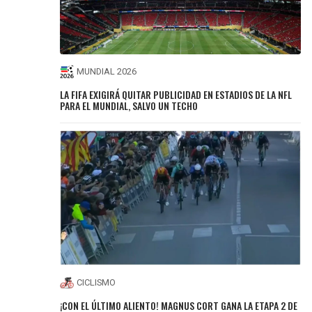
MUNDIAL 2026
LA FIFA EXIGIRÁ QUITAR PUBLICIDAD EN ESTADIOS DE LA NFL
PARA EL MUNDIAL, SALVO UN TECHO
CICLISMO
¡CON EL ÚLTIMO ALIENTO! MAGNUS CORT GANA LA ETAPA 2 DE