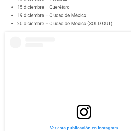
15 diciembre – Querétaro
19 diciembre – Ciudad de México
20 diciembre – Ciudad de México (SOLD OUT)
Ver esta publicación en Instagram