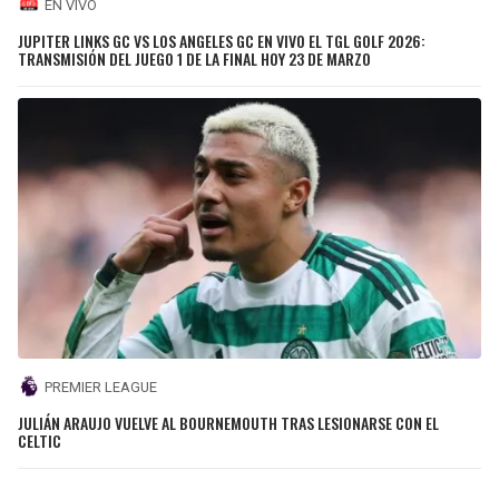
EN VIVO
JUPITER LINKS GC VS LOS ANGELES GC EN VIVO EL TGL GOLF 2026:
TRANSMISIÓN DEL JUEGO 1 DE LA FINAL HOY 23 DE MARZO
PREMIER LEAGUE
JULIÁN ARAUJO VUELVE AL BOURNEMOUTH TRAS LESIONARSE CON EL
CELTIC