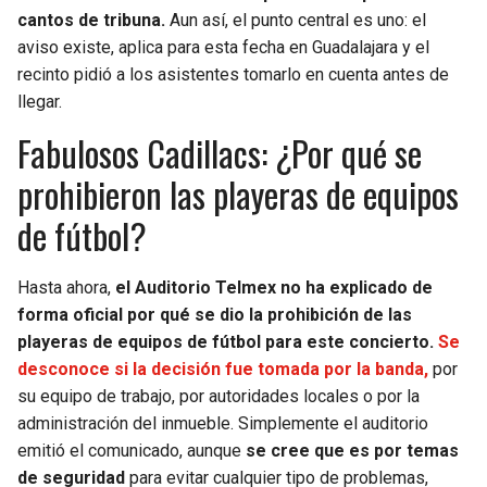
BUCCANEERS
cantos de tribuna.
Aun así, el punto central es uno: el
aviso existe, aplica para esta fecha en Guadalajara y el
recinto pidió a los asistentes tomarlo en cuenta antes de
llegar.
Fabulosos Cadillacs: ¿Por qué se
prohibieron las playeras de equipos
de fútbol?
Hasta ahora,
el Auditorio Telmex no ha explicado de
forma oficial por qué se dio la prohibición de las
playeras de equipos de fútbol para este concierto.
Se
desconoce si la decisión fue tomada por la banda,
por
su equipo de trabajo, por autoridades locales o por la
administración del inmueble. Simplemente el auditorio
emitió el comunicado, aunque
se cree que es por temas
de seguridad
para evitar cualquier tipo de problemas,