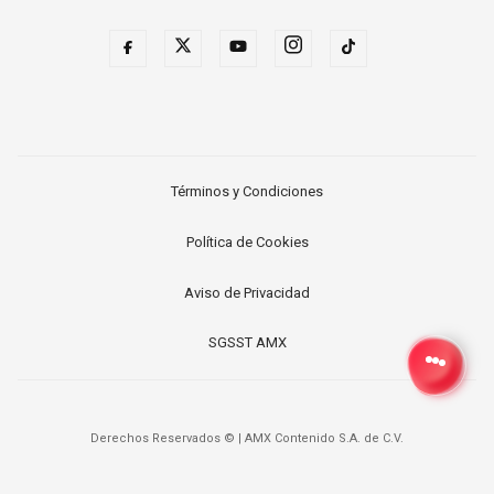
Términos y Condiciones
Política de Cookies
Aviso de Privacidad
SGSST AMX
Derechos Reservados ©
|
AMX Contenido S.A. de C.V.