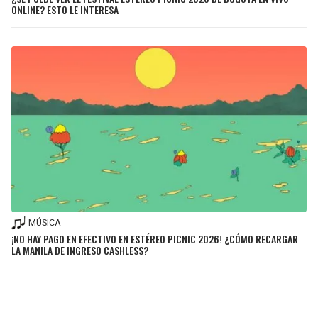
ONLINE? ESTO LE INTERESA
MÚSICA
¡NO HAY PAGO EN EFECTIVO EN ESTÉREO PICNIC 2026! ¿CÓMO RECARGAR
LA MANILA DE INGRESO CASHLESS?