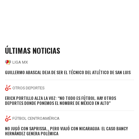
ÚLTIMAS NOTICIAS
LIGA MX
GUILLERMO ABASCAL DEJA DE SER EL TÉCNICO DEL ATLÉTICO DE SAN LUIS
OTROS DEPORTES
ERICK PORTILLO ALZA LA VOZ: “NO TODO ES FÚTBOL. HAY OTROS
DEPORTES DONDE PONEMOS EL NOMBRE DE MÉXICO EN ALTO"
FÚTBOL CENTROAMÉRICA
NO JUGÓ CON SAPRISSA… PERO VIAJÓ CON NICARAGUA: EL CASO BANCY
HERNÁNDEZ GENERA POLÉMICA