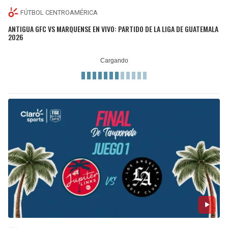
FÚTBOL CENTROAMÉRICA
ANTIGUA GFC VS MARQUENSE EN VIVO: PARTIDO DE LA LIGA DE GUATEMALA
2026