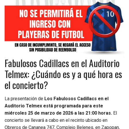
Fabulosos Cadillacs en el Auditorio
Telmex: ¿Cuándo es y a qué hora es
el concierto?
La presentación de
Los Fabulosos Cadillacs en el
Auditorio Telmex está programada para este
miércoles 25 de marzo de 2026 a las 21:00 horas.
El
concierto se llevará a cabo en el recinto ubicado en
Obreros de Cananea 747, Complejo Belenes, en Zapopan,