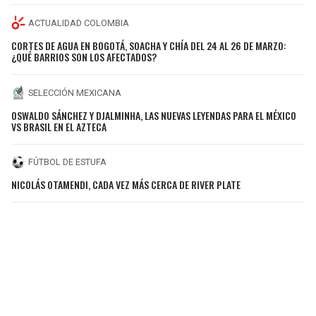
ACTUALIDAD COLOMBIA
CORTES DE AGUA EN BOGOTÁ, SOACHA Y CHÍA DEL 24 AL 26 DE MARZO:
¿QUÉ BARRIOS SON LOS AFECTADOS?
SELECCIÓN MEXICANA
OSWALDO SÁNCHEZ Y DJALMINHA, LAS NUEVAS LEYENDAS PARA EL MÉXICO
VS BRASIL EN EL AZTECA
FÚTBOL DE ESTUFA
NICOLÁS OTAMENDI, CADA VEZ MÁS CERCA DE RIVER PLATE