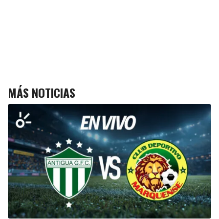
MÁS NOTICIAS