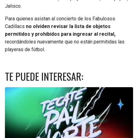
Jalisco.
Para quienes asistan al concierto de los Fabulosos
Cadillacs
no olviden revisar la lista de objetos
permitidos y prohibidos para ingresar al recital,
recordándoles nuevamente que no están permitidas las
playeras de fútbol.
TE PUEDE INTERESAR: