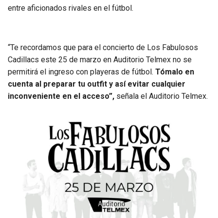
entre aficionados rivales en el fútbol.
“Te recordamos que para el concierto de Los Fabulosos
Cadillacs este 25 de marzo en Auditorio Telmex no se
permitirá el ingreso con playeras de fútbol.
Tómalo en
cuenta al preparar tu outfit y así evitar cualquier
inconveniente en el acceso”,
señala el Auditorio Telmex.