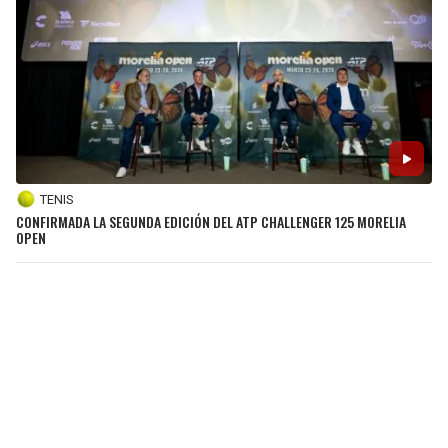
TENIS
CONFIRMADA LA SEGUNDA EDICIÓN DEL ATP CHALLENGER 125 MORELIA
OPEN