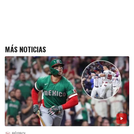
MÁS NOTICIAS
BÉISBOL