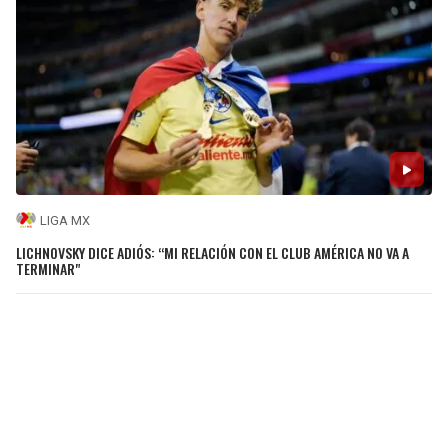
LIGA MX
LICHNOVSKY DICE ADIÓS: “MI RELACIÓN CON EL CLUB AMÉRICA NO VA A
TERMINAR"