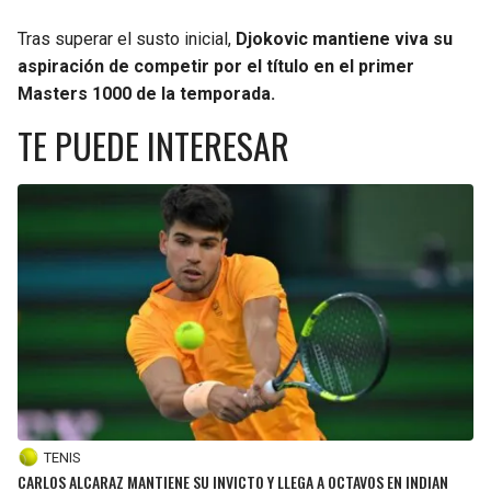
Tras superar el susto inicial,
Djokovic mantiene viva su
aspiración de competir por el título en el primer
Masters 1000 de la temporada.
TE PUEDE INTERESAR
TENIS
CARLOS ALCARAZ MANTIENE SU INVICTO Y LLEGA A OCTAVOS EN INDIAN