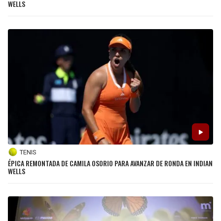
WELLS
TENIS
ÉPICA REMONTADA DE CAMILA OSORIO PARA AVANZAR DE RONDA EN INDIAN
WELLS