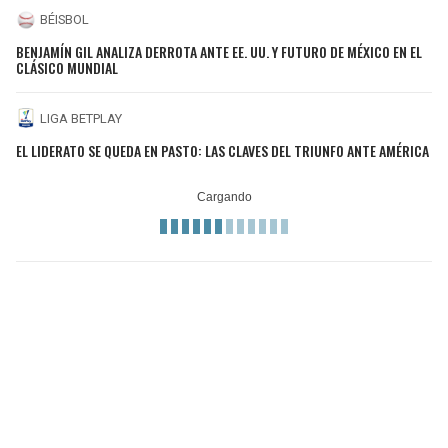
BÉISBOL
BENJAMÍN GIL ANALIZA DERROTA ANTE EE. UU. Y FUTURO DE MÉXICO EN EL
CLÁSICO MUNDIAL
LIGA BETPLAY
EL LIDERATO SE QUEDA EN PASTO: LAS CLAVES DEL TRIUNFO ANTE AMÉRICA