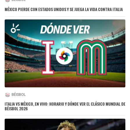
MÉXICO PIERDE CON ESTADOS UNIDOS Y SE JUEGA LA VIDA CONTRA ITALIA
BÉISBOL
ITALIA VS MÉXICO, EN VIVO: HORARIO Y DÓNDE VER EL CLÁSICO MUNDIAL DE
BÉISBOL 2026