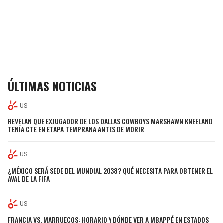
ÚLTIMAS NOTICIAS
US
REVELAN QUE EXJUGADOR DE LOS DALLAS COWBOYS MARSHAWN KNEELAND
TENÍA CTE EN ETAPA TEMPRANA ANTES DE MORIR
US
¿MÉXICO SERÁ SEDE DEL MUNDIAL 2038? QUÉ NECESITA PARA OBTENER EL
AVAL DE LA FIFA
US
FRANCIA VS. MARRUECOS: HORARIO Y DÓNDE VER A MBAPPÉ EN ESTADOS