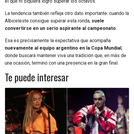
el que ni siquiera logró superar los octavos.
La tendencia también refleja otro dato importante: cuando la
Albiceleste consigue superar esta ronda,
suele
convertirse en un serio aspirante al campeonato
.
Esa es precisamente la expectativa que acompaña
nuevamente al equipo argentino en la Copa Mundial
,
donde buscará mantener viva una tradición que, en más de
una ocasión, terminó con una presencia en la gran final.
Te puede interesar