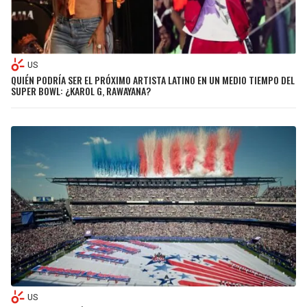
US
QUIÉN PODRÍA SER EL PRÓXIMO ARTISTA LATINO EN UN MEDIO TIEMPO DEL
SUPER BOWL: ¿KAROL G, RAWAYANA?
US