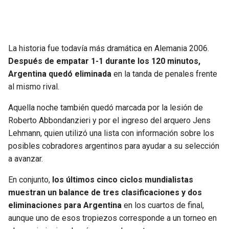
La historia fue todavía más dramática en Alemania 2006.
Después de empatar 1-1 durante los 120 minutos,
Argentina quedó eliminada
en la tanda de penales frente
al mismo rival.
Aquella noche también quedó marcada por la lesión de
Roberto Abbondanzieri y por el ingreso del arquero Jens
Lehmann, quien utilizó una lista con información sobre los
posibles cobradores argentinos para ayudar a su selección
a avanzar.
En conjunto,
los últimos cinco ciclos mundialistas
muestran un balance de tres clasificaciones y dos
eliminaciones para Argentina
en los cuartos de final,
aunque uno de esos tropiezos corresponde a un torneo en