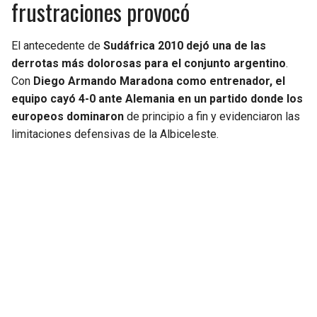
frustraciones provocó
El antecedente de
Sudáfrica 2010 dejó una de las
derrotas más dolorosas para el conjunto argentino
.
Con
Diego Armando Maradona como entrenador, el
equipo cayó 4-0 ante Alemania en un partido donde los
europeos dominaron
de principio a fin y evidenciaron las
limitaciones defensivas de la Albiceleste.