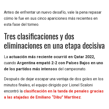
BUCCANEERS
Antes de enfrentar un nuevo desafío, vale la pena repasar
cómo le fue en sus cinco apariciones más recientes en
esta fase del torneo.
Tres clasificaciones y dos
eliminaciones en una etapa decisiva
La
actuación más reciente ocurrió en Qatar 2022,
cuando
Argentina empató 2-2 con Países Bajos en uno
de los partidos más intensos
del campeonato.
Después de dejar escapar una ventaja de dos goles en los
minutos finales, el equipo dirigido por Lionel Scaloni
encontró la
clasificación en la tanda de penales
gracias
a las atajadas de Emiliano “Dibu” Martínez
.