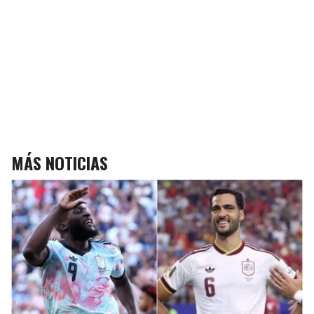
MÁS NOTICIAS