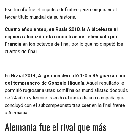
Ese triunfo fue el impulso definitivo para conquistar el
tercer título mundial de su historia.
Cuatro años antes, en Rusia 2018, la Albiceleste ni
siquiera alcanzó esta ronda tras ser eliminada por
Francia
en los octavos de final, por lo que no disputó los
cuartos de final.
En
Brasil 2014, Argentina derrotó 1-0 a Bélgica con un
gol tempranero de Gonzalo Higuaín
. Aquel resultado le
permitió regresar a unas semifinales mundialistas después
de 24 años y terminó siendo el inicio de una campaña que
concluyó con el subcampeonato tras caer en la final frente
a Alemania.
Alemania fue el rival que más