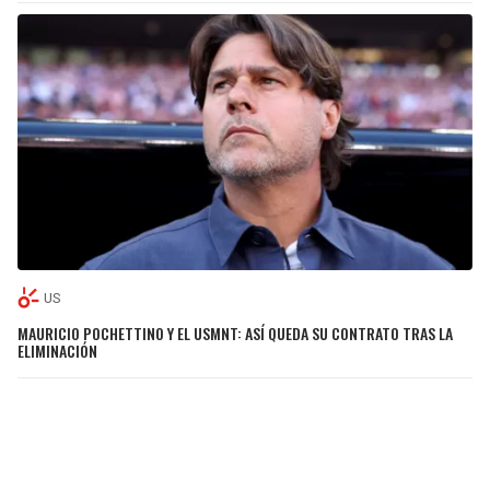
US
MAURICIO POCHETTINO Y EL USMNT: ASÍ QUEDA SU CONTRATO TRAS LA
ELIMINACIÓN