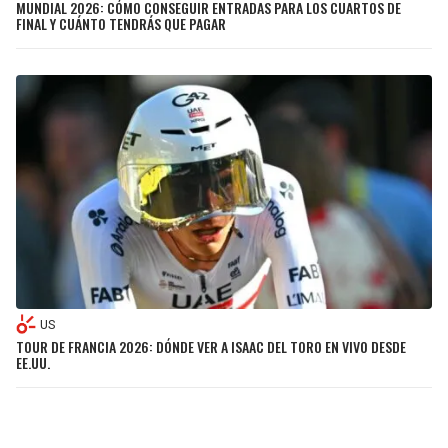
MUNDIAL 2026: CÓMO CONSEGUIR ENTRADAS PARA LOS CUARTOS DE
FINAL Y CUÁNTO TENDRÁS QUE PAGAR
US
TOUR DE FRANCIA 2026: DÓNDE VER A ISAAC DEL TORO EN VIVO DESDE
EE.UU.