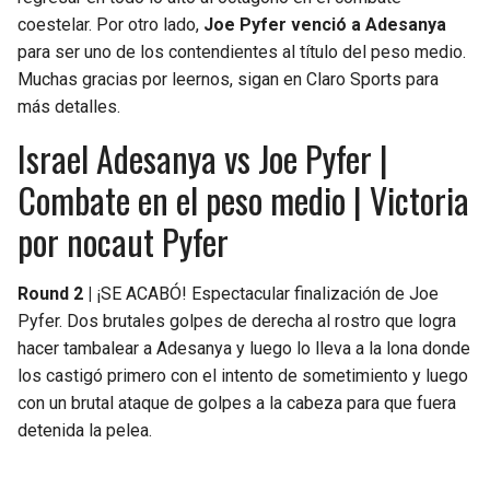
coestelar. Por otro lado,
Joe Pyfer venció a Adesanya
para ser uno de los contendientes al título del peso medio.
Muchas gracias por leernos, sigan en Claro Sports para
más detalles.
Israel Adesanya vs Joe Pyfer |
Combate en el peso medio | Victoria
por nocaut Pyfer
Round 2 |
¡SE ACABÓ! Espectacular finalización de Joe
Pyfer. Dos brutales golpes de derecha al rostro que logra
hacer tambalear a Adesanya y luego lo lleva a la lona donde
los castigó primero con el intento de sometimiento y luego
con un brutal ataque de golpes a la cabeza para que fuera
detenida la pelea.