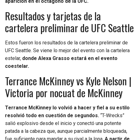
aparición en el octágono de la UFC.
Resultados y tarjetas de la
cartelera preliminar de UFC Seattle
Estos fueron los resultados de la cartelera preliminar de
UFC Seattle. Se viene lo mejor del evento con la cartelera
estelar,
donde Alexa Grasso estará en el evento
coestelar.
Terrance McKinney vs Kyle Nelson |
Victoria por nocuat de McKinney
Terrance McKinney lo volvió a hacer y fiel a su estilo
resolvió todo en cuestión de segundos.
“T-Wrecks”
salió explosivo desde el inicio y conectó una potente
patada a la cabeza que, aunque parcialmente bloqueada,
fue suficiente para mandar a su rival a la lona.
A partir de