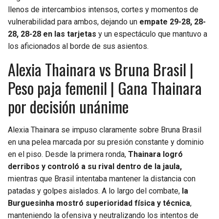
llenos de intercambios intensos, cortes y momentos de
vulnerabilidad para ambos, dejando un
empate 29-28, 28-
28, 28-28 en las tarjetas
y un espectáculo que mantuvo a
los aficionados al borde de sus asientos.
Alexia Thainara vs Bruna Brasil |
Peso paja femenil | Gana Thainara
por decisión unánime
Alexia Thainara se impuso claramente sobre Bruna Brasil
en una pelea marcada por su presión constante y dominio
en el piso. Desde la primera ronda,
Thainara logró
derribos y controló a su rival dentro de la jaula,
mientras que Brasil intentaba mantener la distancia con
patadas y golpes aislados. A lo largo del combate,
la
Burguesinha
mostró superioridad física y técnica
,
manteniendo la ofensiva y neutralizando los intentos de