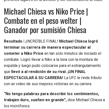
Michael Chiesa vs Niko Price |
Combate en el peso welter |
Ganador por sumisión Chiesa
Resultado |
¡INCREÍBLE FINAL!
Michael Chiesa logró
terminar su carrera de manera espectacular al
someter a Niko Price
en tan solo minutos de iniciado el
combate. Logró llevar a Niko a la lona con la montura de
espalda y luego pudo colocarse para el estrangulamiento
que
llevó a al rendición de su rival. ¡UN FINAL
ESPECTACULAR A SU CARRERA!
La UFC le rinde tributo
con un video de sus mejores victorias en su carrera.
“No tengo palabras para describir los sentimientos,
trabajen duro, sueñen en grande”,
dice Michael Chiesa a
los micrófonos.