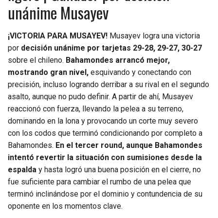
unánime Musayev
¡VICTORIA PARA MUSAYEV!
Musayev logra una victoria
por
decisión unánime por tarjetas 29-28, 29-27, 30-27
sobre el chileno.
Bahamondes arrancó mejor,
mostrando gran nivel,
esquivando y conectando con
precisión, incluso logrando derribar a su rival en el segundo
asalto, aunque no pudo definir. A partir de ahí, Musayev
reaccionó con fuerza, llevando la pelea a su terreno,
dominando en la lona y provocando un corte muy severo
con los codos que terminó condicionando por completo a
Bahamondes.
En el tercer round, aunque Bahamondes
intentó revertir la situación con sumisiones desde la
espalda
y hasta logró una buena posición en el cierre, no
fue suficiente para cambiar el rumbo de una pelea que
terminó inclinándose por el dominio y contundencia de su
oponente en los momentos clave.