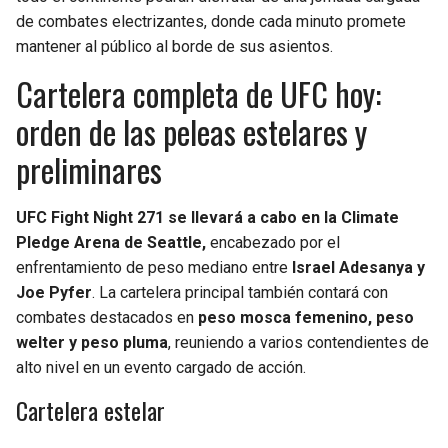
de combates electrizantes, donde cada minuto promete
mantener al público al borde de sus asientos.
Cartelera completa de UFC hoy:
orden de las peleas estelares y
preliminares
UFC Fight Night 271 se llevará a cabo en la Climate
Pledge Arena de Seattle,
encabezado por el
enfrentamiento de peso mediano entre
Israel Adesanya y
Joe Pyfer
. La cartelera principal también contará con
combates destacados en
peso mosca femenino, peso
welter y peso pluma
, reuniendo a varios contendientes de
alto nivel en un evento cargado de acción.
Cartelera estelar