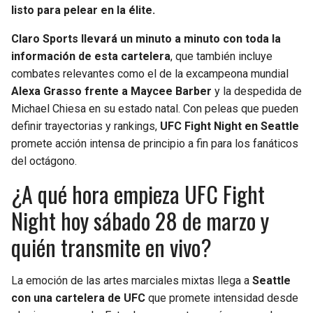
listo para pelear en la élite.
Claro Sports llevará un minuto a minuto con toda la
información de esta cartelera
, que también incluye
combates relevantes como el de la excampeona mundial
Alexa Grasso frente a Maycee Barber
y la despedida de
Michael Chiesa en su estado natal. Con peleas que pueden
definir trayectorias y rankings,
UFC Fight Night en Seattle
promete acción intensa de principio a fin para los fanáticos
del octágono.
¿A qué hora empieza UFC Fight
Night hoy sábado 28 de marzo y
quién transmite en vivo?
La emoción de las artes marciales mixtas llega a
Seattle
con una cartelera de UFC
que promete intensidad desde