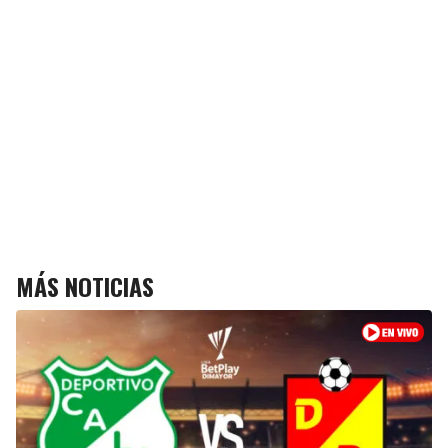
MÁS NOTICIAS