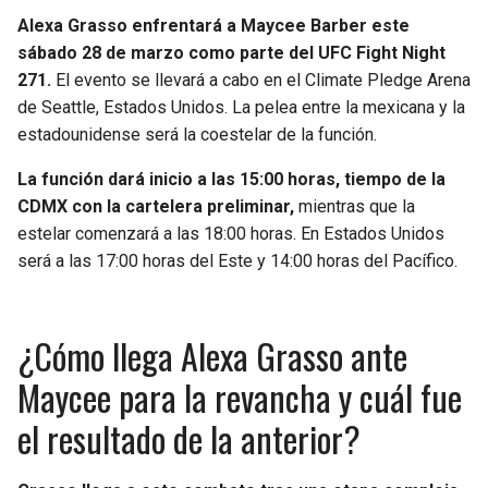
Alexa Grasso enfrentará a Maycee Barber este
sábado 28 de marzo como parte del UFC Fight Night
271.
El evento se llevará a cabo en el Climate Pledge Arena
de Seattle, Estados Unidos. La pelea entre la mexicana y la
estadounidense será la coestelar de la función.
La función dará inicio a las 15:00 horas, tiempo de la
CDMX con la cartelera preliminar,
mientras que la
estelar comenzará a las 18:00 horas. En Estados Unidos
será a las 17:00 horas del Este y 14:00 horas del Pacífico.
¿Cómo llega Alexa Grasso ante
Maycee para la revancha y cuál fue
el resultado de la anterior?