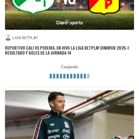
LIGA BETPLAY
DEPORTIVO CALI VS PEREIRA, EN VIVO LA LIGA BETPLAY DIMAYOR 2026-I:
RESULTADO Y GOLES DE LA JORNADA 14