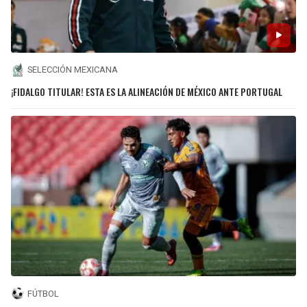
SELECCIÓN MEXICANA
¡FIDALGO TITULAR! ESTA ES LA ALINEACIÓN DE MÉXICO ANTE PORTUGAL
FÚTBOL