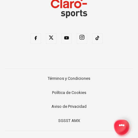
Términos y Condiciones
Política de Cookies
Aviso de Privacidad
SGSST AMX