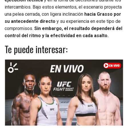
intercambios. Bajo estos elementos, el escenario proyecta
una pelea cerrada, con ligera inclinación
hacia Grasso por
su antecedente directo
y su experiencia en este tipo de
compromisos.
Sin embargo, el resultado dependerá del
control del ritmo y la efectividad en cada asalto.
Te puede interesar: