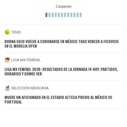
TENIS
BORNA GOJO VUELVE A CORONARSE EN MÉXICO TRAS VENCER A FICOVICH
EN EL MORELIA OPEN
LIGA MX FEMENIL
LIGA MX FEMENIL 2026: RESULTADOS DE LA JORNADA 14 HOY; PARTIDOS,
HORARIOS Y DÓNDE VER
SELECCIÓN MEXICANA
MUERE UN AFICIONADO EN EL ESTADIO AZTECA PREVIO AL MÉXICO VS
PORTUGAL