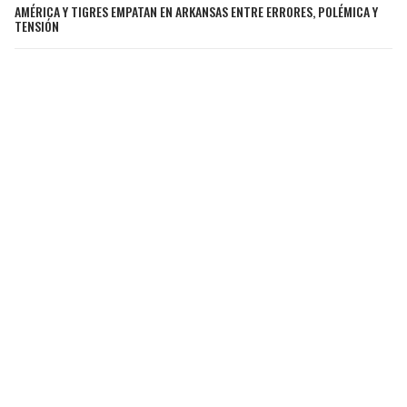
AMÉRICA Y TIGRES EMPATAN EN ARKANSAS ENTRE ERRORES, POLÉMICA Y
TENSIÓN