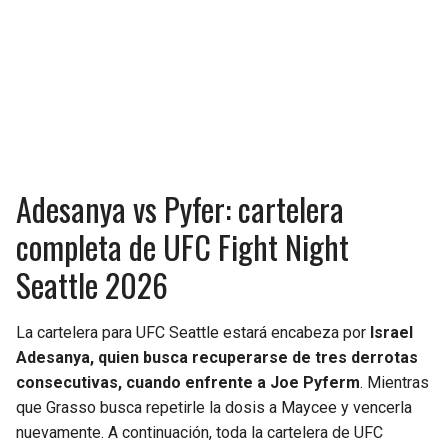
Adesanya vs Pyfer: cartelera
completa de UFC Fight Night
Seattle 2026
La cartelera para UFC Seattle estará encabeza por
Israel
Adesanya, quien busca recuperarse de tres derrotas
consecutivas, cuando enfrente a Joe Pyferm
. Mientras
que Grasso busca repetirle la dosis a Maycee y vencerla
nuevamente. A continuación, toda la cartelera de UFC