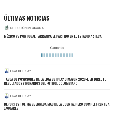
ÚLTIMAS NOTICIAS
SELECCIÓN MEXICANA
MÉXICO VS PORTUGAL: ¡ARRANCA EL PARTIDO EN EL ESTADIO AZTECA!
LIGA BETPLAY
TABLA DE POSICIONES DE LA LIGA BETPLAY DIMAYOR 2026-I, EN DIRECTO:
RESULTADOS Y HORARIOS DEL FÚTBOL COLOMBIANO
LIGA BETPLAY
DEPORTES TOLIMA SE ENREDA MÁS DE LA CUENTA, PERO CUMPLE FRENTE A
JAGUARES