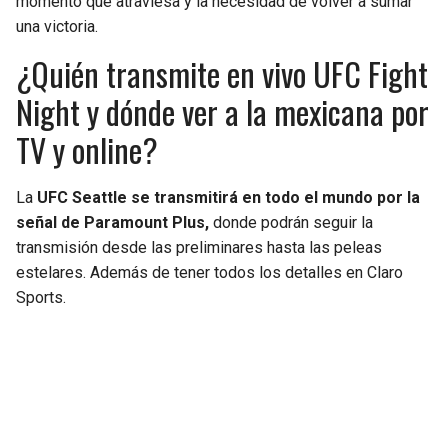
momento que atraviesa y la necesidad de volver a sumar
una victoria.
¿Quién transmite en vivo UFC Fight
Night y dónde ver a la mexicana por
TV y online?
La
UFC Seattle se transmitirá en todo el mundo por la
señal de Paramount Plus,
donde podrán seguir la
transmisión desde las preliminares hasta las peleas
estelares. Además de tener todos los detalles en Claro
Sports.