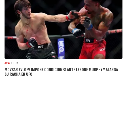
UFC
MOVSAR EVLOEV IMPONE CONDICIONES ANTE LERONE MURPHY Y ALARGA
SU RACHA EN UFC