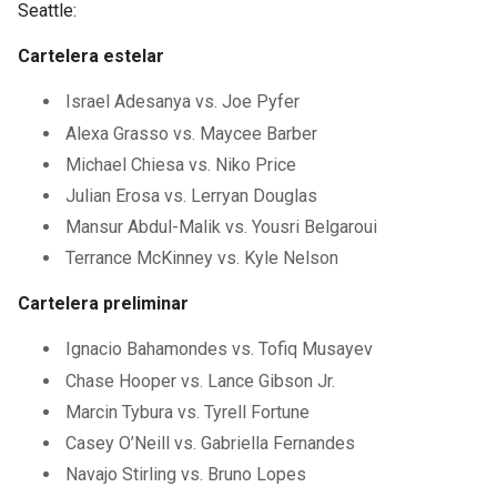
Seattle:
Cartelera estelar
Israel Adesanya vs. Joe Pyfer
Alexa Grasso vs. Maycee Barber
Michael Chiesa vs. Niko Price
Julian Erosa vs. Lerryan Douglas
Mansur Abdul-Malik vs. Yousri Belgaroui
Terrance McKinney vs. Kyle Nelson
Cartelera preliminar
Ignacio Bahamondes vs. Tofiq Musayev
Chase Hooper vs. Lance Gibson Jr.
Marcin Tybura vs. Tyrell Fortune
Casey O’Neill vs. Gabriella Fernandes
Navajo Stirling vs. Bruno Lopes