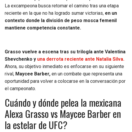
BUCCANEERS
La excampeona busca retomar el camino tras una etapa
reciente en la que no ha logrado sumar victorias,
en un
contexto donde la división de peso mosca femenil
mantiene competencia constante.
Grasso vuelve a escena tras su trilogía ante Valentina
Shevchenko y
una derrota reciente ante Natalia Silva.
Ahora, su objetivo inmediato es enfocarse en su siguiente
rival,
Maycee Barber,
en un combate que representa una
oportunidad para volver a colocarse en la conversación por
el campeonato.
Cuándo y dónde pelea la mexicana
Alexa Grasso vs Maycee Barber en
la estelar de UFC?