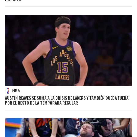
NBA
AUSTIN REAVES SE SUMA A LA CRISIS DE LAKERS Y TAMBIÉN QUEDA FUERA
POR EL RESTO DE LA TEMPORADA REGULAR