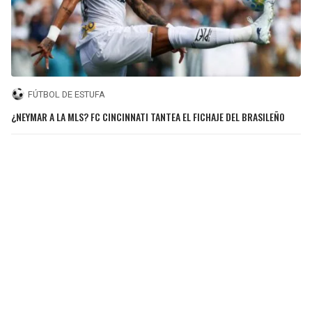
FÚTBOL DE ESTUFA
¿NEYMAR A LA MLS? FC CINCINNATI TANTEA EL FICHAJE DEL BRASILEÑO