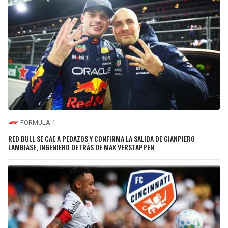
FÓRMULA 1
RED BULL SE CAE A PEDAZOS Y CONFIRMA LA SALIDA DE GIANPIERO
LAMBIASE, INGENIERO DETRÁS DE MAX VERSTAPPEN