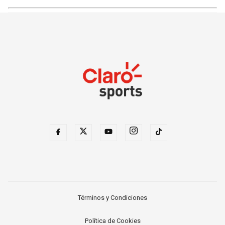
Términos y Condiciones
Política de Cookies