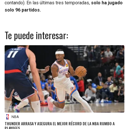
contando). En las últimas tres temporadas,
solo ha jugado
solo 96 partidos.
Te puede interesar:
NBA
THUNDER ARRASA Y ASEGURA EL MEJOR RÉCORD DE LA NBA RUMBO A
PLAYOFFS