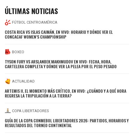
ÚLTIMAS NOTICIAS
FÚTBOL CENTROAMÉRICA
COSTA RICA VS ISLAS CAIMÁN, EN VIVO: HORARIO Y DÓNDE VER EL
CONCACAF WOMEN’S CHAMPIONSHIP
BOXEO
TYSON FURY VS ARSLANBEK MAKHMUDOV EN VIVO: FECHA, HORA,
CARTELERA COMPLETA Y DÓNDE VER LA PELEA POR EL PESO PESADO
ACTUALIDAD
ARTEMIS II, EL MOMENTO MÁS CRÍTICO, EN VIVO: ¿CUÁNDO Y A QUÉ HORA
REGRESA LA TRIPULACIÓN A LA TIERRA?
COPA LIBERTADORES
GUÍA DE LA COPA CONMEBOL LIBERTADORES 2026: PARTIDOS, HORARIOS Y
RESULTADOS DEL TORNEO CONTINENTAL