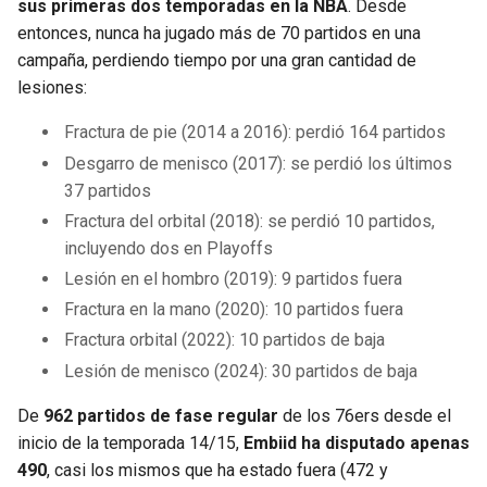
sus primeras dos temporadas en la NBA
. Desde
entonces, nunca ha jugado más de 70 partidos en una
campaña, perdiendo tiempo por una gran cantidad de
lesiones:
Fractura de pie (2014 a 2016): perdió 164 partidos
Desgarro de menisco (2017): se perdió los últimos
37 partidos
Fractura del orbital (2018): se perdió 10 partidos,
incluyendo dos en Playoffs
Lesión en el hombro (2019): 9 partidos fuera
Fractura en la mano (2020): 10 partidos fuera
Fractura orbital (2022): 10 partidos de baja
Lesión de menisco (2024): 30 partidos de baja
De
962 partidos de fase regular
de los 76ers desde el
inicio de la temporada 14/15,
Embiid ha disputado apenas
490
, casi los mismos que ha estado fuera (472 y