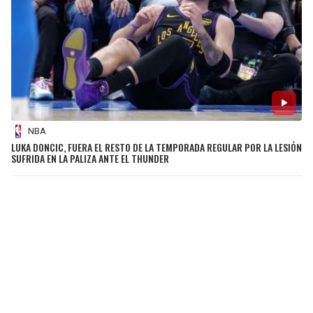
NBA
LUKA DONCIC, FUERA EL RESTO DE LA TEMPORADA REGULAR POR LA LESIÓN
SUFRIDA EN LA PALIZA ANTE EL THUNDER