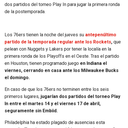
BUCCANEERS
dos partidos del torneo Play In para jugar la primera ronda
de la postemporada.
Los 76ers tienen la noche del jueves su
antepenúltimo
partido de la temporada regular ante los Rockets
,
que
pelean con Nuggets y Lakers por tener la localía en la
primera ronda de los Playoffs en el Oeste. Tras el partido
en Houston, tienen programado juego
en Indiana el
viernes, cerrando en casa ante los Milwaukee Bucks
el domingo.
En caso de que los 76ers no terminen entre los seis
primeros lugares,
jugarían dos partidos del torneo Play
In entre el martes 14 y el viernes 17 de abril,
seguramente sin Embiid.
Philadelphia ha estado plagado de ausencias esta