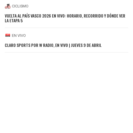
CICLISMO
VUELTA AL PAÍS VASCO 2026 EN VIVO: HORARIO, RECORRIDO Y DÓNDE VER
LA ETAPA 5
EN VIVO
CLARO SPORTS POR W RADIO, EN VIVO | JUEVES 9 DE ABRIL