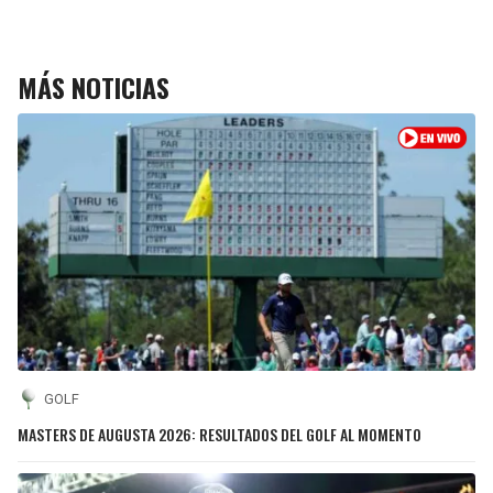
MÁS NOTICIAS
GOLF
MASTERS DE AUGUSTA 2026: RESULTADOS DEL GOLF AL MOMENTO