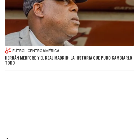
FÚTBOL CENTROAMÉRICA
HERNÁN MEDFORD Y EL REAL MADRID: LA HISTORIA QUE PUDO CAMBIARLO
TODO