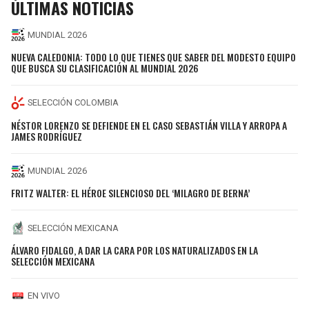
ÚLTIMAS NOTICIAS
MUNDIAL 2026
NUEVA CALEDONIA: TODO LO QUE TIENES QUE SABER DEL MODESTO EQUIPO
QUE BUSCA SU CLASIFICACIÓN AL MUNDIAL 2026
SELECCIÓN COLOMBIA
NÉSTOR LORENZO SE DEFIENDE EN EL CASO SEBASTIÁN VILLA Y ARROPA A
JAMES RODRÍGUEZ
MUNDIAL 2026
FRITZ WALTER: EL HÉROE SILENCIOSO DEL ‘MILAGRO DE BERNA’
SELECCIÓN MEXICANA
ÁLVARO FIDALGO, A DAR LA CARA POR LOS NATURALIZADOS EN LA
SELECCIÓN MEXICANA
EN VIVO