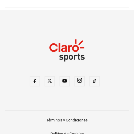
Términos y Condiciones
Política de Cookies