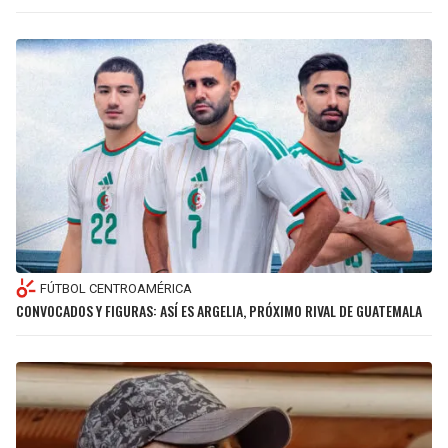
FÚTBOL CENTROAMÉRICA
CONVOCADOS Y FIGURAS: ASÍ ES ARGELIA, PRÓXIMO RIVAL DE GUATEMALA