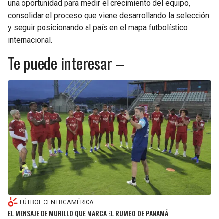
una oportunidad para medir el crecimiento del equipo,
consolidar el proceso que viene desarrollando la selección
y seguir posicionando al país en el mapa futbolístico
internacional.
Te puede interesar –
FÚTBOL CENTROAMÉRICA
EL MENSAJE DE MURILLO QUE MARCA EL RUMBO DE PANAMÁ