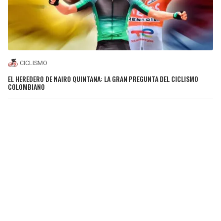
CICLISMO
EL HEREDERO DE NAIRO QUINTANA: LA GRAN PREGUNTA DEL CICLISMO
COLOMBIANO