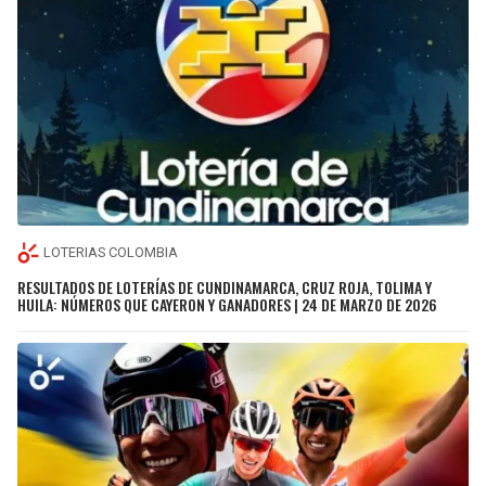
LOTERIAS COLOMBIA
RESULTADOS DE LOTERÍAS DE CUNDINAMARCA, CRUZ ROJA, TOLIMA Y
HUILA: NÚMEROS QUE CAYERON Y GANADORES | 24 DE MARZO DE 2026