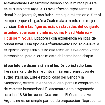
entrenamientos en territorio italiano con la mirada puesta
en el duelo ante Argelia. El rival africano representa un
desafío de jerarquía, con futbolistas que militan en el fútbol
europeo y que obligarán a Guatemala a mostrar su mejor
versión.
Entre las figuras más destacadas del conjunto
argelino aparecen nombres como Riyad Mahrez y
Houssem Aouar
, jugadores con experiencia en ligas de
primer nivel. Este tipo de enfrentamientos no solo eleva la
exigencia competitiva, sino que también sirve como vitrina
internacional para el crecimiento del combinado chapín.
El partido se disputará en el histórico Estadio Luigi
Ferraris, uno de los recintos más emblemáticos del
fútbol italiano
. Este estadio, casa del Genoa y la
Sampdoria, ofrece un escenario ideal para un compromiso
de carácter internacional. El encuentro está programado
para las
13:30 horas de Guatemala
. El Guatemala vs
Argelia no es un simple partido de preparación. Representa