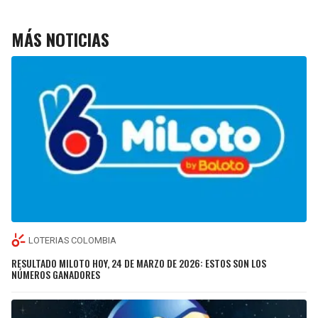
MÁS NOTICIAS
LOTERIAS COLOMBIA
RESULTADO MILOTO HOY, 24 DE MARZO DE 2026: ESTOS SON LOS
NÚMEROS GANADORES