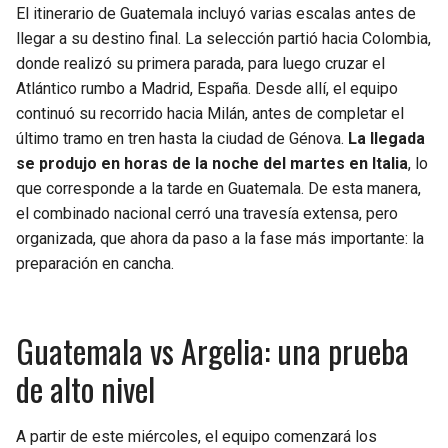
BUCCANEERS
El itinerario de Guatemala incluyó varias escalas antes de
llegar a su destino final. La selección partió hacia Colombia,
donde realizó su primera parada, para luego cruzar el
Atlántico rumbo a Madrid, España. Desde allí, el equipo
continuó su recorrido hacia Milán, antes de completar el
último tramo en tren hasta la ciudad de Génova.
La llegada
se produjo en horas de la noche del martes en Italia
, lo
que corresponde a la tarde en Guatemala. De esta manera,
el combinado nacional cerró una travesía extensa, pero
organizada, que ahora da paso a la fase más importante: la
preparación en cancha.
Guatemala vs Argelia: una prueba
de alto nivel
A partir de este miércoles, el equipo comenzará los