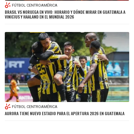
FÚTBOL CENTROAMÉRICA
BRASIL VS NORUEGA EN VIVO: HORARIO Y DÓNDE MIRAR EN GUATEMALA A
VINICIUS Y HAALAND EN EL MUNDIAL 2026
FÚTBOL CENTROAMÉRICA
AURORA TIENE NUEVO ESTADIO PARA EL APERTURA 2026 EN GUATEMALA