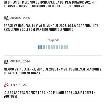
EN DIRECTO | MERCADO DE FICHAJES, LIGA BETPLAY DIMAYOR 2026-II:
TRANSFERENCIAS DE JUGADORES EN EL FÚTBOL COLOMBIANO
MUNDIAL 2026
BRASIL VS NORUEGA, EN VIVO EL MUNDIAL 2026: OCTAVOS DE FINAL HOY,
RESULTADO Y GOLES DEL PARTIDO MINUTO A MINUTO
MUNDIAL 2026
MÉXICO VS INGLATERRA, MUNDIAL 2026 EN VIVO: POSIBLES ALINEACIONES
DE LA SELECCIÓN MEXICANA
TENDENCIAS
¡CLARO SPORTS ALCANZA LOS CINCO MILLONES DE SUSCRIPTORES EN
YOUTUBE!