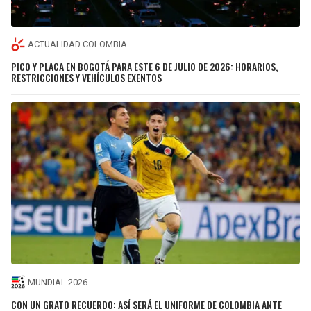
ACTUALIDAD COLOMBIA
PICO Y PLACA EN BOGOTÁ PARA ESTE 6 DE JULIO DE 2026: HORARIOS,
RESTRICCIONES Y VEHÍCULOS EXENTOS
MUNDIAL 2026
CON UN GRATO RECUERDO: ASÍ SERÁ EL UNIFORME DE COLOMBIA ANTE