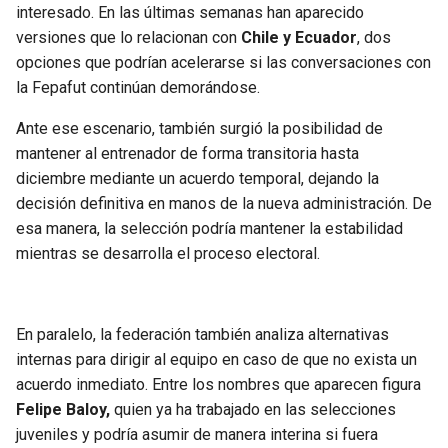
interesado. En las últimas semanas han aparecido
versiones que lo relacionan con
Chile y Ecuador
, dos
opciones que podrían acelerarse si las conversaciones con
la Fepafut continúan demorándose.
Ante ese escenario, también surgió la posibilidad de
mantener al entrenador de forma transitoria hasta
diciembre mediante un acuerdo temporal, dejando la
decisión definitiva en manos de la nueva administración. De
esa manera, la selección podría mantener la estabilidad
mientras se desarrolla el proceso electoral.
En paralelo, la federación también analiza alternativas
internas para dirigir al equipo en caso de que no exista un
acuerdo inmediato. Entre los nombres que aparecen figura
Felipe Baloy,
quien ya ha trabajado en las selecciones
juveniles y podría asumir de manera interina si fuera