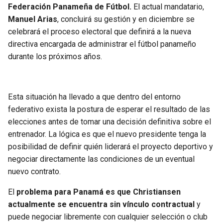
BUCCANEERS
Federación Panameña de Fútbol.
El actual mandatario,
Manuel Arias
, concluirá su gestión y en diciembre se
celebrará el proceso electoral que definirá a la nueva
directiva encargada de administrar el fútbol panameño
durante los próximos años.
Esta situación ha llevado a que dentro del entorno
federativo exista la postura de esperar el resultado de las
elecciones antes de tomar una decisión definitiva sobre el
entrenador. La lógica es que el nuevo presidente tenga la
posibilidad de definir quién liderará el proyecto deportivo y
negociar directamente las condiciones de un eventual
nuevo contrato.
El
problema para Panamá es que Christiansen
actualmente se encuentra sin vínculo contractual
y
puede negociar libremente con cualquier selección o club