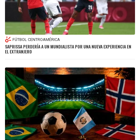
FÚTBOL CENTROAMÉRICA
SAPRISSA PERDERÍA A UN MUNDIALISTA POR UNA NUEVA EXPERIENCIA EN
EL EXTRANJERO