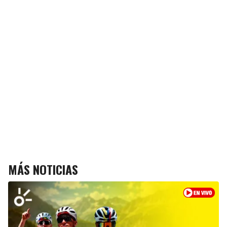
MÁS NOTICIAS