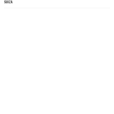
SUIZA