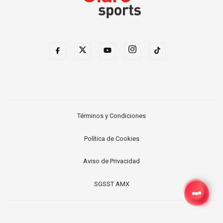
Términos y Condiciones
Política de Cookies
Aviso de Privacidad
SGSST AMX