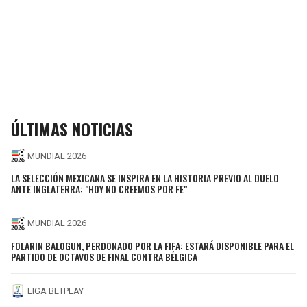
ÚLTIMAS NOTICIAS
MUNDIAL 2026
LA SELECCIÓN MEXICANA SE INSPIRA EN LA HISTORIA PREVIO AL DUELO
ANTE INGLATERRA: "HOY NO CREEMOS POR FE"
MUNDIAL 2026
FOLARIN BALOGUN, PERDONADO POR LA FIFA: ESTARÁ DISPONIBLE PARA EL
PARTIDO DE OCTAVOS DE FINAL CONTRA BÉLGICA
LIGA BETPLAY