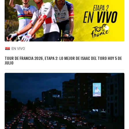
EN VIVO
TOUR DE FRANCIA 2026, ETAPA 2: LO MEJOR DE ISAAC DEL TORO HOY 5 DE
JULIO