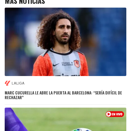
MÁS NOTICIAS
LALIGA
MARC CUCURELLA LE ABRE LA PUERTA AL BARCELONA: “SERÍA DIFÍCIL DE
RECHAZAR”