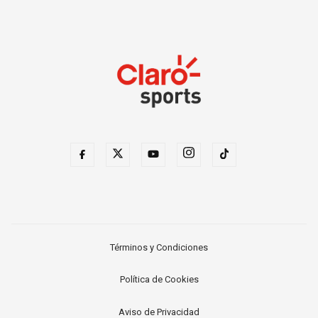
Términos y Condiciones
Política de Cookies
Aviso de Privacidad