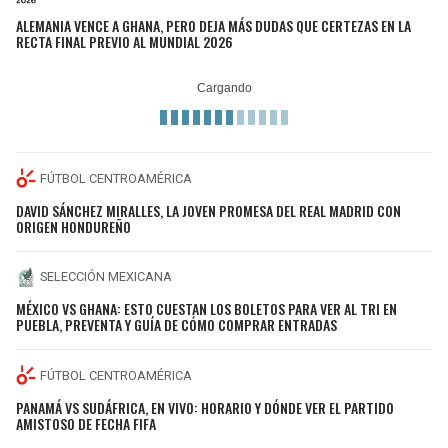
ALEMANIA VENCE A GHANA, PERO DEJA MÁS DUDAS QUE CERTEZAS EN LA
RECTA FINAL PREVIO AL MUNDIAL 2026
FÚTBOL CENTROAMÉRICA
DAVID SÁNCHEZ MIRALLES, LA JOVEN PROMESA DEL REAL MADRID CON
ORIGEN HONDUREÑO
SELECCIÓN MEXICANA
MÉXICO VS GHANA: ESTO CUESTAN LOS BOLETOS PARA VER AL TRI EN
PUEBLA, PREVENTA Y GUÍA DE CÓMO COMPRAR ENTRADAS
FÚTBOL CENTROAMÉRICA
PANAMÁ VS SUDÁFRICA, EN VIVO: HORARIO Y DÓNDE VER EL PARTIDO
AMISTOSO DE FECHA FIFA