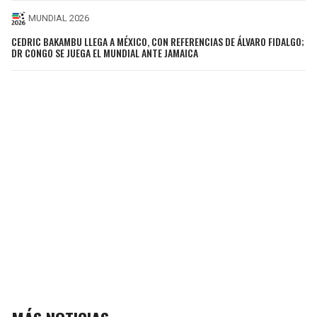
MUNDIAL 2026
CEDRIC BAKAMBU LLEGA A MÉXICO, CON REFERENCIAS DE ÁLVARO FIDALGO;
DR CONGO SE JUEGA EL MUNDIAL ANTE JAMAICA