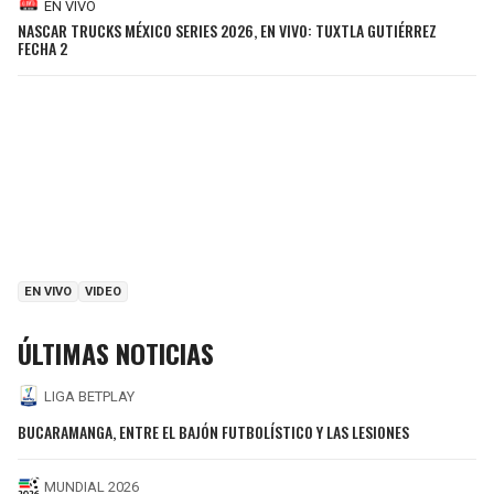
EN VIVO
NASCAR TRUCKS MÉXICO SERIES 2026, EN VIVO: TUXTLA GUTIÉRREZ
FECHA 2
EN VIVO
VIDEO
ÚLTIMAS NOTICIAS
LIGA BETPLAY
BUCARAMANGA, ENTRE EL BAJÓN FUTBOLÍSTICO Y LAS LESIONES
MUNDIAL 2026