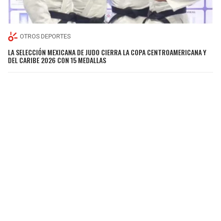
OTROS DEPORTES
LA SELECCIÓN MEXICANA DE JUDO CIERRA LA COPA CENTROAMERICANA Y
DEL CARIBE 2026 CON 15 MEDALLAS