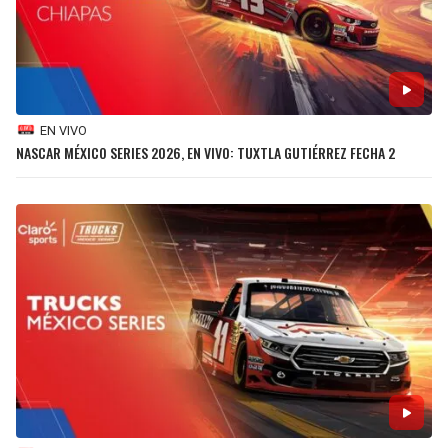
BUCCANEERS
EN VIVO
NASCAR MÉXICO SERIES 2026, EN VIVO: TUXTLA GUTIÉRREZ FECHA 2