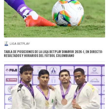
LIGA BETPLAY
TABLA DE POSICIONES DE LA LIGA BETPLAY DIMAYOR 2026-I, EN DIRECTO:
RESULTADOS Y HORARIOS DEL FÚTBOL COLOMBIANO