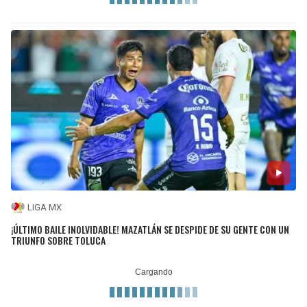
LIGA MX
¡ÚLTIMO BAILE INOLVIDABLE! MAZATLÁN SE DESPIDE DE SU GENTE CON UN
TRIUNFO SOBRE TOLUCA