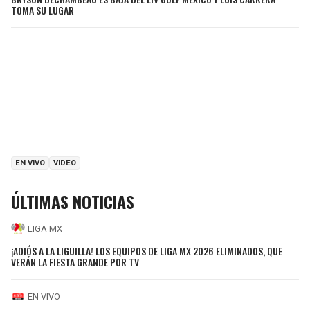
TOMA SU LUGAR
EN VIVO
VIDEO
ÚLTIMAS NOTICIAS
LIGA MX
¡ADIÓS A LA LIGUILLA! LOS EQUIPOS DE LIGA MX 2026 ELIMINADOS, QUE
VERÁN LA FIESTA GRANDE POR TV
EN VIVO