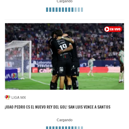
LIGA MX
¡JOAO PEDRO ES EL NUEVO REY DEL GOL! SAN LUIS VENCE A SANTOS