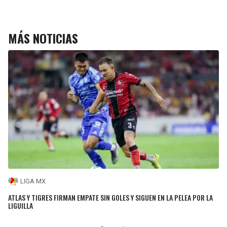
MÁS NOTICIAS
LIGA MX
ATLAS Y TIGRES FIRMAN EMPATE SIN GOLES Y SIGUEN EN LA PELEA POR LA
LIGUILLA