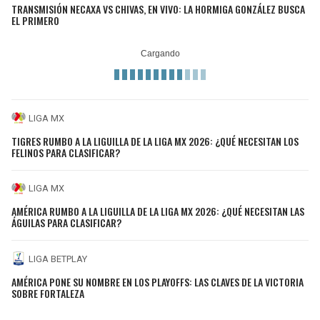
TRANSMISIÓN NECAXA VS CHIVAS, EN VIVO: LA HORMIGA GONZÁLEZ BUSCA
EL PRIMERO
LIGA MX
TIGRES RUMBO A LA LIGUILLA DE LA LIGA MX 2026: ¿QUÉ NECESITAN LOS
FELINOS PARA CLASIFICAR?
LIGA MX
AMÉRICA RUMBO A LA LIGUILLA DE LA LIGA MX 2026: ¿QUÉ NECESITAN LAS
ÁGUILAS PARA CLASIFICAR?
LIGA BETPLAY
AMÉRICA PONE SU NOMBRE EN LOS PLAYOFFS: LAS CLAVES DE LA VICTORIA
SOBRE FORTALEZA