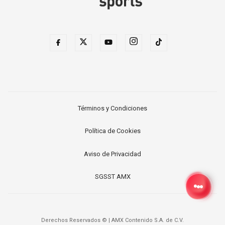
Términos y Condiciones
Política de Cookies
Aviso de Privacidad
SGSST AMX
Derechos Reservados ©
|
AMX Contenido S.A. de C.V.