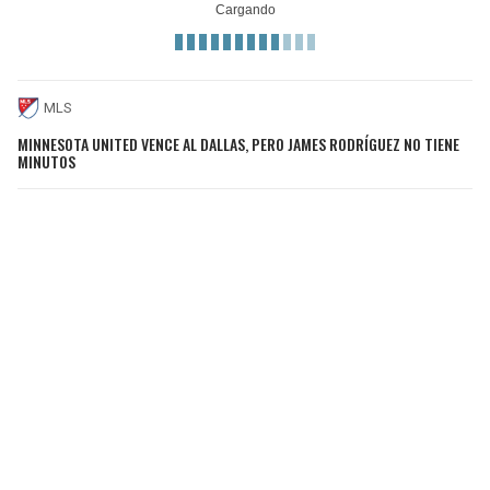
MLS
MINNESOTA UNITED VENCE AL DALLAS, PERO JAMES RODRÍGUEZ NO TIENE
MINUTOS