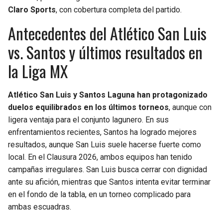
Claro Sports
, con cobertura completa del partido.
Antecedentes del Atlético San Luis
vs. Santos y últimos resultados en
la Liga MX
Atlético San Luis y Santos Laguna han protagonizado
duelos equilibrados en los últimos torneos
, aunque con
ligera ventaja para el conjunto lagunero. En sus
enfrentamientos recientes, Santos ha logrado mejores
resultados, aunque San Luis suele hacerse fuerte como
local. En el Clausura 2026, ambos equipos han tenido
campañas irregulares. San Luis busca cerrar con dignidad
ante su afición, mientras que Santos intenta evitar terminar
en el fondo de la tabla, en un torneo complicado para
ambas escuadras.