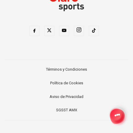
Términos y Condiciones
Política de Cookies
Aviso de Privacidad
SGSST AMX