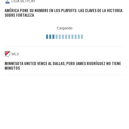
LIGA BETPLAY
AMÉRICA PONE SU NOMBRE EN LOS PLAYOFFS: LAS CLAVES DE LA VICTORIA
SOBRE FORTALEZA
MLS
MINNESOTA UNITED VENCE AL DALLAS, PERO JAMES RODRÍGUEZ NO TIENE
MINUTOS