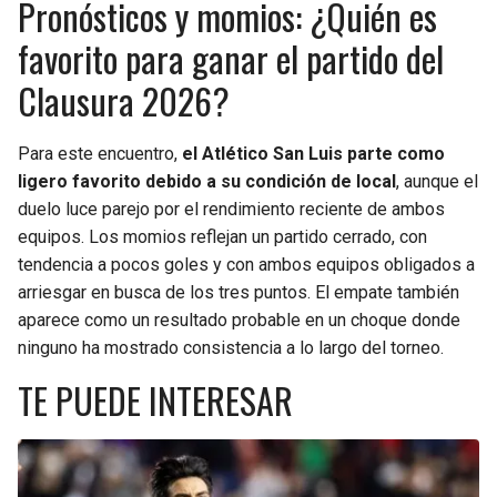
Pronósticos y momios: ¿Quién es
favorito para ganar el partido del
Clausura 2026?
Para este encuentro,
el Atlético San Luis parte como
ligero favorito debido a su condición de local
, aunque el
duelo luce parejo por el rendimiento reciente de ambos
equipos. Los momios reflejan un partido cerrado, con
tendencia a pocos goles y con ambos equipos obligados a
arriesgar en busca de los tres puntos. El empate también
aparece como un resultado probable en un choque donde
ninguno ha mostrado consistencia a lo largo del torneo.
TE PUEDE INTERESAR