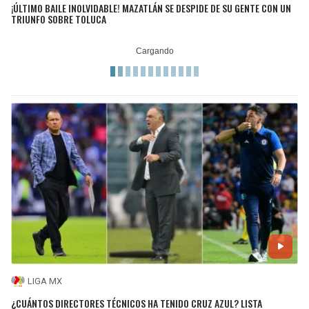
¡ÚLTIMO BAILE INOLVIDABLE! MAZATLÁN SE DESPIDE DE SU GENTE CON UN
TRIUNFO SOBRE TOLUCA
LIGA MX
¿CUÁNTOS DIRECTORES TÉCNICOS HA TENIDO CRUZ AZUL? LISTA