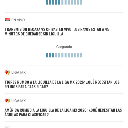
EN VIVO
TRANSMISIÓN NECAXA VS CHIVAS, EN VIVO: LOS RAYOS ESTÁN A 45
MINUTOS DE QUEDARSE SIN LIGUILLA
LIGA MX
TIGRES RUMBO A LA LIGUILLA DE LA LIGA MX 2026: ¿QUÉ NECESITAN LOS
FELINOS PARA CLASIFICAR?
LIGA MX
AMÉRICA RUMBO A LA LIGUILLA DE LA LIGA MX 2026: ¿QUÉ NECESITAN LAS
ÁGUILAS PARA CLASIFICAR?