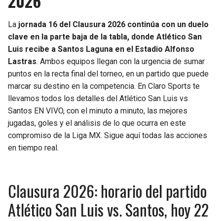
2026
La
jornada 16 del Clausura 2026 continúa con un duelo
clave en la parte baja de la tabla, donde Atlético San
Luis recibe a Santos Laguna en el Estadio Alfonso
Lastras
. Ambos equipos llegan con la urgencia de sumar
puntos en la recta final del torneo, en un partido que puede
marcar su destino en la competencia. En Claro Sports te
llevamos todos los detalles del Atlético San Luis vs
Santos EN VIVO, con el minuto a minuto, las mejores
jugadas, goles y el análisis de lo que ocurra en este
compromiso de la Liga MX. Sigue aquí todas las acciones
en tiempo real.
Clausura 2026: horario del partido
Atlético San Luis vs. Santos, hoy 22