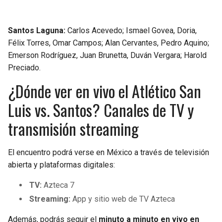
Santos Laguna:
Carlos Acevedo; Ismael Govea, Doria,
Félix Torres, Omar Campos; Alan Cervantes, Pedro Aquino;
Emerson Rodríguez, Juan Brunetta, Duván Vergara; Harold
Preciado.
¿Dónde ver en vivo el Atlético San
Luis vs. Santos? Canales de TV y
transmisión streaming
El encuentro podrá verse en México a través de televisión
abierta y plataformas digitales:
TV:
Azteca 7
Streaming:
App y sitio web de TV Azteca
Además, podrás seguir el
minuto a minuto en vivo en