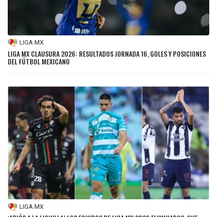
LIGA MX
LIGA MX CLAUSURA 2026: RESULTADOS JORNADA 16, GOLES Y POSICIONES
DEL FÚTBOL MEXICANO
LIGA MX