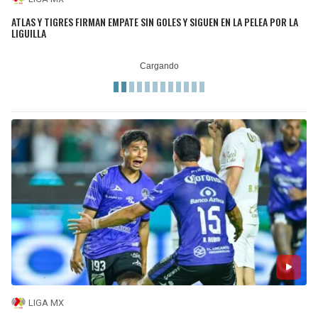
ATLAS Y TIGRES FIRMAN EMPATE SIN GOLES Y SIGUEN EN LA PELEA POR LA
LIGUILLA
LIGA MX