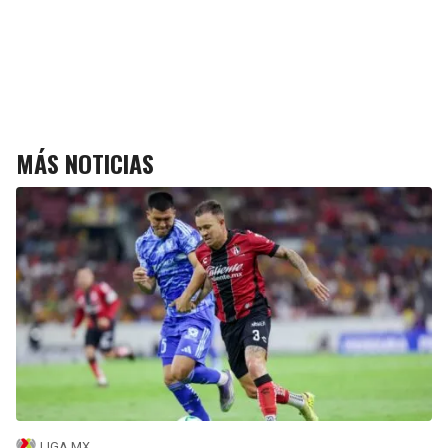
MÁS NOTICIAS
LIGA MX