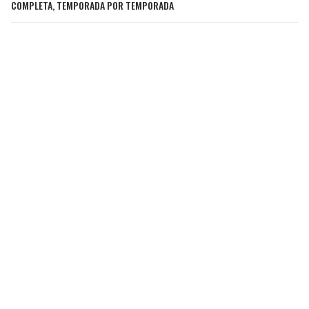
COMPLETA, TEMPORADA POR TEMPORADA