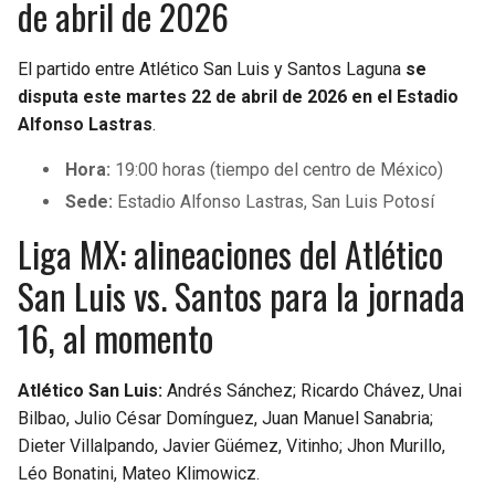
de abril de 2026
El partido entre Atlético San Luis y Santos Laguna
se
disputa este martes 22 de abril de 2026 en el Estadio
Alfonso Lastras
.
Hora:
19:00 horas (tiempo del centro de México)
Sede:
Estadio Alfonso Lastras, San Luis Potosí
Liga MX: alineaciones del Atlético
San Luis vs. Santos para la jornada
16, al momento
Atlético San Luis:
Andrés Sánchez; Ricardo Chávez, Unai
Bilbao, Julio César Domínguez, Juan Manuel Sanabria;
Dieter Villalpando, Javier Güémez, Vitinho; Jhon Murillo,
Léo Bonatini, Mateo Klimowicz.