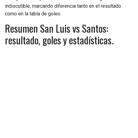
indiscutible, marcando diferencia tanto en el resultado
como en la tabla de goleo.
Resumen San Luis vs Santos:
resultado, goles y estadísticas.