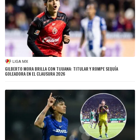
LIGA MX
GILBERTO MORA BRILLA CON TIJUANA: TITULAR Y ROMPE SEQUÍA
GOLEADORA EN EL CLAUSURA 2026