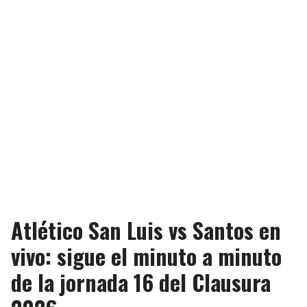
Atlético San Luis vs Santos en
vivo: sigue el minuto a minuto
de la jornada 16 del Clausura