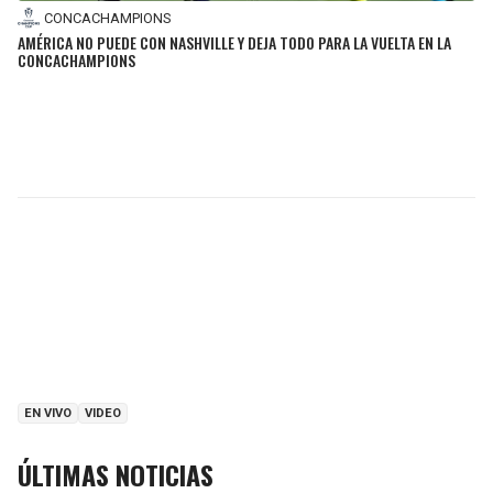
CONCACHAMPIONS
AMÉRICA NO PUEDE CON NASHVILLE Y DEJA TODO PARA LA VUELTA EN LA
CONCACHAMPIONS
EN VIVO
VIDEO
ÚLTIMAS NOTICIAS