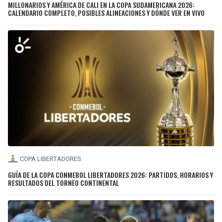
MILLONARIOS Y AMÉRICA DE CALI EN LA COPA SUDAMERICANA 2026:
CALENDARIO COMPLETO, POSIBLES ALINEACIONES Y DÓNDE VER EN VIVO
COPA LIBERTADORES
GUÍA DE LA COPA CONMEBOL LIBERTADORES 2026: PARTIDOS, HORARIOS Y
RESULTADOS DEL TORNEO CONTINENTAL