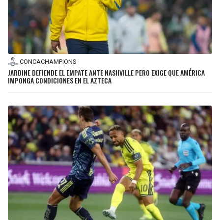
CONCACHAMPIONS
JARDINE DEFIENDE EL EMPATE ANTE NASHVILLE PERO EXIGE QUE AMÉRICA
IMPONGA CONDICIONES EN EL AZTECA