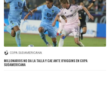
COPA SUDAMERICANA
MILLONARIOS NO DA LA TALLA Y CAE ANTE O'HIGGINS EN COPA
SUDAMERICANA