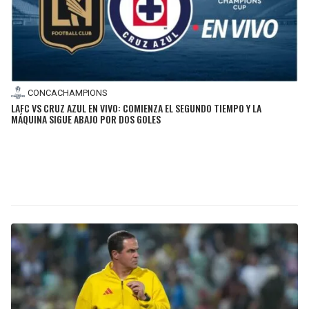
BUCCANEERS
CONCACHAMPIONS
LAFC VS CRUZ AZUL EN VIVO: COMIENZA EL SEGUNDO TIEMPO Y LA
MÁQUINA SIGUE ABAJO POR DOS GOLES