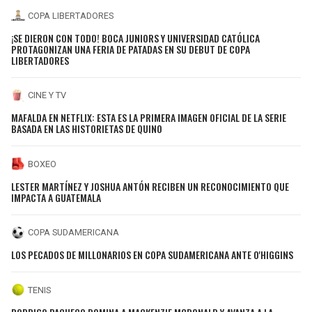
COPA LIBERTADORES
¡SE DIERON CON TODO! BOCA JUNIORS Y UNIVERSIDAD CATÓLICA
PROTAGONIZAN UNA FERIA DE PATADAS EN SU DEBUT DE COPA
LIBERTADORES
CINE Y TV
MAFALDA EN NETFLIX: ESTA ES LA PRIMERA IMAGEN OFICIAL DE LA SERIE
BASADA EN LAS HISTORIETAS DE QUINO
BOXEO
LESTER MARTÍNEZ Y JOSHUA ANTÓN RECIBEN UN RECONOCIMIENTO QUE
IMPACTA A GUATEMALA
COPA SUDAMERICANA
LOS PECADOS DE MILLONARIOS EN COPA SUDAMERICANA ANTE O'HIGGINS
TENIS