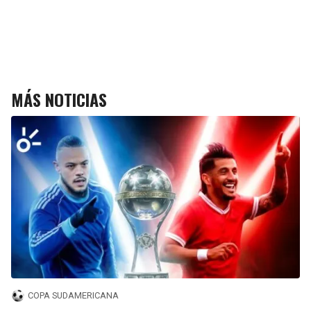
MÁS NOTICIAS
COPA SUDAMERICANA