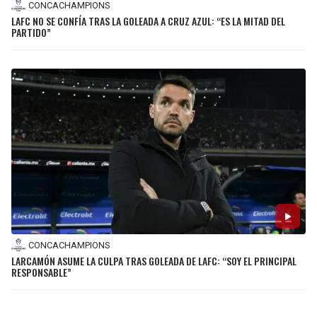
CONCACHAMPIONS
LAFC NO SE CONFÍA TRAS LA GOLEADA A CRUZ AZUL: “ES LA MITAD DEL
PARTIDO”
CONCACHAMPIONS
LARCAMÓN ASUME LA CULPA TRAS GOLEADA DE LAFC: “SOY EL PRINCIPAL
RESPONSABLE”