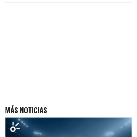
MÁS NOTICIAS