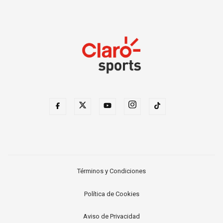
Términos y Condiciones
Política de Cookies
Aviso de Privacidad