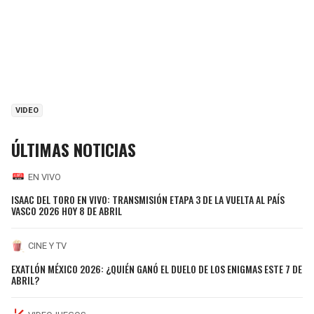
VIDEO
ÚLTIMAS NOTICIAS
EN VIVO
ISAAC DEL TORO EN VIVO: TRANSMISIÓN ETAPA 3 DE LA VUELTA AL PAÍS
VASCO 2026 HOY 8 DE ABRIL
CINE Y TV
EXATLÓN MÉXICO 2026: ¿QUIÉN GANÓ EL DUELO DE LOS ENIGMAS ESTE 7 DE
ABRIL?