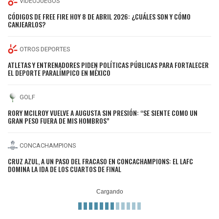
VIDEOJUEGOS
CÓDIGOS DE FREE FIRE HOY 8 DE ABRIL 2026: ¿CUÁLES SON Y CÓMO
CANJEARLOS?
OTROS DEPORTES
ATLETAS Y ENTRENADORES PIDEN POLÍTICAS PÚBLICAS PARA FORTALECER
EL DEPORTE PARALÍMPICO EN MÉXICO
GOLF
RORY MCILROY VUELVE A AUGUSTA SIN PRESIÓN: “SE SIENTE COMO UN
GRAN PESO FUERA DE MIS HOMBROS”
CONCACHAMPIONS
CRUZ AZUL, A UN PASO DEL FRACASO EN CONCACHAMPIONS: EL LAFC
DOMINA LA IDA DE LOS CUARTOS DE FINAL