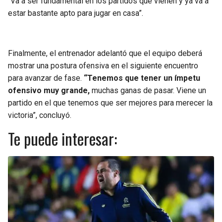
“Va a ser fundamental en los partidos que vienen y ya va a
estar bastante apto para jugar en casa”.
Finalmente, el entrenador adelantó que el equipo deberá
mostrar una postura ofensiva en el siguiente encuentro
para avanzar de fase.
“Tenemos que tener un ímpetu
ofensivo muy grande,
muchas ganas de pasar. Viene un
partido en el que tenemos que ser mejores para merecer la
victoria”, concluyó.
Te puede interesar: