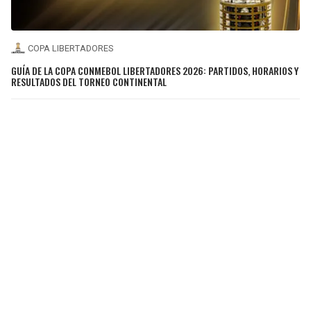
COPA LIBERTADORES
GUÍA DE LA COPA CONMEBOL LIBERTADORES 2026: PARTIDOS, HORARIOS Y
RESULTADOS DEL TORNEO CONTINENTAL