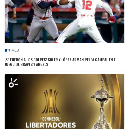
MLB
¡SE FUERON A LOS GOLPES! SOLER Y LÓPEZ ARMAN PELEA CAMPAL EN EL
JUEGO DE BRAVES Y ANGELS