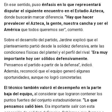
BUCCANEERS
En ese sentido, puso
énfasis en lo que representará
disputar el siguiente encuentro en el Estadio Azteca,
donde buscarán marcar diferencia.
“Hay que hacer
prevalecer el Azteca, la gente, nuestra cancha y ser el
América
que todos queremos ser”, comentó.
Sobre el desarrollo del partido, Jardine explicó que el
planteamiento partió desde la solidez defensiva, ante las
condiciones físicas del plantel y el perfil del rival. “
Era muy
importante hoy ser sólidos defensivamente.
Pensamos el partido a partir de la defensa”, indicó.
Además, reconoció que el equipo generó algunas
oportunidades, aunque no logró concretarlas.
El técnico también valoró el desempeño en la parte
baja del equipo,
al considerar que lograron contener los
puntos fuertes del conjunto estadounidense.
“Lo que
pensamos salió bien.
Era importante salir con esta