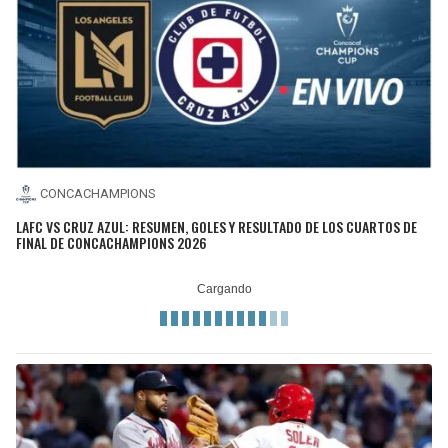
CONCACHAMPIONS
LAFC VS CRUZ AZUL: RESUMEN, GOLES Y RESULTADO DE LOS CUARTOS DE
FINAL DE CONCACHAMPIONS 2026