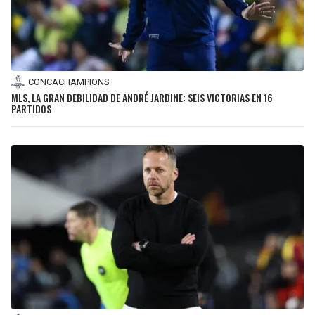
CONCACHAMPIONS
MLS, LA GRAN DEBILIDAD DE ANDRÉ JARDINE: SEIS VICTORIAS EN 16
PARTIDOS