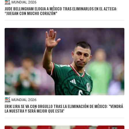
MUNDIAL 2026
JUDE BELLINGHAM ELOGIA A MÉXICO TRAS ELIMINARLOS EN EL AZTECA:
“JUEGAN CON MUCHO CORAZÓN”
MUNDIAL 2026
ERIK LIRA SE VA CON ORGULLO TRAS LA ELIMINACIÓN DE MÉXICO: "VENDRÁ
LA NUESTRA Y SERÁ MEJOR QUE ESTA"