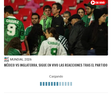
MUNDIAL 2026
MÉXICO VS INGLATERRA, SIGUE EN VIVO LAS REACCIONES TRAS EL PARTIDO