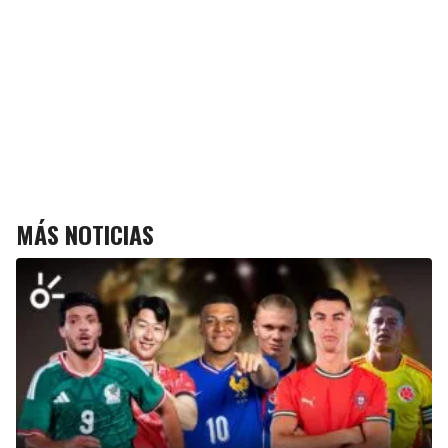
MÁS NOTICIAS