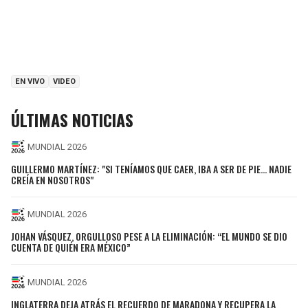
EN VIVO
VIDEO
ÚLTIMAS NOTICIAS
MUNDIAL 2026
GUILLERMO MARTÍNEZ: "SI TENÍAMOS QUE CAER, IBA A SER DE PIE... NADIE
CREÍA EN NOSOTROS"
MUNDIAL 2026
JOHAN VÁSQUEZ, ORGULLOSO PESE A LA ELIMINACIÓN: “EL MUNDO SE DIO
CUENTA DE QUIÉN ERA MÉXICO”
MUNDIAL 2026
INGLATERRA DEJA ATRÁS EL RECUERDO DE MARADONA Y RECUPERA LA