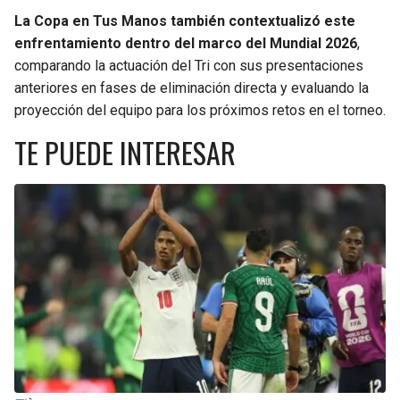
BUCCANEERS
La Copa en Tus Manos también contextualizó este
enfrentamiento dentro del marco del Mundial 2026
,
comparando la actuación del Tri con sus presentaciones
anteriores en fases de eliminación directa y evaluando la
proyección del equipo para los próximos retos en el torneo.
TE PUEDE INTERESAR