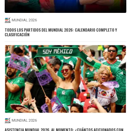
MUNDIAL 2026
TODOS LOS PARTIDOS DEL MUNDIAL 2026: CALENDARIO COMPLETO Y
CLASIFICACIÓN
MUNDIAL 2026
ASISTENCIA MUNDIAL 2026, AL MOMENTO: ¿CUÁNTOS AFICIONADOS CON