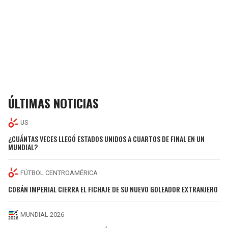
ÚLTIMAS NOTICIAS
US
¿CUÁNTAS VECES LLEGÓ ESTADOS UNIDOS A CUARTOS DE FINAL EN UN
MUNDIAL?
FÚTBOL CENTROAMÉRICA
COBÁN IMPERIAL CIERRA EL FICHAJE DE SU NUEVO GOLEADOR EXTRANJERO
MUNDIAL 2026