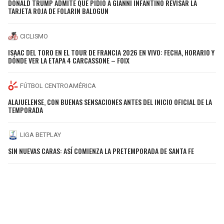
DONALD TRUMP ADMITE QUE PIDIÓ A GIANNI INFANTINO REVISAR LA
TARJETA ROJA DE FOLARIN BALOGUN
CICLISMO
ISAAC DEL TORO EN EL TOUR DE FRANCIA 2026 EN VIVO: FECHA, HORARIO Y
DÓNDE VER LA ETAPA 4 CARCASSONE – FOIX
FÚTBOL CENTROAMÉRICA
ALAJUELENSE, CON BUENAS SENSACIONES ANTES DEL INICIO OFICIAL DE LA
TEMPORADA
LIGA BETPLAY
SIN NUEVAS CARAS: ASÍ COMIENZA LA PRETEMPORADA DE SANTA FE