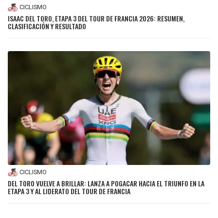
CICLISMO
ISAAC DEL TORO, ETAPA 3 DEL TOUR DE FRANCIA 2026: RESUMEN,
CLASIFICACIÓN Y RESULTADO
CICLISMO
DEL TORO VUELVE A BRILLAR: LANZA A POGACAR HACIA EL TRIUNFO EN LA
ETAPA 3 Y AL LIDERATO DEL TOUR DE FRANCIA