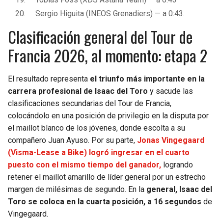
Sergio Higuita (INEOS Grenadiers) — a 0:43.
Clasificación general del Tour de
Francia 2026, al momento: etapa 2
El resultado representa
el triunfo más importante en la
carrera profesional de Isaac del Toro
y sacude las
clasificaciones secundarias del Tour de Francia,
colocándolo en una posición de privilegio en la disputa por
el maillot blanco de los jóvenes, donde escolta a su
compañero Juan Ayuso. Por su parte,
Jonas Vingegaard
(Visma-Lease a Bike) logró ingresar en el cuarto
puesto con el mismo tiempo del ganador,
logrando
retener el maillot amarillo de líder general por un estrecho
margen de milésimas de segundo. En la
general, Isaac del
Toro se coloca en la cuarta posición, a 16 segundos
de
Vingegaard.