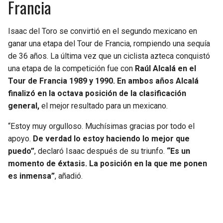
Francia
Isaac del Toro se convirtió en el segundo mexicano en
ganar una etapa del Tour de Francia, rompiendo una sequía
de 36 años. La última vez que un ciclista azteca conquistó
una etapa de la competición fue con
Raúl Alcalá en el
Tour de Francia 1989 y 1990. En ambos años Alcalá
finalizó en la octava posición de la clasificación
general,
el mejor resultado para un mexicano.
“Estoy muy orgulloso. Muchísimas gracias por todo el
apoyo.
De verdad lo estoy haciendo lo mejor que
puedo”
, declaró Isaac después de su triunfo.
“Es un
momento de éxtasis. La posición en la que me ponen
es inmensa”
, añadió.