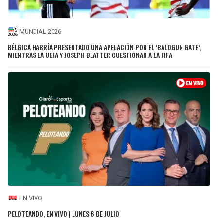
MUNDIAL 2026
BÉLGICA HABRÍA PRESENTADO UNA APELACIÓN POR EL ‘BALOGUN GATE’,
MIENTRAS LA UEFA Y JOSEPH BLATTER CUESTIONAN A LA FIFA
EN VIVO
PELOTEANDO, EN VIVO | LUNES 6 DE JULIO