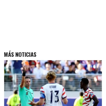
MÁS NOTICIAS