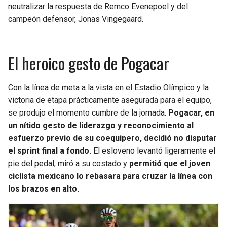
neutralizar la respuesta de Remco Evenepoel y del
campeón defensor, Jonas Vingegaard.
El heroico gesto de Pogacar
Con la línea de meta a la vista en el Estadio Olímpico y la
victoria de etapa prácticamente asegurada para el equipo,
se produjo el momento cumbre de la jornada.
Pogacar, en
un nítido gesto de liderazgo y reconocimiento al
esfuerzo previo de su coequipero, decidió no disputar
el sprint final a fondo.
El esloveno levantó ligeramente el
pie del pedal, miró a su costado y
permitió que el joven
ciclista mexicano lo rebasara para cruzar la línea con
los brazos en alto.