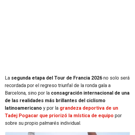
La
segunda etapa del Tour de Francia 2026
no solo será
recordada por el regreso triunfal de la ronda gala a
Barcelona, sino por la
consagración internacional de una
de las realidades más brillantes del ciclismo
latinoamericano
y por la
grandeza deportiva de un
Tadej Pogacar que priorizó la mística de equipo
por
sobre su propio palmarés individual.