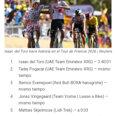
Isaac del Toro hace historia en el Tour de Francia 2026 | Reuters
Isaac del Toro (UAE Team Emirates-XRG) — 3:40:01
Tadej Pogacar (UAE Team Emirates-XRG) — mismo
tiempo
Remco Evenepoel (Red Bull-BORA-hansgrohe) —
mismo tiempo
Jonas Vingegaard (Team Visma | Lease a Bike) —
mismo tiempo
Mattias Skjelmose (Lidl-Trek) — a 0:03