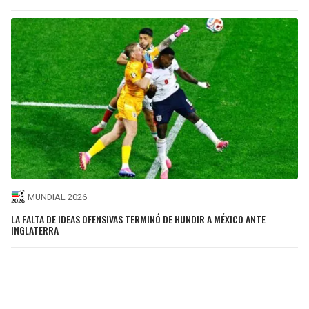
MUNDIAL 2026
LA FALTA DE IDEAS OFENSIVAS TERMINÓ DE HUNDIR A MÉXICO ANTE
INGLATERRA