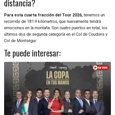
distancia?
BUCCANEERS
Para esta cuarta fracción del Tour 2026,
tenemos un
recorrido de 181.9 kilómetros, que nuevamente tendrá
emociones en la montaña. Son cuatro puertos en total, los
últimos dos de segunda categoría en el Col de Coudons y
Col de Montségur.
Te puede interesar: