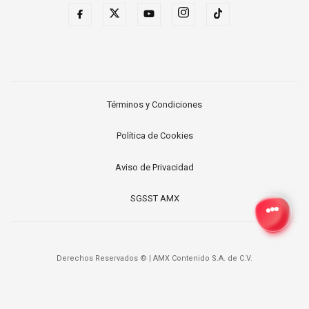
Términos y Condiciones
Política de Cookies
Aviso de Privacidad
SGSST AMX
Derechos Reservados ©
|
AMX Contenido S.A. de C.V.