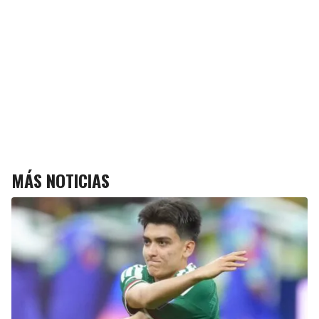
MÁS NOTICIAS