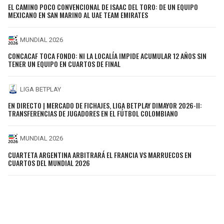
EL CAMINO POCO CONVENCIONAL DE ISAAC DEL TORO: DE UN EQUIPO
MEXICANO EN SAN MARINO AL UAE TEAM EMIRATES
MUNDIAL 2026
CONCACAF TOCA FONDO: NI LA LOCALÍA IMPIDE ACUMULAR 12 AÑOS SIN
TENER UN EQUIPO EN CUARTOS DE FINAL
LIGA BETPLAY
EN DIRECTO | MERCADO DE FICHAJES, LIGA BETPLAY DIMAYOR 2026-II:
TRANSFERENCIAS DE JUGADORES EN EL FÚTBOL COLOMBIANO
MUNDIAL 2026
CUARTETA ARGENTINA ARBITRARÁ EL FRANCIA VS MARRUECOS EN
CUARTOS DEL MUNDIAL 2026