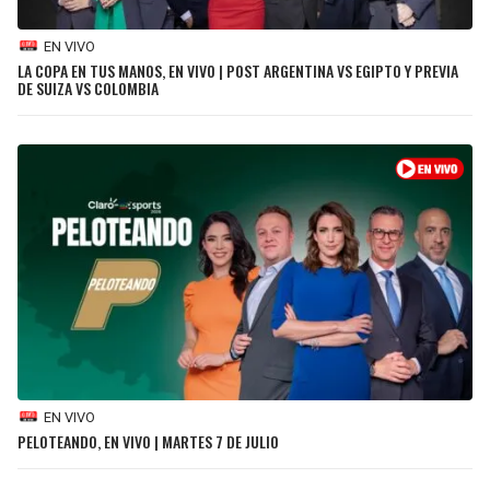
EN VIVO
LA COPA EN TUS MANOS, EN VIVO | POST ARGENTINA VS EGIPTO Y PREVIA
DE SUIZA VS COLOMBIA
EN VIVO
PELOTEANDO, EN VIVO | MARTES 7 DE JULIO