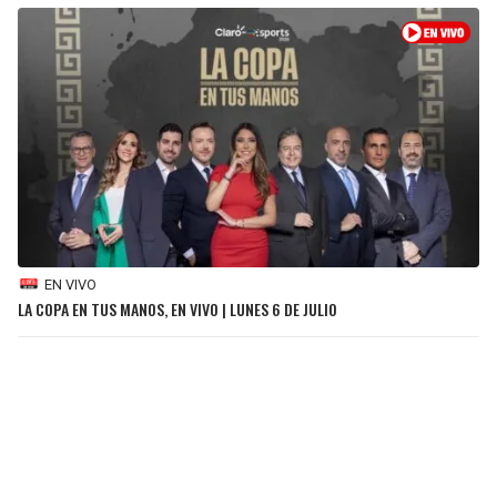
EN VIVO
LA COPA EN TUS MANOS, EN VIVO | LUNES 6 DE JULIO