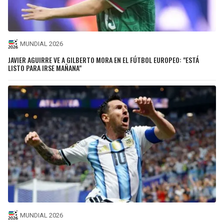
MUNDIAL 2026
JAVIER AGUIRRE VE A GILBERTO MORA EN EL FÚTBOL EUROPEO: "ESTÁ
LISTO PARA IRSE MAÑANA"
MUNDIAL 2026