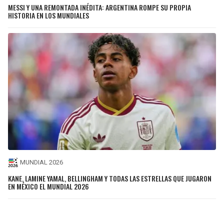
MESSI Y UNA REMONTADA INÉDITA: ARGENTINA ROMPE SU PROPIA
HISTORIA EN LOS MUNDIALES
MUNDIAL 2026
KANE, LAMINE YAMAL, BELLINGHAM Y TODAS LAS ESTRELLAS QUE JUGARON
EN MÉXICO EL MUNDIAL 2026