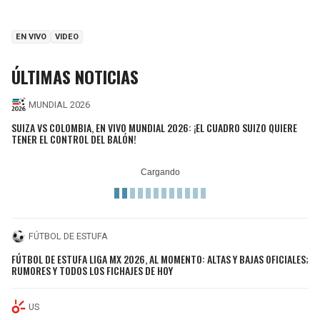
EN VIVO
VIDEO
ÚLTIMAS NOTICIAS
MUNDIAL 2026
SUIZA VS COLOMBIA, EN VIVO MUNDIAL 2026: ¡EL CUADRO SUIZO QUIERE
TENER EL CONTROL DEL BALÓN!
FÚTBOL DE ESTUFA
FÚTBOL DE ESTUFA LIGA MX 2026, AL MOMENTO: ALTAS Y BAJAS OFICIALES;
RUMORES Y TODOS LOS FICHAJES DE HOY
US