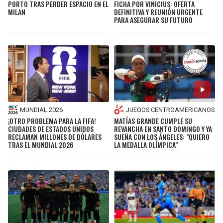
PORTO TRAS PERDER ESPACIO EN EL
FICHA POR VINICIUS: OFERTA
MILAN
DEFINITIVA Y REUNIÓN URGENTE
PARA ASEGURAR SU FUTURO
MUNDIAL 2026
JUEGOS CENTROAMERICANOS
¡OTRO PROBLEMA PARA LA FIFA!
MATÍAS GRANDE CUMPLE SU
CIUDADES DE ESTADOS UNIDOS
REVANCHA EN SANTO DOMINGO Y YA
RECLAMAN MILLONES DE DÓLARES
SUEÑA CON LOS ÁNGELES: "QUIERO
TRAS EL MUNDIAL 2026
LA MEDALLA OLÍMPICA"