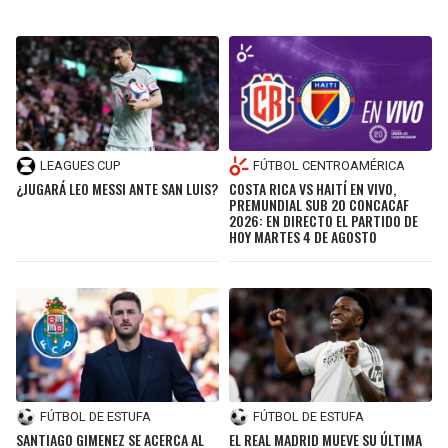
LEAGUES CUP
FÚTBOL CENTROAMÉRICA
¿JUGARÁ LEO MESSI ANTE SAN LUIS?
COSTA RICA VS HAITÍ EN VIVO,
PREMUNDIAL SUB 20 CONCACAF
2026: EN DIRECTO EL PARTIDO DE
HOY MARTES 4 DE AGOSTO
FÚTBOL DE ESTUFA
FÚTBOL DE ESTUFA
SANTIAGO GIMENEZ SE ACERCA AL
EL REAL MADRID MUEVE SU ÚLTIMA