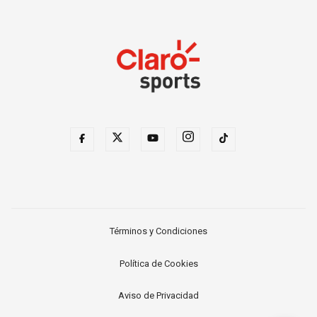
Términos y Condiciones
Política de Cookies
Aviso de Privacidad