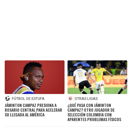
BUCCANEERS
FÚTBOL DE ESTUFA
OTRAS LIGAS
JÁMINTON CAMPAZ PRESIONA A
¿QUÉ PASA CON JÁMINTON
ROSARIO CENTRAL PARA ACELERAR
CAMPAZ? OTRO JUGADOR DE
SU LLEGADA AL AMÉRICA
SELECCIÓN COLOMBIA CON
APARENTES PROBLEMAS FÍSICOS