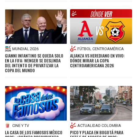
MUNDIAL 2026
FÚTBOL CENTROAMÉRICA
GIANNI INFANTINO SE QUEDA SOLO
ALIANZA VS HEREDIANO EN VIVO:
EN LA FIFA: WENGER SE DESLINDA
DÓNDE MIRAR LA COPA
DEL INTENTO DE PRIVATIZAR LA
CENTROAMERICANA 2026
COPA DEL MUNDO
CINE Y TV
ACTUALIDAD COLOMBIA
LA CASA DE LOS FAMOSOS MÉXICO
PICO Y PLACA EN BOGOTÁ PARA