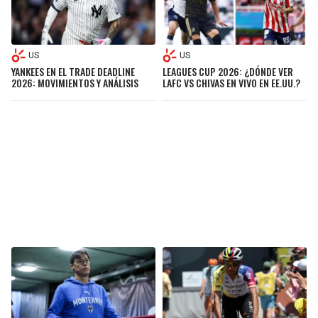
US
US
YANKEES EN EL TRADE DEADLINE
LEAGUES CUP 2026: ¿DÓNDE VER
2026: MOVIMIENTOS Y ANÁLISIS
LAFC VS CHIVAS EN VIVO EN EE.UU.?