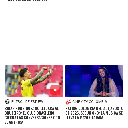
FÚTBOL DE ESTUFA
CINE Y TV COLOMBIA
BRIAN RODRÍGUEZ NO LLEGARÁ AL
RATING COLOMBIA DEL 3 DE AGOSTO
CRUZEIRO: EL CLUB BRASILEÑO
DE 2026, SEGÚN CNC: LA MÚSICA SE
CIERRA LAS CONVERSACIONES CON
LLEVA LA MAYOR TAJADA
EL AMÉRICA