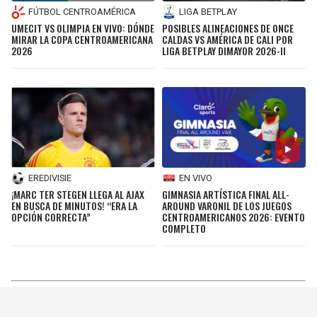
FÚTBOL CENTROAMÉRICA
LIGA BETPLAY
UMECIT VS OLIMPIA EN VIVO: DÓNDE
POSIBLES ALINEACIONES DE ONCE
MIRAR LA COPA CENTROAMERICANA
CALDAS VS AMÉRICA DE CALI POR
2026
LIGA BETPLAY DIMAYOR 2026-II
EREDIVISIE
EN VIVO
¡MARC TER STEGEN LLEGA AL AJAX
GIMNASIA ARTÍSTICA FINAL ALL-
EN BUSCA DE MINUTOS! “ERA LA
AROUND VARONIL DE LOS JUEGOS
OPCIÓN CORRECTA”
CENTROAMERICANOS 2026: EVENTO
COMPLETO