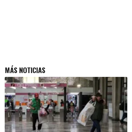
MÁS NOTICIAS