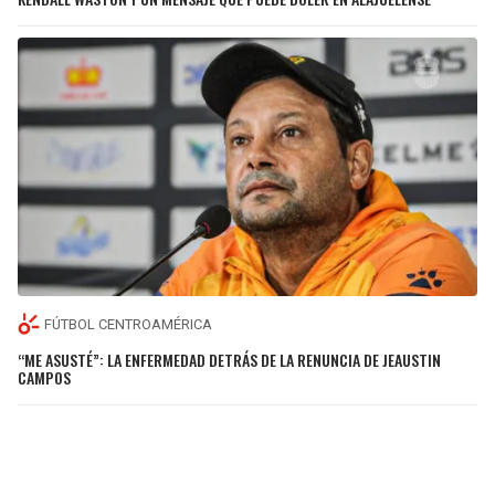
FÚTBOL CENTROAMÉRICA
“ME ASUSTÉ”: LA ENFERMEDAD DETRÁS DE LA RENUNCIA DE JEAUSTIN
CAMPOS