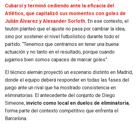
BUCCANEERS
Cubarsí y terminó cediendo ante la eficacia del
Atlético, que capitalizó sus momentos con goles de
Julián Álvarez y Alexander Sorloth.
En ese contexto, el
teutón planteó que el ajuste no pasa por cambiar la idea,
sino por sostener el nivel futbolístico durante todo el
partido. “Tenemos que centrarnos en tener una buena
actuación y no tanto en el resultado, porque cuando
jugamos bien somos capaces de marcar goles”.
El técnico alemán proyectó un escenario distinto en Madrid,
donde el equipo deberá responder en todas las fases del
juego ante un rival que ha mostrado consistencia en
eliminatorias. El antecedente del conjunto de Diego
Simeone,
invicto como local en duelos de eliminatoria
,
forma parte del contexto competitivo que enfrenta el
Barcelona.