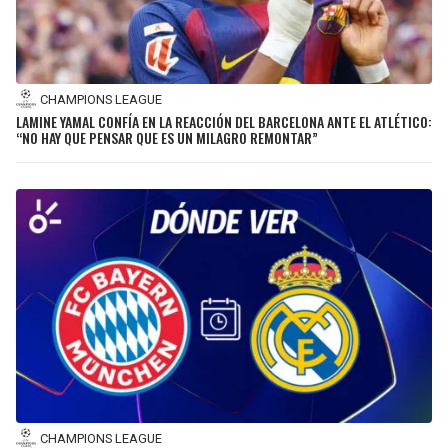
CHAMPIONS LEAGUE
LAMINE YAMAL CONFÍA EN LA REACCIÓN DEL BARCELONA ANTE EL ATLÉTICO:
“NO HAY QUE PENSAR QUE ES UN MILAGRO REMONTAR”
CHAMPIONS LEAGUE