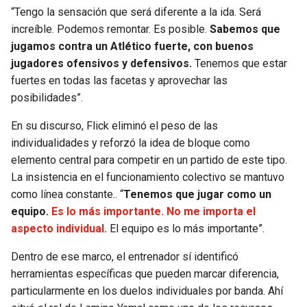
“Tengo la sensación que será diferente a la ida. Será
increíble. Podemos remontar. Es posible.
Sabemos que
jugamos contra un Atlético fuerte, con buenos
jugadores ofensivos y defensivos.
Tenemos que estar
fuertes en todas las facetas y aprovechar las
posibilidades”.
En su discurso, Flick eliminó el peso de las
individualidades y reforzó la idea de bloque como
elemento central para competir en un partido de este tipo.
La insistencia en el funcionamiento colectivo se mantuvo
como línea constante.. “
Tenemos que jugar como un
equipo.
Es lo más importante. No me importa el
aspecto individual.
El equipo es lo más importante”.
Dentro de ese marco, el entrenador sí identificó
herramientas específicas que pueden marcar diferencia,
particularmente en los duelos individuales por banda. Ahí