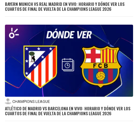
BAYERN MUNICH VS REAL MADRID EN VIVO: HORARIO Y DÓNDE VER LOS
CUARTOS DE FINAL DE VUELTA DE LA CHAMPIONS LEAGUE 2026
CHAMPIONS LEAGUE
ATLÉTICO DE MADRID VS BARCELONA EN VIVO: HORARIO Y DÓNDE VER LOS
CUARTOS DE FINAL DE VUELTA DE LA CHAMPIONS LEAGUE 2026