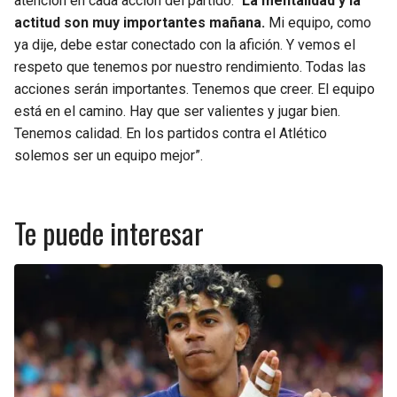
atención en cada acción del partido: “
La mentalidad y la
actitud son muy importantes mañana.
Mi equipo, como
ya dije, debe estar conectado con la afición. Y vemos el
respeto que tenemos por nuestro rendimiento. Todas las
acciones serán importantes. Tenemos que creer. El equipo
está en el camino. Hay que ser valientes y jugar bien.
Tenemos calidad. En los partidos contra el Atlético
solemos ser un equipo mejor”.
Te puede interesar