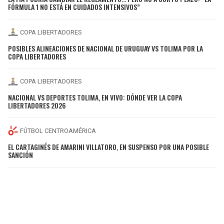
FÓRMULA 1 NO ESTÁ EN CUIDADOS INTENSIVOS”
COPA LIBERTADORES
POSIBLES ALINEACIONES DE NACIONAL DE URUGUAY VS TOLIMA POR LA
COPA LIBERTADORES
COPA LIBERTADORES
NACIONAL VS DEPORTES TOLIMA, EN VIVO: DÓNDE VER LA COPA
LIBERTADORES 2026
FÚTBOL CENTROAMÉRICA
EL CARTAGINÉS DE AMARINI VILLATORO, EN SUSPENSO POR UNA POSIBLE
SANCIÓN